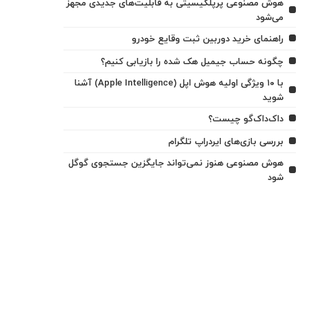
هوش مصنوعی پرپلکیسیتی به قابلیت‌های جدیدی مجهز
می‌شود
راهنمای خرید دوربین ثبت وقایع خودرو
چگونه حساب جیمیل هک شده را بازیابی کنیم؟
با ۱۰ ویژگی اولیه هوش اپل (Apple Intelligence) آشنا
شوید
داک‌داک‌گو چیست؟
بررسی بازی‌های ایردراپ تلگرام
هوش مصنوعی هنوز نمی‌تواند جایگزین جستجوی گوگل
شود