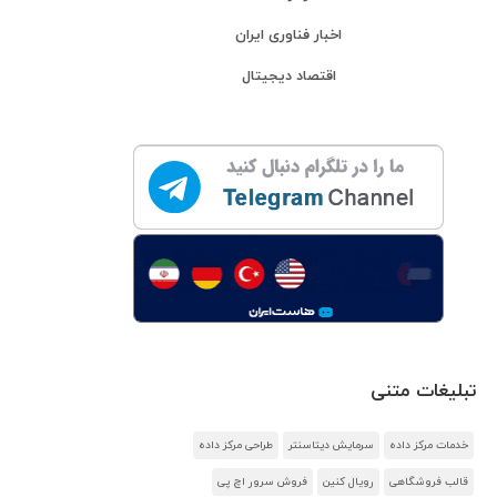
اخبار فناوری ایران
اقتصاد دیجیتال
تبلیغات متنی
خدمات مرکز داده
سرمایش دیتاسنتر
طراحی مرکز داده
قالب فروشگاهی
رویال کنین
فروش سرور اچ پی