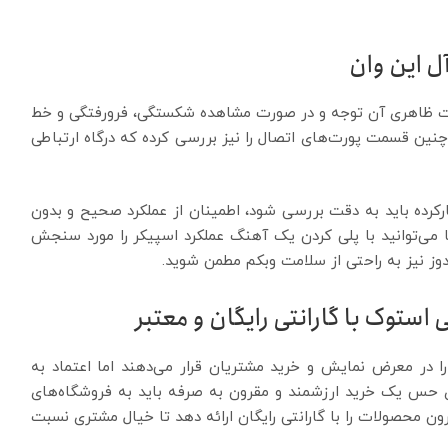
 این وان
مت ظاهری آن توجه و در صورت مشاهده شکستگی، فرورفتگی و خط
نین قسمت پورت‌های اتصال را نیز بررسی کرده که درگاه ارتباطی
رکرده باید به دقت بررسی شود، اطمینان از عملکرد صحیح و بدون
 می‌توانید با پلی کردن یک آهنگ عملکرد اسپیکر را مورد سنجش
 استوک با گارانتی رایگان و معتبر
ا در معرض نمایش و خرید مشتریان قرار می‌دهند اما اعتماد به
ی حس یک خرید ارزشمند و مقرون به صرفه باید به فروشگاه‌های
ون محصولات را با گارانتی رایگان ارائه دهد تا خیال مشتری نسبت