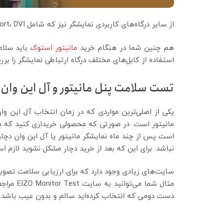
از سایر درگاه‌های کاربردی نمایشگر نیز که شامل Display Port، DVI و VGA هم برای نمایش تصویر استفاده می‌شود.
هم چنین شما در هنگام خرید
مانیتور استوک
باید سلام
استفاده از کابل‌های مختلف درگاه ارتباطی نمایشگر را برر
تست سلامت پنل مانیتور و آل این وان
یکی از اصلی‌ترین مواردی که در زمان انتخاب آل این و
مانیتور است. در صورتی که محصولی خریداری کنید که دا
است پس از چند ماه نمایشگر مانیتور یا آل این وان دچ
نباشد. برای این که بعد از خرید دچار مشکل نشوید لازم ا
سایت‌های زیادی وجود دارد که برای ارزیابی سلامت تصویر
مثال شما 
دست دومی که انتخاب کرده‌اید سالم و بدون عیب باشد.