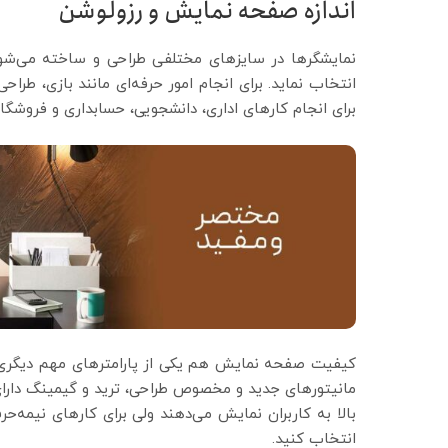
اندازه صفحه نمایش و رزولوشن
نمایشگرها در سایزهای مختلفی طراحی و ساخته می‌شوند 
برای انجام کارهای اداری، دانشجویی، حسابداری و فروشگاهی معمولاً سایز 19 تا 24 مور
کیفیت صفحه نمایش هم یکی از پارامترهای مهم دیگری ا
انتخاب کنید.