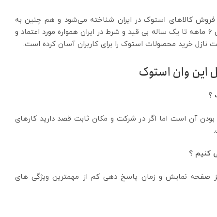
وش کالاهای استوک در ایران شناخته می‌شود و هم چنین به
عنوان اولین فروشگاه ارائه دهنده کالای استوک با گارانتی 6 ماهه تا یک ساله بی قید و شرط در ایران همواره مورد اعتماد و
یمت نازل خرید محصولات استوک را برای کاربران آسان کرده است.
آل این وان استوک
 ؟
بودن آن است اما اگر در شرکت و مکان ثابت قصد دارید کارهای
ی کنیم ؟
 رسانی بالا، سایز صفحه نمایش و زمان پاسخ دهی کم از مهمترین ویژگی های