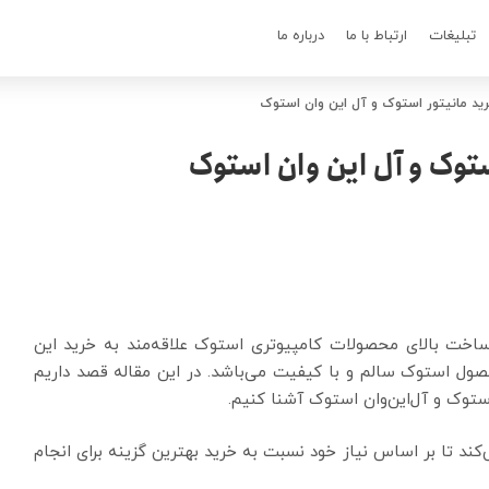
تبلیغات
ارتباط با ما
درباره ما
رید مانیتور استوک و آل این وان استوک
ستوک و آل این وان استوک
اخت بالای محصولات کامپیوتری استوک علاقه‌مند به خرید این
حصول استوک سالم و با کیفیت می‌باشد. در این مقاله قصد داریم
استوک و آل‌این‌وان استوک آشنا کنیم.
‌کند تا بر اساس نیاز خود نسبت به خرید بهترین گزینه برای انجام