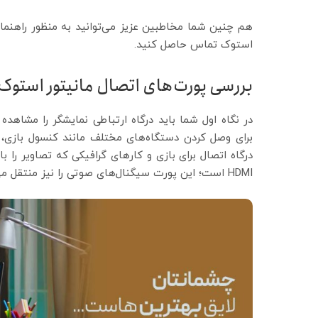
هم چنین شما مخاطبین عزیز می‌توانید به منظور راهنما
استوک تماس حاصل کنید.
بررسی پورت‌های اتصال مانیتور استوک
در نگاه اول شما باید درگاه ارتباطی نمایشگر را مشاهده
برای وصل کردن دستگاه‌های مختلف مانند کنسول بازی
درگاه اتصال برای بازی و کارهای گرافیکی که تصاویر را 
HDMI است؛ این پورت سیگنال‌های صوتی را نیز منتقل می‌کند.