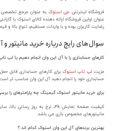
فروشگاه اینترنتی
جی استوک
به عنوان مرجع تخصصی فر
رضایت کاربران بوده و با واردات مستقیم، تنوع بالا و ق
سوال‌های رایج درباره خرید مانیتور و 
کارهای حسابداری را با آل این وان انجام دهیم یا لپ تاپ
مزیت
لپ تاپ استوک
برای کارهای حسابداری قابل حمل 
حسابداری خود را انجام دهید آل این وان مناسب تر است.
برای خرید مانیتور استوک گیمینگ چه پارامترهای را برس
کیفیت صفحه نمایش 4k، نرخ به روز
مانیتورهای مخصوص بازی می باشد.
بهترین برندهای آل این وان استوک کدام اند ؟