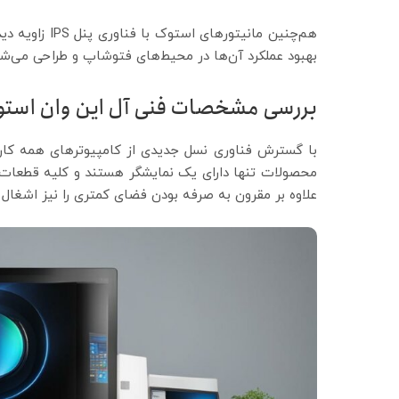
هم‌چنین مانیتو
بهبود عملکرد آن‌ها در محیط‌های فتوشاپ و طراحی می‌شو
بررسی مشخصات فنی آل این وان است
محصولات تنها دارای یک نمایشگر هستند و کلیه قطعات کی
علاوه بر مقرون به صرفه بودن فضای کمتری را نیز اشغال م