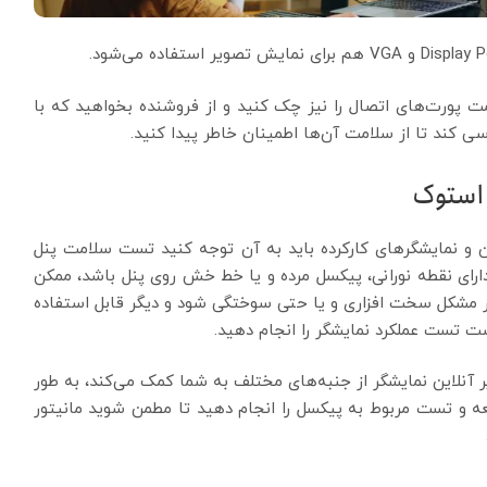
ت پورت‌های اتصال را نیز چک کنید و از فروشنده بخواهید که با
سی کند تا از سلامت آن‌ها اطمینان خاطر پیدا کنید.
 استوک
ان و نمایشگرهای کارکرده باید به آن توجه کنید تست سلامت پنل
رای نقطه نورانی، پیکسل مرده و یا خط خش روی پنل باشد، ممکن
ار مشکل سخت افزاری و یا حتی سوختگی شود و دیگر قابل استفاده
ست تست عملکرد نمایشگر را انجام دهید.
 آنلاین نمایشگر از جنبه‌های مختلف به شما کمک می‌کند، به طور
می‌توانید به سایت EIZO Monitor Test مراجعه و تست مربوط به پیکسل را انجام دهید تا مطمن شوید مانیتور