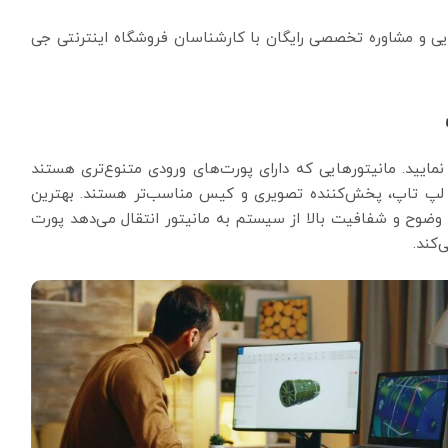
یی و مشاوره تخصصی رایگان با کارشناسان فروشگاه اینترنتی جی
 نمایید. مانیتورهایی که دارای پورت‌های ورودی متنوع‌تری هستند
، لپ تاپ، پخش‌کننده تصویری و کیس مناسب‌تر هستند. بهترین
با وضوح و شفافیت بالا از سیستم به مانیتور انتقال می‌دهد پورت