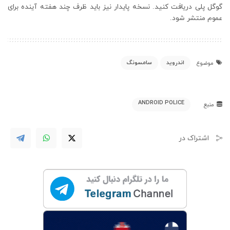
گوگل پلی دریافت کنید. نسخه پایدار نیز باید ظرف چند هفته آینده برای
عموم منتشر شود.
اندروید
سامسونگ
موضوع
ANDROID POLICE
منبع
اشتراک در