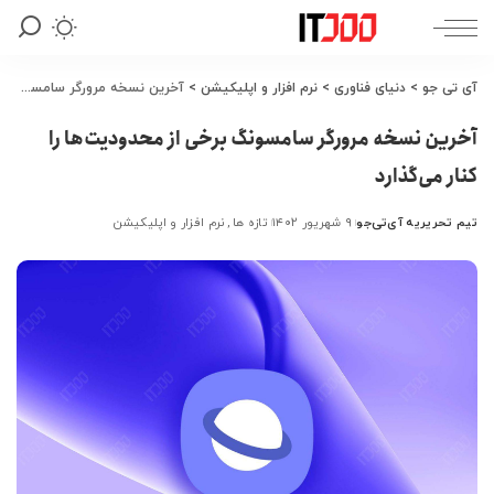
آی تی جو
>
دنیای فناوری
>
نرم افزار و اپلیکیشن
>
آخرین نسخه مرورگر سامسونگ برخی از محدودیت‌ها را کنار می‌گذارد
آخرین نسخه مرورگر سامسونگ برخی از محدودیت‌ها را
کنار می‌گذارد
تیم تحریریه آی‌تی‌جو
۹ شهریور ۱۴۰۲
تازه ها
نرم افزار و اپلیکیشن
ارسال
شده
توسط