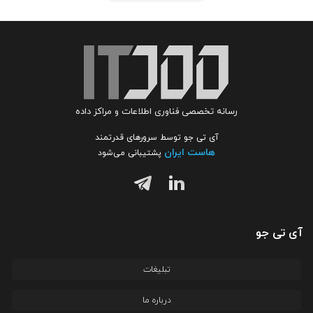
رسانه تخصصی فناوری اطلاعات و مراکز داده
آی تی جو توسط سرورهای قدرتمند
هاست ایران
پشتیبانی می‌شود
آی تی جو
تبلیغات
درباره ما