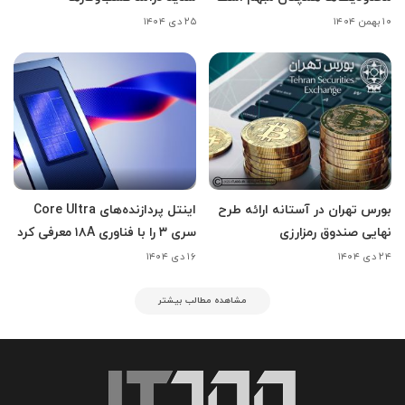
۱۰ بهمن ۱۴۰۴
۲۵ دی ۱۴۰۴
بورس تهران در آستانه ارائه طرح
اینتل پردازنده‌های Core Ultra
نهایی صندوق رمزارزی
سری ۳ را با فناوری ۱۸A معرفی کرد
۲۴ دی ۱۴۰۴
۱۶ دی ۱۴۰۴
مشاهده مطالب بیشتر