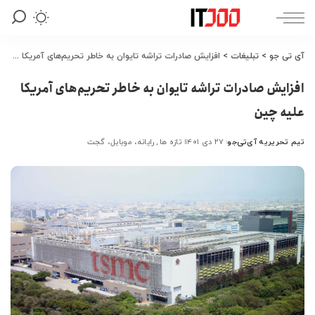
آی تی جو
>
تبلیغات
>
افزایش صادرات تراشه تایوان به خاطر تحریم‌های آمریکا علیه چین
افزایش صادرات تراشه تایوان به خاطر تحریم‌های آمریکا
علیه چین
تیم تحریریه آی‌تی‌جو
۲۷ دی ۱۴۰۱
تازه ها
رایانه، موبایل، گجت
ارسال
شده
توسط