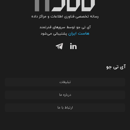
رسانه تخصصی فناوری اطلاعات و مراکز داده
آی تی جو توسط سرورهای قدرتمند
هاست ایران
پشتیبانی می‌شود
آی تی جو
تبلیغات
درباره ما
ارتباط با ما