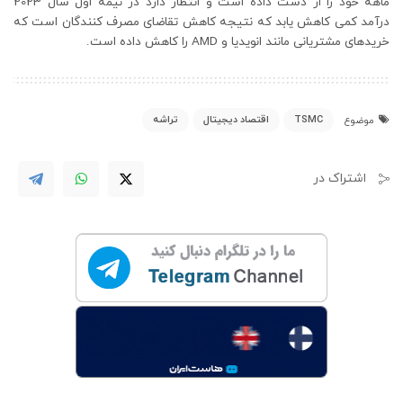
ماهه خود را از دست داده است و انتظار دارد در نیمه اول سال 2023
درآمد کمی کاهش یابد که نتیجه کاهش تقاضای مصرف کنندگان است که
خریدهای مشتریانی مانند انویدیا و AMD را کاهش داده است.
TSMC
اقتصاد دیجیتال
تراشه
موضوع
اشتراک در