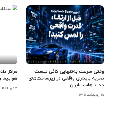
وقتی سرعت به‌تنهایی کافی نیست؛
مراکز داد
تجربه پایداری واقعی در زیرساخت‌های
هواپیما ر
جدید هاست‌ایران
۶ دی ۱۴۰۴
۱۵ اردیبهشت ۱۴۰۵