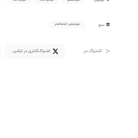
بیزینس اینسایدر
منبع
اشتراک در
اشتراک‌گذاری در ایکس