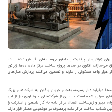
ی ژنراتورهای پرقدرت را به‌طور بی‌سابقه‌ای افزایش داده است.
ی‌سازند، اکنون در صدها پروژه ساخت مرکز داده، ده‌ها ژنراتور
 هزار واحد مسکونی را دارند و تضمین می‌کنند پردازش مدل‌های
ا میلیارد دلار رسیده، به‌جای جریان یافتن به شرکت‌های بزرگ
ی عمرانی شده است. بسیاری از شرکت‌های غیر‌فناوری نیز از این
له، فیبر و زیرساخت اتصال مراکز داده به گاز طبیعی و اینترنت را
دلیل شتاب ساخت مراکز داده پرمصرف در موقعیتی ممتاز قرار دارند