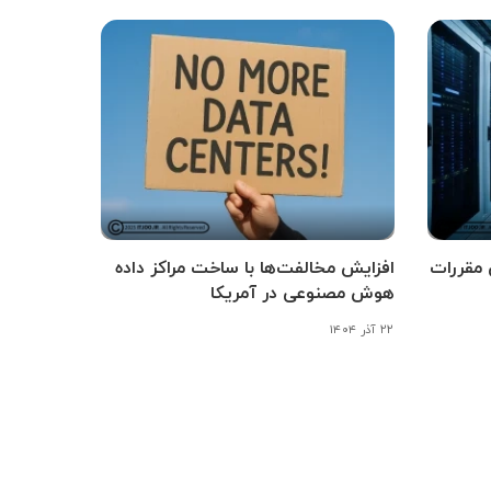
 مقررات
افزایش مخالفت‌ها با ساخت مراکز داده
هوش مصنوعی در آمریکا
۲۲ آذر ۱۴۰۴