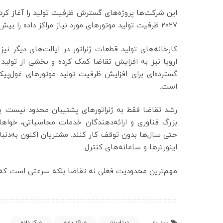
این شرکت‌ها پروژه‌های گسترش ظرفیت تولید را آغاز کرده
۲۰۲۷ ظرفیت تولید موتورهای مورد نیاز مراکز داده را بیش از دو برابر کند.
کارخانه‌های تولید قطعات ژنراتور در ایالت‌های دیگر نیز
اروپا نیز به افزایش تقاضا کمک کرده و بخشی از تولید ژ
گسترده‌ای برای افزایش ظرفیت تولید موتورهای غول‌پی
است.
رشد تقاضا فقط به ژنراتورهای پشتیبان محدود نیست. به
بزرگ فناوری و ارائه‌دهندگان خدمات محاسباتی، خواهان 
حتی سال‌ها بدون توقف کار کنند. مشتریان اکنون به‌دنبال
اینورترها و سامانه‌های کنترل.
مهم‌ترین محدودیت فعلی نه تقاضا بلکه سرعتی است که 
دیتاسنتر
مراکز داده
مرکز داده
موضوع