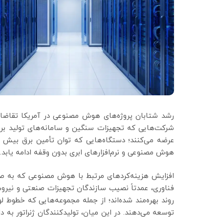
رشد شتابان پروژه‌های هوش مصنوعی در آمریکا تقاضا برا
شرکت‌هایی که تجهیزات سنگین و سامانه‌های تولید برق م
عرضه می‌کنند؛ دستگاه‌هایی که توان تأمین برق بیش از
هوش مصنوعی و نرم‌افزارهای ابری بدون وقفه ادامه یابد.
افزایش هزینه‌کردهای مرتبط با هوش مصنوعی که به صده
فناوری، عمدتاً نصیب سازندگان تجهیزات صنعتی و نیروها
روند بهره‌مند شده‌اند؛ از جمله مجموعه‌هایی که خطوط لو
توسعه می‌دهند. در این میان، تولیدکنندگان ژنراتور به 