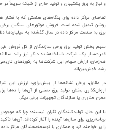
و نیاز به برق پشتیبان و تولید خارج از شبکه سریعاً در 
تقاضای مراکز داده برای بنگاه‌های صنعتی که با فشار هزین
روشن تبدیل شده است. فروش موتورهای سنگین برخی شر
برق به صنعت مراکز داده در سال گذشته به میلیاردها دلار رسیده و انتظ
هم‌زمان، ارزش سهام این شرکت‌ها به رکوردهای تاریخی
رشد خوش‌بین‌اند.
در مقابل، برخی نشانه‌ها از بیش‌برآورد ارزش این شر
ارزش‌گذاری بخش تولید برق بعضی از آن‌ها را ده‌ها برا
مطرح فناوری یا سازندگان تجهیزات برقی دیگر.
با این حال، تولیدکنندگان نگران نیستند؛ چرا که موجو
برنامه‌ریزی برای سال‌ها آینده را آغاز کرده‌اند. آن‌ها
را پر خواهند کرد و همکاری با توسعه‌دهندگان مراکز داده از دهه ۱۹۹۰ شکل گرفته و اکنون در حا