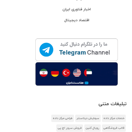
اخبار فناوری ایران
اقتصاد دیجیتال
تبلیغات متنی
خدمات مرکز داده
سرمایش دیتاسنتر
طراحی مرکز داده
قالب فروشگاهی
رویال کنین
فروش سرور اچ پی