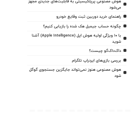
هوش مصنوعی پرپلکیسیتی به قابلیت‌های جدیدی مجهز
می‌شود
راهنمای خرید دوربین ثبت وقایع خودرو
چگونه حساب جیمیل هک شده را بازیابی کنیم؟
با ۱۰ ویژگی اولیه هوش اپل (Apple Intelligence) آشنا
شوید
داک‌داک‌گو چیست؟
بررسی بازی‌های ایردراپ تلگرام
هوش مصنوعی هنوز نمی‌تواند جایگزین جستجوی گوگل
شود