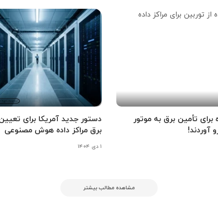
ه برای تأمین برق به موتور
دستور جدید آمریکا برای تعیین
و آوردند!
برق مراکز داده هوش مصنوعی
۱ دی ۱۴۰۴
مشاهده مطالب بیشتر