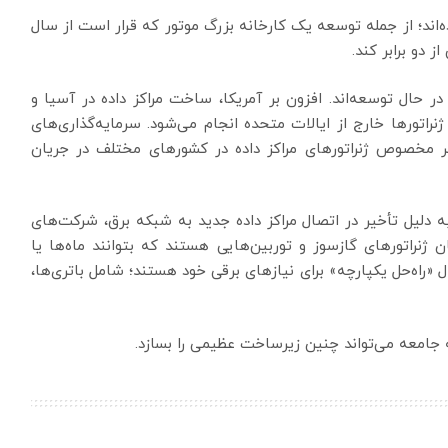
‌اند؛ از جمله توسعه یک کارخانه بزرگ موتور که قرار است از سال
 در حال توسعه‌اند. افزون بر آمریکا، ساخت مراکز داده در آسیا و
نراتورها خارج از ایالات متحده انجام می‌شود. سرمایه‌گذاری‌های
کر مخصوص ژنراتورهای مراکز داده در کشورهای مختلف در جریان
 دلیل تأخیر در اتصال مراکز داده جدید به شبکه برق، شرکت‌های
ژنراتورهای گازسوز و توربین‌هایی هستند که بتوانند ماه‌ها یا
 «راه‌حل یکپارچه» برای نیازهای برقی خود هستند؛ شامل باتری‌ها،
جامعه می‌تواند چنین زیرساخت عظیمی را بسازد.