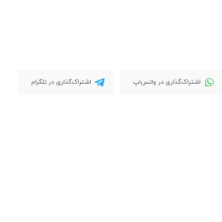
اشتراک‌گذاری در واتس‌اپ
اشتراک‌گذاری در تلگرام