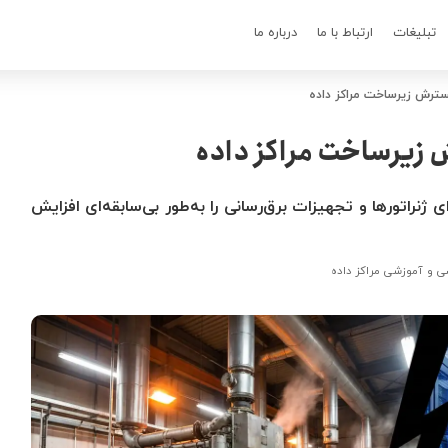
تبلیغات
ارتباط با ما
درباره ما
 گسترش زیرساخت مراکز داده
رش زیرساخت مراکز داده
نراتورها و تجهیزات برق‌رسانی را به‌طور بی‌سابقه‌ای افزایش
 و آموزشی مراکز داده