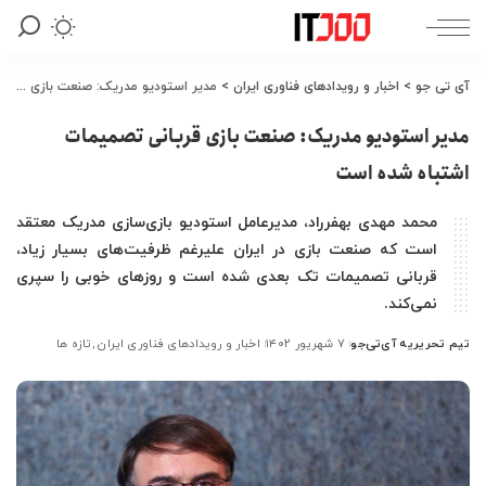
آی تی جو
>
اخبار و رویدادهای فناوری ایران
>
مدیر استودیو مدریک: صنعت بازی قربانی تصمیمات اشتباه شده است
مدیر استودیو مدریک: صنعت بازی قربانی تصمیمات
اشتباه شده است
محمد مهدی بهفرراد، مدیرعامل استودیو بازی‌سازی مدریک معتقد
است که صنعت بازی در ایران علیرغم ظرفیت‌های بسیار زیاد،
قربانی تصمیمات تک بعدی شده است و روزهای خوبی را سپری
نمی‌کند.
تیم تحریریه آی‌تی‌جو
۷ شهریور ۱۴۰۲
اخبار و رویدادهای فناوری ایران
تازه ها
ارسال
شده
توسط