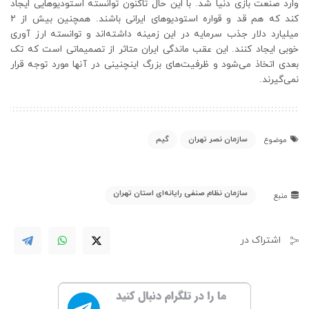
وارد صنعت بازی دنیا شد. با این حال تاکنون توانسته استودیو‌هایی ایجاد
کند که هم قد و قواره استودیوهای ایرانی باشند. همچنین بیش از ۲
میلیارد دلار جذب سرمایه در این زمینه داشته‌اند و توانسته ارز آوری
خوبی ایجاد کنند. این عقب ماندگی ایران متاثر از تصمیماتی است که تک
بعدی اتخاذ می‌شود و ظرفیت‌های بزرگ اینچنینی در آنها مورد توجه قرار
نمی‌گیرند.
سازمان نصر تهران
گیم
موضوع
سازمان نظام صنفی رایانه‌ای استان تهران
منبع
اشتراک در