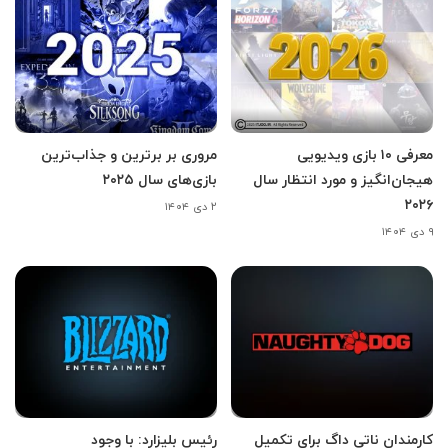
معرفی ۱۰ بازی ویدیویی
مروری بر برترین و جذاب‌ترین
هیجان‌انگیز و مورد انتظار سال
بازی‌های سال ۲۰۲۵
۲۰۲۶
۲ دی ۱۴۰۴
۹ دی ۱۴۰۴
کارمندان ناتی داگ برای تکمیل
رئیس بلیزارد: با وجود