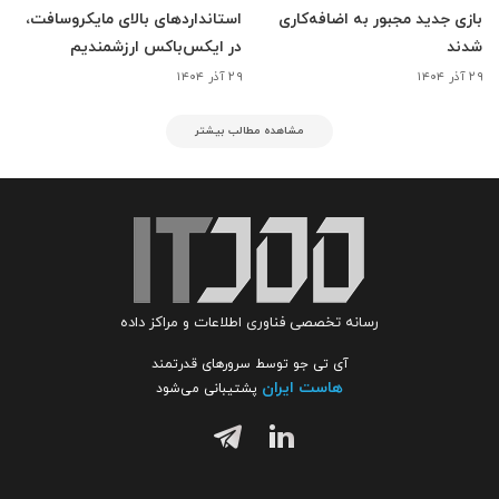
بازی جدید مجبور به اضافه‌کاری
استانداردهای بالای مایکروسافت،
شدند
در ایکس‌باکس ارزشمندیم
۲۹ آذر ۱۴۰۴
۲۹ آذر ۱۴۰۴
مشاهده مطالب بیشتر
رسانه تخصصی فناوری اطلاعات و مراکز داده
آی تی جو توسط سرورهای قدرتمند
هاست ایران
پشتیبانی می‌شود