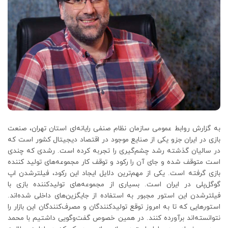
به گزارش روابط عمومی سازمان نظام صنفی رایانه‌ای استان تهران، صنعت
بازی در ایران جزو یکی از صنایع موجود در اقتصاد دیجیتال کشور است که
در سالیان گذشته رشد چشم‌گیری را تجربه کرده است. رشدی که چندی
است متوقف شده و جای آن را رکود و توقف کار مجموعه‌های تولید کننده
بازی گرفته است. یکی از مهم‌ترین دلایل ایجاد این رکود، فیلترشدن اپ
گوگل‌پلی در ایران است. بسیاری از مجموعه‌های تولیدکننده بازی با
فیلترشدن این استور مجبور به استفاده از جایگزین‌های داخلی شده‌اند.
استورهایی که تا به امروز توقع تولیدکنندگان و مصرف‌کنندگان این بازار را
نتوانسته‌اند برآورده کنند. در همین خصوص گفت‌وگویی داشتیم با محمد