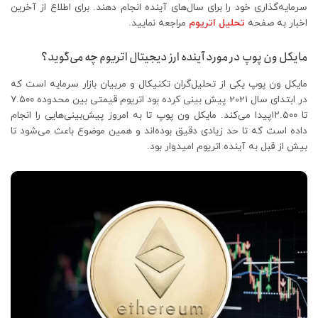
سرمایه‌گذاری خود را برای سال‌های آینده انجام دهند. برای اطلاع از آخرین
اخبار به صفحه
تحلیل اتریوم
مراجعه نمایید.
مایکل ون پوپ در مورد آینده ارز دیجیتال اتریوم چه می‌گوید؟
مایکل ون پوپ یکی از تحلیل‌گران تکنیکال و مربیان بازار سرمایه است که
در ابتدای سال 2021 پیش بینی کرده بود اتریوم قیمتی بین محدوده ۷.۵۰۰
تا ۱۲.۵۰۰پیدا می‌کند. مایکل ون پوپ تا به امروز پیش‌بینی‌هایی را انجام
داده است که تا حد زیادی دقیق بوده‌اند و همین موضوع باعث می‌شود تا
بیش از قبل به آینده اتریوم امیدوار بود.