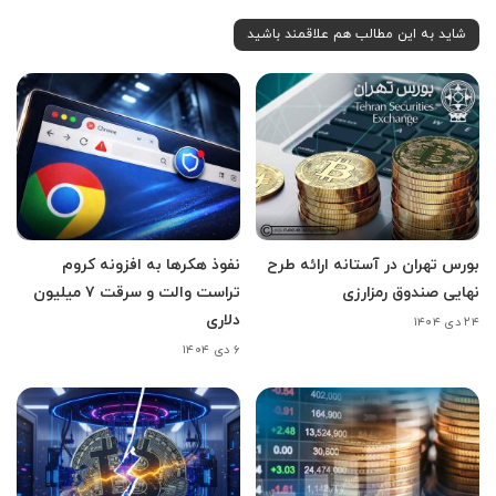
شاید به این مطالب هم علاقمند باشید
بورس تهران در آستانه ارائه طرح
نفوذ هکرها به افزونه کروم
نهایی صندوق رمزارزی
تراست والت و سرقت ۷ میلیون
دلاری
۲۴ دی ۱۴۰۴
۶ دی ۱۴۰۴