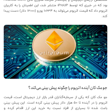
بود که در خبری که توسط iProUP منتشر شد، این اطمینان را به کاربران
اتریوم داد که قیمت اتریوم می‌تواند به 10634 یورو (12000 دلار) دست پیدا
کند.
جو مک کان آینده اتریوم را چگونه پیش بینی می‌کند؟
جو مک کان که یکی از سرمایه‌گذاران قدر بازار ارز دیجیتال است، قیمت
اتریوم را در آینده تا 50 هزار دلار پیش بینی کرده است. این پیش بینی
باعث شده تا بسیاری از افراد نسبت به خرید این ارز اقدام کرده و