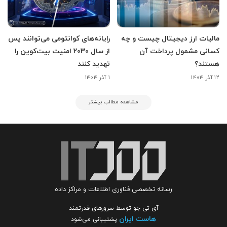
مالیات ارز دیجیتال چیست و چه
رایانه‌های کوانتومی می‌توانند پس
کسانی مشمول پرداخت آن
از سال ۲۰۳۰ امنیت بیت‌کوین را
هستند؟
تهدید کنند
۱۲ آذر ۱۴۰۴
۱ آذر ۱۴۰۴
مشاهده مطالب بیشتر
رسانه تخصصی فناوری اطلاعات و مراکز داده
آی تی جو توسط سرورهای قدرتمند
هاست ایران
پشتیبانی می‌شود