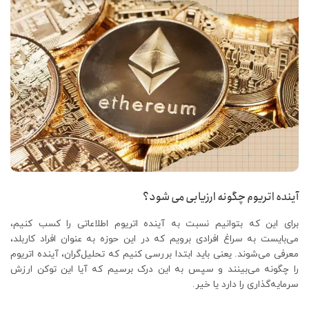
آینده اتریوم چگونه ارزیابی می شود؟
برای این که بتوانیم نسبت به آینده اتریوم اطلاعاتی را کسب کنیم،
می‌بایست به سراغ افرادی برویم که در این حوزه به عنوان افراد کاربلد،
معرفی می‌شوند. یعنی باید ابتدا بررسی کنیم که تحلیل‌گران، آینده اتریوم
را چگونه می‌بینند و سپس به این درک برسیم که آیا این توکن ارزش
سرمایه‌گذاری را دارد یا خیر.