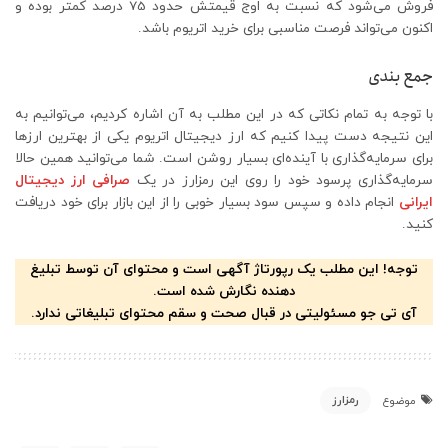
فروش می‌شود که نسبت به اوج قیمتش حدود 75 درصد کمتر بوده و
اکنون می‌تواند فرصت مناسبی برای خرید اتریوم باشد.
جمع بندی
با توجه به تمام نکاتی که در این مطلب به آن اشاره کردیم، می‌توانیم به
این نتیجه دست پیدا کنیم که ارز دیجیتال اتریوم یکی از بهترین ارز‌ها
برای سرمایه‌گذاری با آینده‌ای بسیار روشن است. شما می‌توانید همین حالا
سرمایه‌گذاری پرسود خود را روی این رمزارز در یک
صرافی ارز دیجیتال
ایرانی
انجام داده و سپس سود بسیار خوبی را از این بازار برای خود دریافت
کنید.
توجه! این مطلب یک رپورتاژ آگهی است و محتوای آن توسط تبلیغ
دهنده نگارش شده است.
آی تی جو مسئولیتی در قبال صحت و سقم محتوای تبلیغاتی ندارد.
رمزارز
موضوع