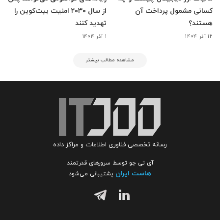
کسانی مشمول پرداخت آن
از سال ۲۰۳۰ امنیت بیت‌کوین را
هستند؟
تهدید کنند
۱۲ آذر ۱۴۰۴
۱ آذر ۱۴۰۴
مشاهده مطالب بیشتر
رسانه تخصصی فناوری اطلاعات و مراکز داده
آی تی جو توسط سرورهای قدرتمند
هاست ایران
پشتیبانی می‌شود