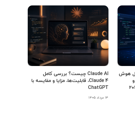
کامل هوش
Claude AI چیست؟ بررسی کامل
و
Claude 4، قابلیت‌ها، مزایا و مقایسه با
ChatGPT
۱۴ مرداد ۱۴۰۵