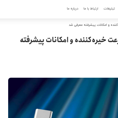
تبلیغات
ارتباط با ما
درباره ما
بل تاندربولت 5 با سرعت خیره‌کننده و امکانات پیشرفته