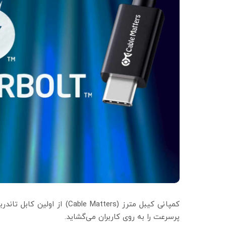
پرسرعت را به روی کاربران می‌گشاید.