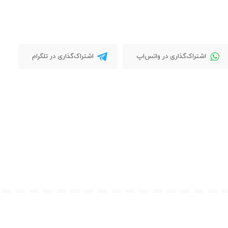
اشتراک‌گذاری در واتس‌اپ
اشتراک‌گذاری در تلگرام