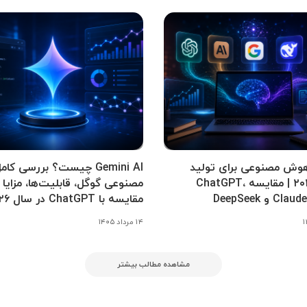
وش مصنوعی برای تولید
Gemini AI چیست؟ بررسی 
محتوا ۲۰۲۶ | مقایسه ChatGPT،
مصنوعی گوگل، قابلیت‌ها، مزایا 
 و DeepSeek
مقایسه با ChatGPT در سال ۲۰۲۶
۱۴ مرداد ۱۴۰۵
مشاهده مطالب بیشتر