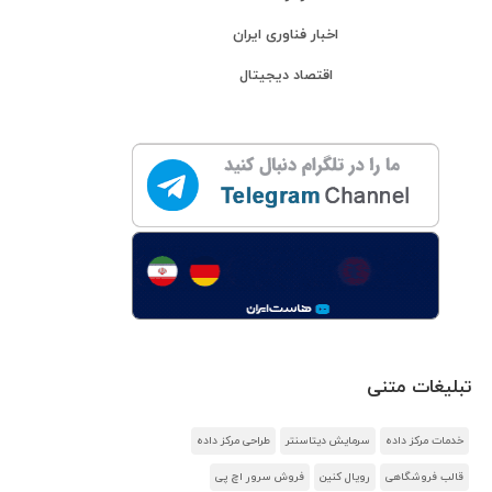
اخبار فناوری ایران
اقتصاد دیجیتال
تبلیغات متنی
خدمات مرکز داده
سرمایش دیتاسنتر
طراحی مرکز داده
قالب فروشگاهی
رویال کنین
فروش سرور اچ پی