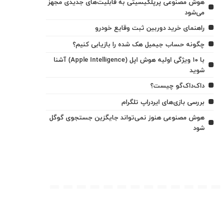
هوش مصنوعی پرپلکیسیتی به قابلیت‌های جدیدی مجهز
می‌شود
راهنمای خرید دوربین ثبت وقایع خودرو
چگونه حساب جیمیل هک شده را بازیابی کنیم؟
با ۱۰ ویژگی اولیه هوش اپل (Apple Intelligence) آشنا
شوید
داک‌داک‌گو چیست؟
بررسی بازی‌های ایردراپ تلگرام
هوش مصنوعی هنوز نمی‌تواند جایگزین جستجوی گوگل
شود