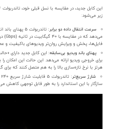
زیر می‌شود:
سرعت انتقال داده دو برابر:
فایل‌ها، پخش و ویرایش روان‌تر ویدیوهای باکیفیت و عمل
پهنای باند ویدیو بی‌سابقه:
هرتز با نرخ تازه‌سازی بالا را به هم متصل کنند که برای گ
شارژ سریع‌تر:
ت
سازگار با این استاندارد را به طور قابل توجهی کاهش می‌