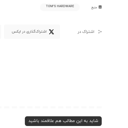
TOM'S HARDWARE
منبع
اشتراک در
اشتراک‌گذاری در ایکس
شاید به این مطالب هم علاقمند باشید