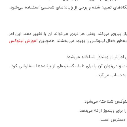
تگاه‌های تعبیه شده و برخی از رایانه‌های شخصی استفاده می‌شود.
پیروی می‌کند. یعنی هر فردی می‌تواند آن را تغییر دهد. این امر
ه‌طور فعال لینوکس را بهبود می‌بخشند. همچنین
آموزش لینوکس
من‌تر از ویندوز شناخته می‌شود.
 و می‌توان آن را برای طیف گسترده‌ای از برنامه‌ها سفارشی کرد.
به‌حساب می‌آید.
ینوکس شناخته می‌شود.
 برای ویندوز ارائه می‌دهد.
در دسترس است.