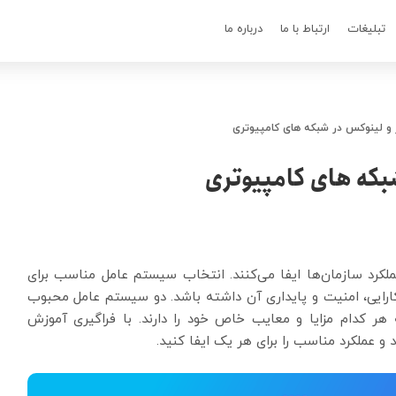
تبلیغات
ارتباط با ما
درباره ما
 و لینوکس در شبکه های کامپیوتری
بکه های کامپیوتری
لکرد سازمان‌ها ایفا می‌کنند. انتخاب سیستم عامل مناسب برای
 کارایی، امنیت و پایداری آن داشته باشد. دو سیستم عامل محبوب
هر کدام مزایا و معایب خاص خود را دارند. با فراگیری آموزش
و عملکرد مناسب را برای هر یک ایفا کنید.