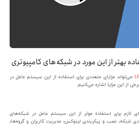
ده بهتر از این مورد در شبکه‌های کامپیوتری
می‌تواند مزایای متعددی برای استفاده از این سیستم عامل در
خی از این مزایا اشاره می‌کنیم:
 لازم برای استفاده موثر از این سیستم عامل در شبکه‌های
یدی شبکه، نصب و پیکربندی لینوکس، مدیریت کاربران و گروه‌ها،