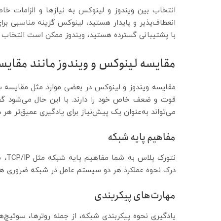
انتخاب بین ویندوز و لینوکس به نیازها و الزامات خا
انعطاف‌پذیر و پایدار هستید، لینوکس گزینه مناسبی برا
با پشتیبانی گسترده هستید، ویندوز ممکن است انتخاب ب
مقایسه لینوکس و ویندوز مانند مقایس
مقایسه ویندوز و لینوکس در بعضی موارد مثل مقایسه س
قوت و ضعف خاص خود را دارند. با این حال می‌شود گف
می‌تواند به‌عنوان یک پیش‌نیاز برای یادگیری عمیق‌تر هر
مفاهیم پایه شبکه
نتو
درک نحوه عملکرد هر دو سیستم عامل در شبکه ضروری ه
مهارت‌های پیکربندی
یادگیری نحوه پیکربندی شبکه، از جمله روترها، سوئیچ‌ه