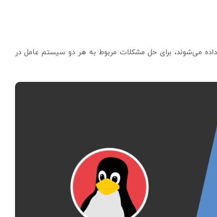
اده می‌شوند، برای حل مشکلات مربوط به هر دو سیستم عامل در