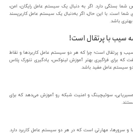
ص شما بستگی دارد. اگر به دنبال یک سیستم عامل رایگان، امن،
ی شما است. با این حال، اگر به‌دنبال یک سیستم عامل کاربرپسند
هتری باشد.
ه سیب با پرتقال است!
یب و پرتقال است؛ چرا که هر دو سیستم عامل کاربردها و نقاط
ت که برای فراگیری بهتر آموزش لینوکس، یادگیری نتورک پلاس
 دو سیستم عامل مفید باشد.
رک پلاس به شما مفاهیم پایه شبکه مثل TCP/IP، مسیریابی، سوئیچینگ و امنیت شبکه رو آموزش می‌دهد که برای
ستند.
ا و سرورها، مهارتی است که در هر دو سیستم عامل کاربرد دارد.