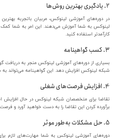
2. یادگیری بهترین روش‌ها
در دوره‌های آموزشی لینوکس، مربیان باتجربه بهترین 
لینوکس به شما آموزش می‌دهند. این امر به شما کمک می‌
کارآمدتر استفاده کنید.
3. کسب گواهینامه
بسیاری از دوره‌های آموزشی لینوکس منجر به دریافت گوا
شبکه لینوکس افزایش دهد. این گواهینامه می‌تواند به ش
4. افزایش فرصت‌های شغلی
تقاضا برای متخصصان شبکه لینوکس در حال افزایش است
برآورده کردن این تقاضا را به دست خواهید آورد و فرصت‌
5. حل مشکلات به‌طور موثر
دوره‌های آموزشی لینوکس به شما مهارت‌های لازم برا