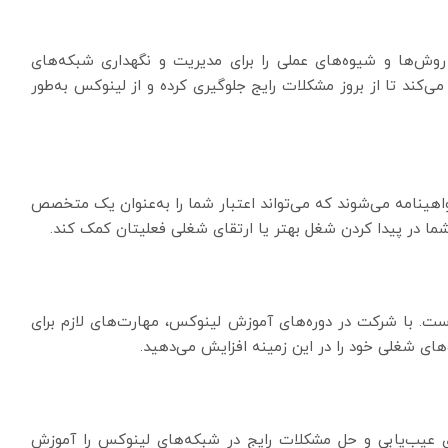
روش‌ها و شیوه‌های عملی را برای مدیریت و نگهداری شبکه‌های
کند تا از بروز مشکلات رایج جلوگیری کرده و از لینوکس به‌طور
هینامه می‌شوند که می‌تواند اعتبار شما را به‌عنوان یک متخصص
ما در پیدا کردن شغل بهتر یا ارتقای شغلی فعلیتان کمک کند.
. با شرکت در دوره‌های آموزش لینوکس، مهارت‌های لازم برای
های شغلی خود را در این زمینه افزایش می‌دهید.
ی عیب‌یابی و حل مشکلات رایج در شبکه‌های لینوکس را آموزش