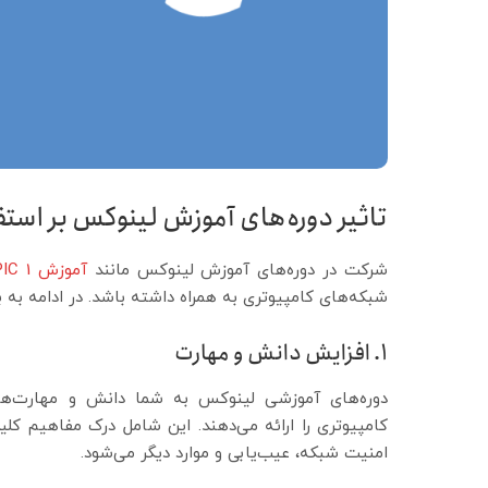
تاثیر دوره‌های آموزش لینوکس بر استفا
شرکت در دوره‌های آموزش لینوکس مانند
آموزش LPIC 1
شبکه‌های کامپیوتری به همراه داشته باشد. در ادامه به بر
1. افزایش دانش و مهارت
دوره‌های آموزشی لینوکس به شما دانش و مهارت‌های
کامپیوتری را ارائه می‌دهند. این شامل درک مفاهیم کل
امنیت شبکه، عیب‌یابی و موارد دیگر می‌شود.