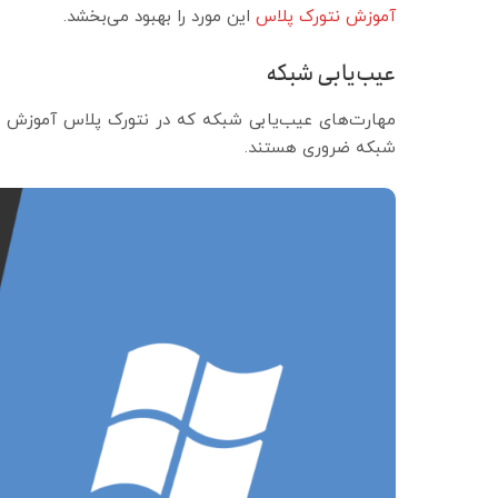
آموزش نتورک پلاس
این مورد را بهبود می‌بخشد.
عیب‌یابی شبکه
مهارت‌های عیب‌یابی شبکه که در نتورک پلاس آموزش د
شبکه ضروری هستند.