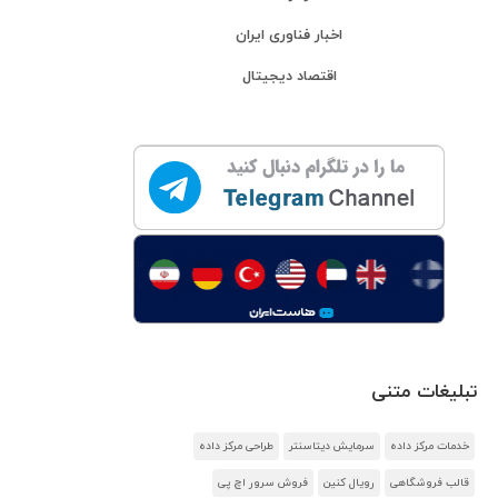
اخبار فناوری ایران
اقتصاد دیجیتال
تبلیغات متنی
خدمات مرکز داده
سرمایش دیتاسنتر
طراحی مرکز داده
قالب فروشگاهی
رویال کنین
فروش سرور اچ پی