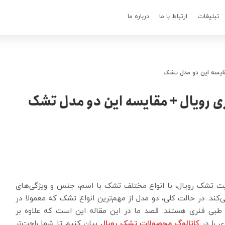
تبلیغات
ارتباط با ما
درباره ما
ایسه این دو مدل تشک
 رویال + مقایسه این دو مدل تشک
ت تشک رویال، با انواع مختلف تشک با اسم، جنس و ویژگی‌های
کند. در حالت کلی، دو مدل از مهم‌ترین انواع تشک که معمولا در
طبی فنری هستند. قصد ما در این مقاله این است که علاوه بر
 را در
کاتالوگ محصولات تشک رویال
بیان کنیم تا شما راحت‌تر