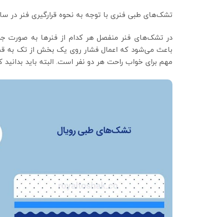
تشک‌های طبی فنری با توجه به نحوه قرارگیری فنر در سا
در تشک‌های فنر منفصل هر کدام از فنرها به صورت جدا 
باعث می‌شود که اعمال فشار روی یک بخش از تک به قسم
مهم برای خواب راحت هر دو نفر است. البته باید بدانی