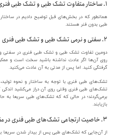
۱. ساختار متفاوت تشک طبی و تشک طبی فنری
همانطور که در بخش‌های قبل توضیح دادیم در ساختار
طبی بدون فنر هستند.
۲. سفتی و نرمی تشک طبی و تشک طبی فنری
دومین تفاوت تشک طبی و تشک طبی فنری در سفتی و 
روی آن‌ها اگر عادت نداشته باشید سخت است و ممکن 
گرفتگی کنید. اما پس از مدتی به آن عادت می‌کنید.
تشک‌های طبی فنری با توجه به ساختار و نحوه تولید
تشک‌های طبی فنری وقتی روی آن دراز می‌کشید اندکی گ
برمی‌گردند؛ در حالی که که تشک‌های طبی سریعا به حالت
بازیابند.
۳. خاصیت ارتجاعی تشک‌های طبی فنری در مقایسه با تشک‌های طبی
از آن‌جایی که تشک‌های طبی پس از بیدار شدن سریعا به