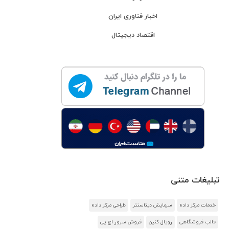
اخبار فناوری ایران
اقتصاد دیجیتال
تبلیغات متنی
خدمات مرکز داده
سرمایش دیتاسنتر
طراحی مرکز داده
قالب فروشگاهی
رویال کنین
فروش سرور اچ پی