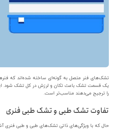
تشک‌های فنر متصل به گونه‌ای ساخته شده‌اند که فنره
یک قسمت تشک باعث تکان و لرزش در کل تشک شود. این
را ترجیح می‌دهند مناسب‌تر است.
تفاوت تشک طبی و تشک طبی فنری
حال که با ویژگی‌های ذاتی تشک‌های طبی و طبی فنری آشنا