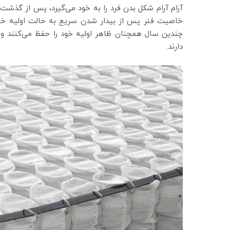
آرام آرام شکل بدن فرد را به خود می‌گیرد، پس از گذش
خاصیت فنر پس از بیدار شدن سریع به حالت اولیه خو
چندین سال همچنان ظاهر اولیه خود را حفظ می‌کنند و 
دارند.