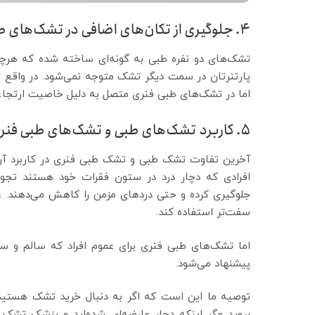
۴. جلوگیری از تکان‌های اضافی در تشک‌های طبی
تشک‌های دو نفره طبی به گونه‌ای ساخته شده که هرچ
پارتنرتان در سمت دیگر تشک متوجه نمی‌شود. در واقع 
اما در تشک‌های طبی فنری متصل به دلیل خاصیت ارتجاع
۵. کاربرد تشک‌های طبی و تشک‌های طبی فنری
آخرین تفاوت تشک طبی و تشک طبی فنری در کاربرد آن ا
افرادی که دچار درد در ستون فقرات خود هستند تجویز
جلوگیری کرده و حتی دردهای مزمن را کاهش می‌دهند. ع
سفت‌تر استفاده کند.
اما تشک‌های طبی فنری برای عموم افراد که سالم و س
پیشنهاد می‌شود.
توصیه ما این است که اگر به دنبال خرید تشک هستید
بروید مگر اینکه دچار عارضه‌ای شده‌اید و پزشک تشک