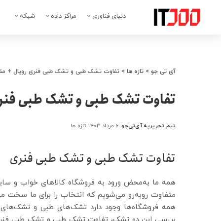
دنیای فناوری
مراکز داده
شبکه
آی تی جو
>
تازه ها
>
تفاوت تشک طبی و تشک طبی فنری رویال + مق
تفاوت تشک طبی و تشک طبی فنری
تیم تحریریه آی‌تی‌جو
۶ مرداد ۱۴۰۳
تازه ها
ارسال
شده
توسط
تفاوت تشک طبی و تشک طبی فنری
همه ما به‌محض ورود به فروشگاه کالاهای خواب و سای
متفاوت روبه‌رو می‌شویم که انتخاب را برای ما سخت می‌
همه فروشگاه‌ها وجود دارد تشک‌های طبی و تشک‌های 
بررسی این دو تشک، تفاوت‌ تشک طبی و تشک طبی فنری