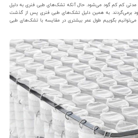
ت مدتی کم کم گود می‌شود. حال آنکه تشک‌های طبی فنری به دلیل
د بر‌می‌گردند. به همین دلیل تشک‌های طبی فنری پس از گذشت
می‌توانیم بگوییم طول عمر بیشتری در مقایسه با تشک‌های طبی