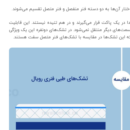
ختار آن‌ها به دو دسته فنر منفصل و فنر متصل تقسیم می‌شوند.
در یک پاکت قرار می‌گیرند و در هم تنیده نیستند. این قابلیت
ت‌های دیگر منتقل نمی‌شود. در تشک‌های دونفره این یک ویژگی
د که این تشک‌ها در مقایسه با تشک‌های فنر متصل سفت هستند.