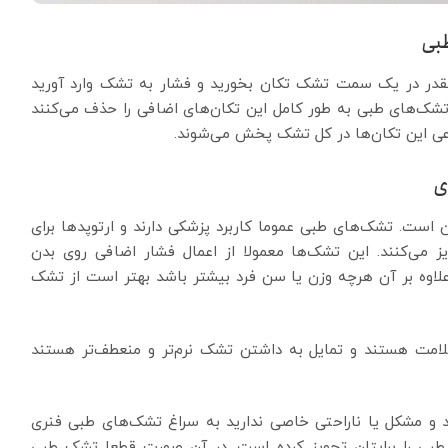
قدر در یک سمت تشک تکان بخورید و فشار به تشک وارد آورید
تشک‌های طبی به طور کامل این تکان‌های اضافی را حذف می‌کنند
ی این تکان‌ها در کل تشک پخش می‌شوند.
ست. تشک‌های طبی عموما کاربرد پزشکی دارند و ارتوپدها برای
 می‌کنند. این تشک‌ها معمولا از اعمال فشار اضافی روی بدن
لاوه بر آن هرچه وزن یا سن فرد بیشتر باشد بهتر است از تشک
لامت هستند و تمایل به داشتن تشک نرم‌تر و منعطف‌تر هستند
 و مشکل یا ناراحتی خاصی ندارید به سراغ تشک‌های طبی فنری
 طبی را برایتان تجویز کرده است. در آن صورت قطعا تشک طبی