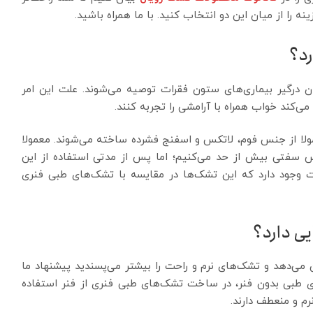
ه را از میان این دو انتخاب کنید. با ما همراه باشید.
د؟
ن درگیر بیماری‌های ستون فقرات توصیه ‌می‌شوند. علت این امر
‌کند خواب همراه با آرامشی را تجربه کنند.
ولا از جنس فوم، لاتکس و اسفنج فشرده ساخته می‌شوند. معمولا
اس سفتی بیش از حد می‌کنیم؛ اما پس از مدتی استفاده از این
ت وجود دارد که این تشک‌ها در مقایسه با تشک‌های طبی فنری
ی دارد؟
می‌دهد و تشک‌های نرم و راحت را بیشتر می‌پسندید پیشنهاد ما
طبی بدون فنر، در ساخت تشک‌های طبی فنری از فنر استفاده
م و منعطف دارند.