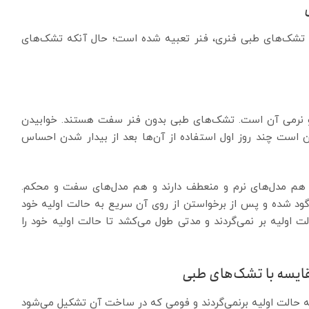
 تشک‌های طبی فنری، فنر تعبیه شده است؛ حال آنکه تشک‌های
نرمی آن است. تشک‌های طبی بدون فنر سفت هستند. خوابیدن
است چند روز اول استفاده از آن‌ها بعد از بیدار شدن احساس
، هم مدل‌های نرم و منعطف دارند و هم مدل‌های سفت و محکم.
ود شده و پس از برخواستن از روی آن سریع به حالت اولیه خود
 اولیه بر نمی‌گردند و مدتی طول می‌کشد تا حالت اولیه خود را
 حالت اولیه برنمی‌گردند و فومی که در ساخت آن تشکیل می‌شود