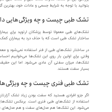
بتوانید با توجه به شرایط جسمی و عادات خود، بهترین گزین
تشک طبی چیست و چه ویژگی‌هایی دار
تشک‌های طبی معمولا توسط پزشکان ارتوپد برای بیمارا
ساختار تشک طبی‌ است که با حذف درد به بیماران کمک می
در ساختار تشک‌های طبی از فنر استفاده نمی‌شود و معم
وقتی برای اولین بار روی این تشک‌ها می‌خوابیم احس
تشک‌ها، میزان سفتی آن عادی می‌شود. اما این حقیق
بسیار سفت‌ هستند.
تشک طبی فنری چیست و چه ویژگی‌های
اگر جزو افرادی هستید که سفت بودن زیاد تشک آزارتان 
استفاده از تشک‌های طبی فنری است. برعکس تشک‌های 
می‌شود. این تشک‌ها هم مدل‌های سفت و هم مدل‌های نر