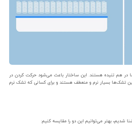
ا در هم تنیده هستند. این ساختار باعث می‌شود حرکت کردن در
 تشک‌ها بسیار نرم و منعطف هستند و برای کسانی که تشک نرم
 شدیم، بهتر می‌توانیم این دو را مقایسه کنیم: