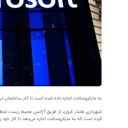
به مایکروسافت اجازه داده شده است تا کار ساختمان در مر
کرده است که به مایکروسافت اجازه می‌دهد تا کار خود را 