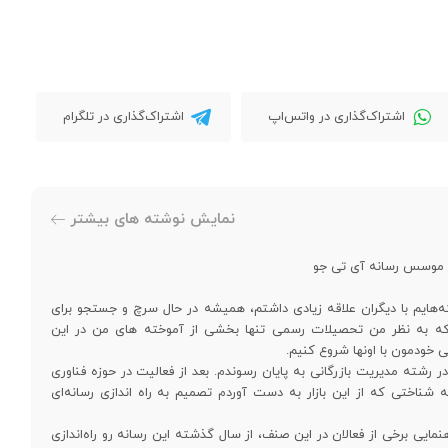
اشتراک‌گذاری در واتس‌اپ
اشتراک‌گذاری در تلگرام
نمایش نوشته های بیشتر
و موسس رسانه آی تی جو
‌هایم با دیگران علاقه زیادی داشتم، همیشه در حال سرچ و جستجو برای
د که به نظر من تحصیلات رسمی تنها بخشی از آموخته های من در این
ی خودمون با اونها شروع کنیم.
رشته مدیریت بازرگانی به پایان رسوندم. بعد از فعالیت در حوزه فناوری
ه شناختی که از این بازار به دست آوردم تصمیم به راه اندازی رسانه‌ای
نمایی برخی از فعالان در این صنف، از سال گذشته این رسانه رو راه‌اندازی