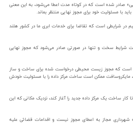
هایی» صادر شده است که در کوتاه مدت اعطا می‌شود، به این معنی
ید با مسئولیت خود برای مجوز نهایی منتظر بماند.
یم در شرایطی است که تقاضا برای خدمات ابری ما در کشور هلند
 شرایط سخت و تنها در صورتی صادر می‌شود که مجوز نهایی
مل است که مجوز زیست محیطی درخواست شده برای ساخت و ساز
ود، مایکروسافت ممکن است ساخت مرکز داده را با مسئولیت خودش
ا کار ساخت یک مرکز داده جدید را آغاز کند، نزدیک مکانی که این
 که شهرداری مجاز به اعطای مجوز نیست و اقدامات قضائی علیه