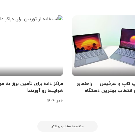
پ تاپ و سرفیس — راهنمای
مراکز داده برای تأمین برق به مو
ی انتخاب بهترین دستگاه
هواپیما رو آوردند!
۶ دی ۱۴۰۴
مشاهده مطالب بیشتر