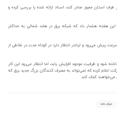
ست OD NZKG، که می‌تواند از طرف استان مجوز صادر کند، اسناد ارائه شده را بررسی کرده و
 این هفته هشدار داد که شبکه برق در هلند شمالی به حداکثر
ت پیش می‌رود و لیاندر انتظار دارد در کوتاه مدت در نقاطی از
ته شود و ظرفیت موجود افزایش یابد، اما انتظار می‌رود این کار
ن شرکت اعلام کرده که نمی‌تواند به مصرف کنندگان بزرگ جدید برق که
 می‌خواهند کمک کند.
مرکز داده