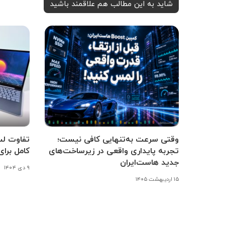
شاید به این مطالب هم علاقمند باشید
وقتی سرعت به‌تنهایی کافی نیست؛
تفاوت ل
تجربه پایداری واقعی در زیرساخت‌های
کامل برا
جدید هاست‌ایران
۹ دی ۱۴۰۴
۱۵ اردیبهشت ۱۴۰۵