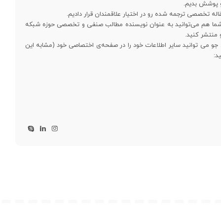
رو پوشش بدیم.
. شما هم می‌توانید به عنوان نویسنده مطالب صنفی و تخصصی حوزه شبکه
و منتشر کنید.
 جو می توانید سایر اطلاعات خود را در صفحه‌ی اختصاصی خود (مشابه این
د: