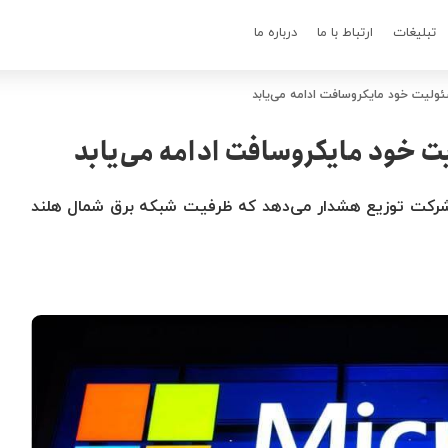
تبلیغات
ارتباط با ما
درباره ما
ئولیت خود مایکروسافت ادامه می‌یابد
ت خود مایکروسافت ادامه می‌یابد
 شرکت توزیع هشدار می‌دهد که ظرفیت شبکه برق شمال هلند