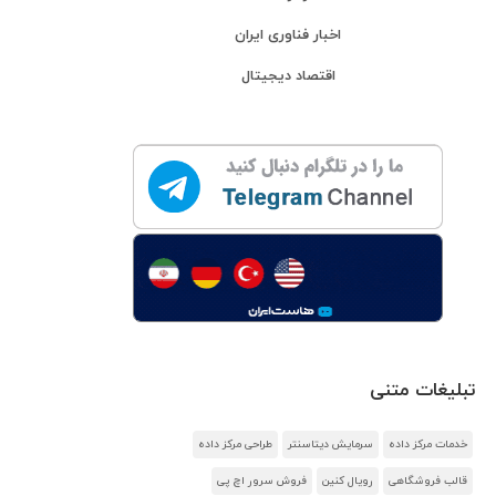
اخبار فناوری ایران
اقتصاد دیجیتال
تبلیغات متنی
خدمات مرکز داده
سرمایش دیتاسنتر
طراحی مرکز داده
قالب فروشگاهی
رویال کنین
فروش سرور اچ پی