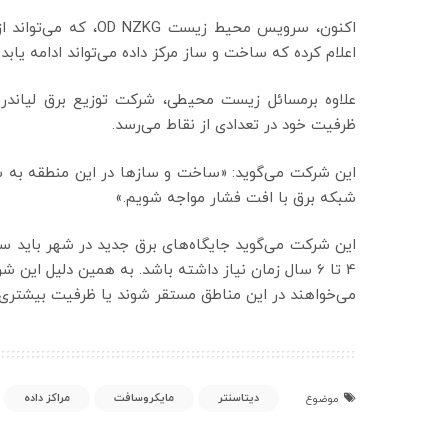
اکنون، سرویس محیط زی
اعلام کرده که ساخت و ساز مرکز داده می‌تواند ادامه یابد.
علاوه برمسائل زیست محیطی، شرکت توزیع برق لیاندر
ظرفیت خود در تعدادی از نقاط می‌رسد.
این شرکت می‌گوید: «ساخت و سازها در این منطقه به سرع
شبکه برق با افت فشار مواجه شویم.»
این شرکت می‌گوید جایگاه‌های برق جدید در شهر باید ساخ
4 تا 6 سال زمان نیاز داشته باشد. به همین دلیل ای
می‌خواهند در این مناطق مستقر شوند یا ظرفیت بیشتری
دیتاسنتر
مایکروسافت
مراکز داده
موضوع