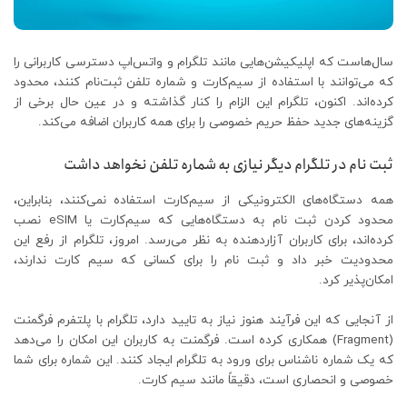
سال‌هاست که اپلیکیشن‌هایی مانند تلگرام و واتس‌اپ دسترسی کاربرانی را
که می‌توانند با استفاده از سیم‌کارت و شماره تلفن ثبت‌نام کنند، محدود
کرده‌اند. اکنون، تلگرام این الزام را کنار گذاشته و در عین حال برخی از
گزینه‌های جدید حفظ حریم خصوصی را برای همه کاربران اضافه می‌کند.
ثبت نام در تلگرام دیگر نیازی به شماره تلفن نخواهد داشت
همه دستگاه‌های الکترونیکی از سیم‌کارت استفاده نمی‌کنند، بنابراین،
محدود کردن ثبت نام به دستگاه‌هایی که سیم‌کارت یا eSIM نصب
کرده‌اند، برای کاربران آزاردهنده به نظر می‌رسد. امروز، تلگرام از رفع این
محدودیت خبر داد و ثبت نام را برای کسانی که سیم کارت ندارند،
امکان‌پذیر کرد.
از آنجایی که این فرآیند هنوز نیاز به تایید دارد، تلگرام با پلتفرم فرگمنت
(Fragment) همکاری کرده است. فرگمنت به کاربران این امکان را می‌دهد
که یک شماره ناشناس برای ورود به تلگرام ایجاد کنند. این شماره برای شما
خصوصی و انحصاری است، دقیقاً مانند سیم کارت.