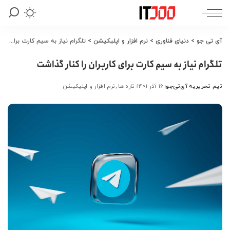
آی تی جو
>
دنیای فناوری
>
نرم افزار و اپلیکیشن
>
تلگرام نیاز به سیم کارت برای کاربران را کنار گذاشت
تلگرام نیاز به سیم کارت برای کاربران را کنار گذاشت
تیم تحریریه آی‌تی‌جو
۱۶ آذر ۱۴۰۱
تازه ها
نرم افزار و اپلیکیشن
ارسال
شده
توسط