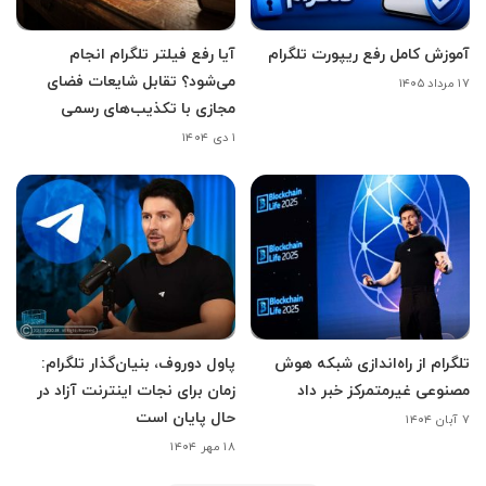
آموزش کامل رفع ریپورت تلگرام
آیا رفع فیلتر تلگرام انجام
می‌‌شود؟ تقابل شایعات فضای
۱۷ مرداد ۱۴۰۵
مجازی با تکذیب‌های رسمی
۱ دی ۱۴۰۴
تلگرام از راه‌اندازی شبکه هوش
پاول دوروف، بنیان‌گذار تلگرام:
مصنوعی غیرمتمرکز خبر داد
زمان برای نجات اینترنت آزاد در
حال پایان است
۷ آبان ۱۴۰۴
۱۸ مهر ۱۴۰۴