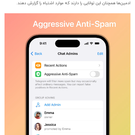
ادمین‌ها همچنان این توانایی را دارند که موارد اشتباه را گزارش دهند.