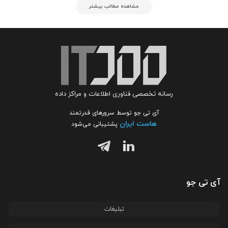
مشاهده مطالب بیشتر
رسانه تخصصی فناوری اطلاعات و مراکز داده
آی تی جو توسط سرورهای قدرتمند
هاست ایران
پشتیبانی می‌شود
آی تی جو
تبلیغات