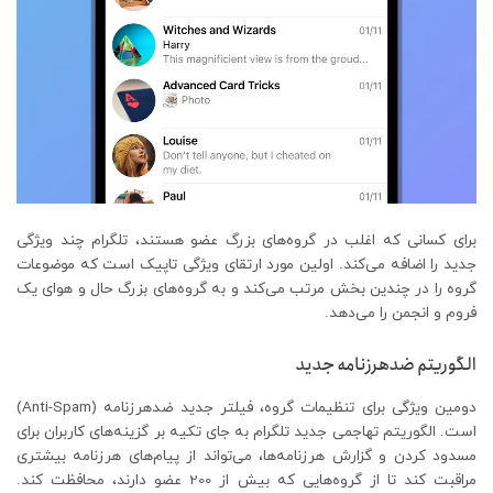
برای کسانی که اغلب در گروه‌های بزرگ عضو هستند، تلگرام چند ویژگی
جدید را اضافه می‌کند. اولین مورد ارتقای ویژگی تاپیک است که موضوعات
گروه را در چندین بخش مرتب می‌کند و به گروه‌های بزرگ حال و هوای یک
فروم و انجمن را می‌دهد.
الگوریتم ضدهرزنامه جدید
دومین ویژگی برای تنظیمات گروه، فیلتر جدید ضدهرزنامه (Anti-Spam)
است. الگوریتم تهاجمی جدید تلگرام به جای تکیه بر گزینه‌های کاربران برای
مسدود کردن و گزارش هرزنامه‌ها، می‌تواند از پیام‌های هرزنامه بیشتری
مراقبت کند تا از گروه‌هایی که بیش از 200 عضو دارند، محافظت کند.