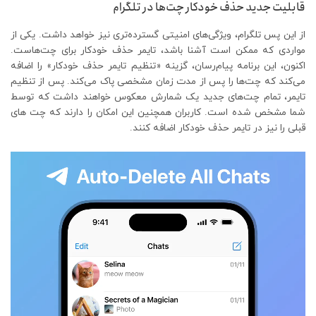
قابلیت جدید حذف خودکار چت‌ها در تلگرام
از این پس تلگرام، ویژگی‌های امنیتی گسترده‌تری نیز خواهد داشت. یکی از
مواردی که ممکن است آشنا باشد، تایمر حذف خودکار برای چت‌هاست.
اکنون، این برنامه پیام‌رسان، گزینه «تنظیم تایمر حذف خودکار» را اضافه
می‌کند که چت‌ها را پس از مدت زمان مشخصی پاک می‌کند. پس از تنظیم
تایمر، تمام چت‌های جدید یک شمارش معکوس خواهند داشت که توسط
شما مشخص شده است. کاربران همچنین این امکان را دارند که چت های
قبلی را نیز در تایمر حذف خودکار اضافه کنند.