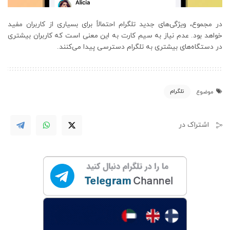
در مجموع، ویژگی‌های جدید تلگرام احتمالاً برای بسیاری از کاربران مفید
خواهد بود. عدم نیاز به سیم کارت به این معنی است که کاربران بیشتری
در دستگاه‌های بیشتری به تلگرام دسترسی پیدا می‌کنند.
تلگرام
موضوع
اشتراک در