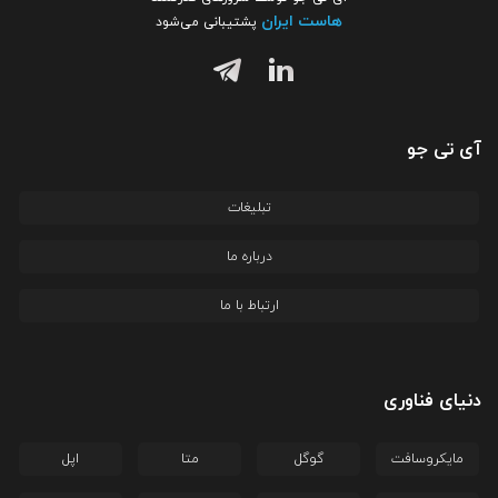
هاست ایران
پشتیبانی می‌شود
آی تی جو
تبلیغات
درباره ما
ارتباط با ما
دنیای فناوری
مایکروسافت
گوگل
متا
اپل