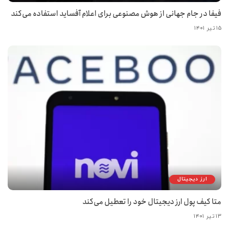
فیفا در جام جهانی از هوش مصنوعی برای اعلام آفساید استفاده می‌کند
۱۵ تیر ۱۴۰۱
ارز دیجیتال
متا کیف پول ارز دیجیتال خود را تعطیل می‌کند
۱۳ تیر ۱۴۰۱