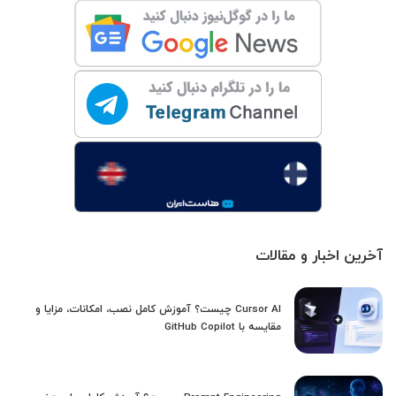
آخرین اخبار و مقالات
Cursor AI چیست؟ آموزش کامل نصب، امکانات، مزایا و
مقایسه با GitHub Copilot