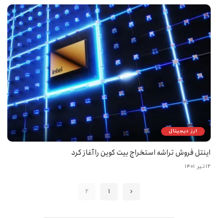
ارز دیجیتال
اینتل فروش تراشه استخراج بیت کوین را آغاز کرد
۱۲ تیر ۱۴۰۱
2
1