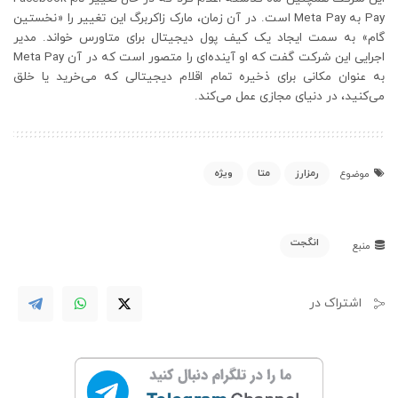
Pay به Meta Pay است. در آن زمان، مارک زاکربرگ این تغییر را «نخستین
گام» به سمت ایجاد یک کیف پول دیجیتال برای متاورس خواند. مدیر
اجرایی این شرکت گفت که او آینده‌ای را متصور است که در آن Meta Pay
به عنوان مکانی برای ذخیره تمام اقلام دیجیتالی که می‌خرید یا خلق
می‌کنید، در دنیای مجازی عمل می‌کند.
رمزارز
متا
ویژه
موضوع
انگجت
منبع
اشتراک در