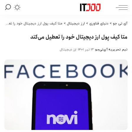
آی تی جو
>
دنیای فناوری
>
ارز دیجیتال
>
متا کیف پول ارز دیجیتال خود را تعطیل می‌کند
متا کیف پول ارز دیجیتال خود را تعطیل می‌کند
تیم تحریریه آی‌تی‌جو
۱۳ تیر ۱۴۰۱
ارز دیجیتال
ارسال
شده
توسط