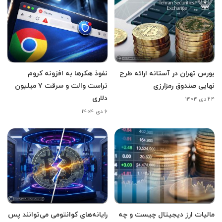
بورس تهران در آستانه ارائه طرح
نفوذ هکرها به افزونه کروم
نهایی صندوق رمزارزی
تراست والت و سرقت ۷ میلیون
دلاری
۲۴ دی ۱۴۰۴
۶ دی ۱۴۰۴
مالیات ارز دیجیتال چیست و چه
رایانه‌های کوانتومی می‌توانند پس