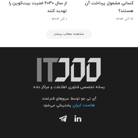
کسانی مشمول پرداخت آن
از سال ۲۰۳۰ امنیت بیت‌کوین را
هستند؟
تهدید کنند
۱۲ آذر ۱۴۰۴
۱ آذر ۱۴۰۴
مشاهده مطالب بیشتر
رسانه تخصصی فناوری اطلاعات و مراکز داده
آی تی جو توسط سرورهای قدرتمند
هاست ایران
پشتیبانی می‌شود