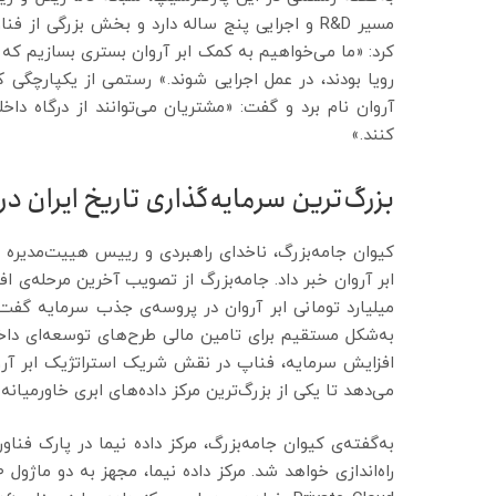
مسیر R&D و اجرایی پنج ساله دارد و بخش بزرگی از
رویا بودند، در عمل اجرایی شوند.» رستمی از یکپارچگی ک
آروان نام برد و گفت: «مشتریان می‌توانند از درگاه داخ
کنند.»
بزرگ‌ترین سرمایه‌گذاری تاریخ ایران در 
کیوان جامه‌بزرگ، ناخدای راهبردی و رییس هییت‌مدیره اب
به‌شکل مستقیم برای تامین مالی طرح‌های توسعه‌ای داخلی
می‌دهد تا یکی از بزرگ‌ترین مرکز داده‌های ابری خاورمیانه ر