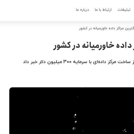
تبلیغات
ارتباط با ما
درباره ما
ترین مراکز داده خاورمیانه در کشور
 داده خاورمیانه در کشور
ده‌ای با سرمایه 300 میلیون دلار خبر داد