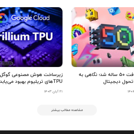
مایکروسافت ۵۰ ساله شد؛ نگاهی به
زیرساخت هوش مصنوعی گوگل کل
تحول دیجیتال
TPUهای تریلیوم بهبود می‌یابد
۲۱ آبان ۱۴۰۳
مشاهده مطالب بیشتر