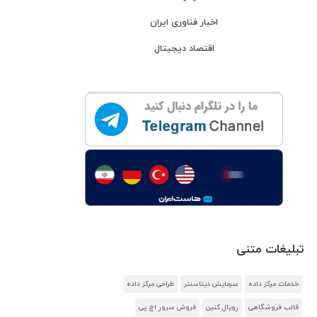
اخبار فناوری ایران
اقتصاد دیجیتال
تبلیغات متنی
خدمات مرکز داده
سرمایش دیتاسنتر
طراحی مرکز داده
قالب فروشگاهی
رویال کنین
فروش سرور اچ پی