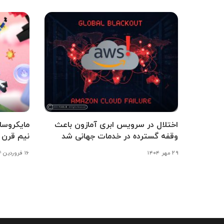
اختلال در سرویس ابری آمازون باعث
وقفه گسترده در خدمات جهانی شد
نیم قرن 
۲۹ مهر ۱۴۰۴
۱۶ فروردین ۱۴۰۴