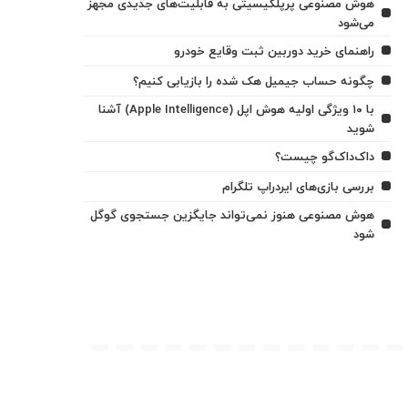
هوش مصنوعی پرپلکیسیتی به قابلیت‌های جدیدی مجهز
می‌شود
راهنمای خرید دوربین ثبت وقایع خودرو
چگونه حساب جیمیل هک شده را بازیابی کنیم؟
با ۱۰ ویژگی اولیه هوش اپل (Apple Intelligence) آشنا
شوید
داک‌داک‌گو چیست؟
بررسی بازی‌های ایردراپ تلگرام
هوش مصنوعی هنوز نمی‌تواند جایگزین جستجوی گوگل
شود