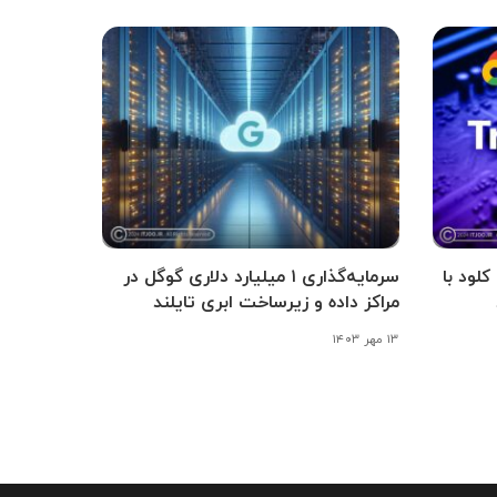
ود با
سرمایه‌گذاری ۱ میلیارد دلاری گوگل در
مراکز داده و زیرساخت ابری تایلند
۱۳ مهر ۱۴۰۳