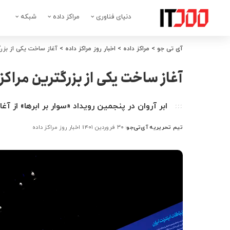
دنیای فناوری
مراکز داده
شبکه
آی تی جو
>
مراکز داده
>
اخبار روز مراکز داده
>
آغاز ساخت یکی از بزرگ
آغاز ساخت یکی از بزرگترین مراکز
ابر آروان در پنجمین رویداد «سوار بر ابرها» از آغاز ساخت مرکز دا
تیم تحریریه آی‌تی‌جو
۳۰ فروردین ۱۴۰۱
اخبار روز مراکز داده
ارسال
شده
توسط