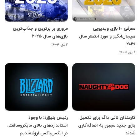
معرفی ۱۰ بازی ویدیویی
مروری بر برترین و جذاب‌ترین
هیجان‌انگیز و مورد انتظار سال
بازی‌های سال ۲۰۲۵
۲۰۲۶
۲ دی ۱۴۰۴
۹ دی ۱۴۰۴
کارمندان ناتی داگ برای تکمیل
رئیس بلیزارد: با وجود
بازی جدید مجبور به اضافه‌کاری
استانداردهای بالای مایکروسافت،
شدند
در ایکس‌باکس ارزشمندیم