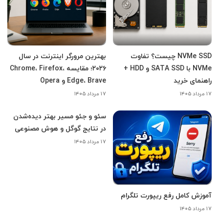
NVMe SSD چیست؟ تفاوت
بهترین مرورگر اینترنت در سال
NVMe با SATA SSD و HDD +
۲۰۲۶؛ مقایسه Chrome، Firefox،
راهنمای خرید
Edge، Brave و Opera
۱۷ مرداد ۱۴۰۵
۱۷ مرداد ۱۴۰۵
سئو و جئو مسیر بهتر دیده‌شدن
در نتایج گوگل و هوش مصنوعی
۱۷ مرداد ۱۴۰۵
آموزش کامل رفع ریپورت تلگرام
۱۷ مرداد ۱۴۰۵