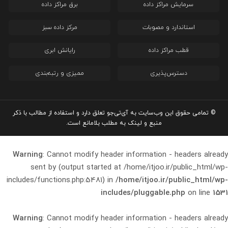
سرمایش مراکز داده
برق مراکز داده
استاندارد و مصوبات
مرکز داده سبز
قطب مراکز داده
رایانش ابری
دسترس‌پذیری
ممیزی و رتبه‌بندی
© تمامی حقوق این وب‌سایت به آی‌تی‌جو تعلق دارد و استفاده از مطالب با ذکر
منبع و لینک به مطلب بلامانع است.
Warning
: Cannot modify header information - headers already
sent by (output started at /home/itjoo.ir/public_html/wp-
includes/functions.php:5481) in
/home/itjoo.ir/public_html/wp-
includes/pluggable.php
on line
1531
Warning
: Cannot modify header information - headers already