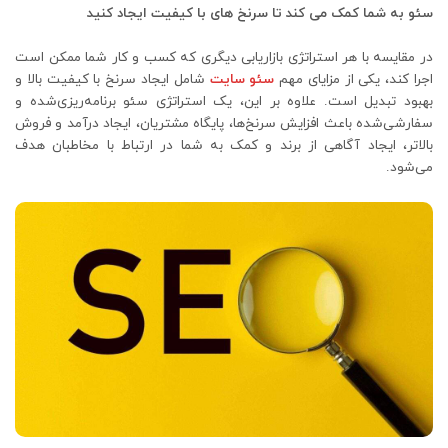
سئو به شما کمک می کند تا سرنخ های با کیفیت ایجاد کنید
در مقایسه با هر استراتژی بازاریابی دیگری که کسب و کار شما ممکن است
اجرا کند، یکی از مزایای مهم
سئو سایت
شامل ایجاد سرنخ با کیفیت بالا و
بهبود تبدیل است. علاوه بر این، یک استراتژی سئو برنامه‌ریزی‌شده و
سفارشی‌شده باعث افزایش سرنخ‌ها، پایگاه مشتریان، ایجاد درآمد و فروش
بالاتر، ایجاد آگاهی از برند و کمک به شما در ارتباط با مخاطبان هدف
می‌شود.