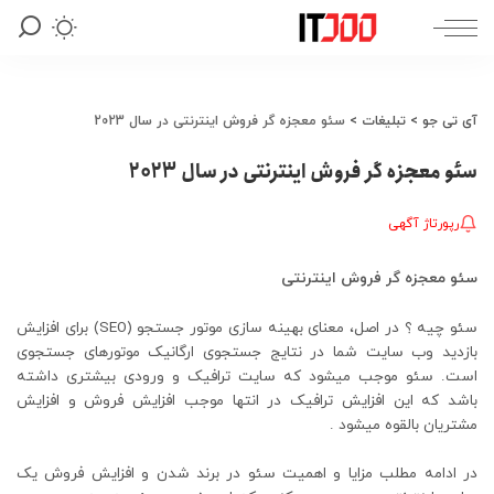
آی تی جو
>
تبلیغات
>
سئو معجزه گر فروش اینترنتی در سال 2023
سئو معجزه گر فروش اینترنتی در سال 2023
رپورتاژ آگهی
سئو معجزه گر فروش اینترنتی
سئو چیه ؟ در اصل، معنای بهینه سازی موتور جستجو (SEO) برای افزایش
بازدید وب سایت شما در نتایج جستجوی ارگانیک موتورهای جستجوی
است. سئو موجب میشود که سایت ترافیک و ورودی بیشتری داشته
باشد که این افزایش ترافیک در انتها موجب افزایش فروش و افزایش
مشتریان بالقوه میشود .
در ادامه مطلب مزایا و اهمیت سئو در برند شدن و افزایش فروش یک