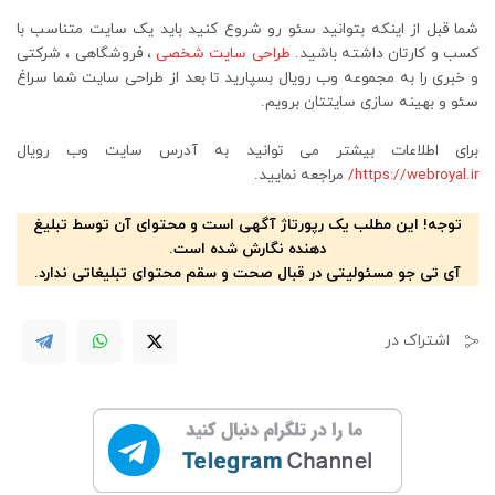
شما قبل از اینکه بتوانید سئو رو شروع کنید باید یک سایت متناسب با
کسب و کارتان داشته باشید.
طراحی سایت شخصی
، فروشگاهی ، شرکتی
و خبری را به مجموعه وب رویال بسپارید تا بعد از طراحی سایت شما سراغ
سئو و بهینه سازی سایتتان برویم.
برای اطلاعات بیشتر می توانید به آدرس سایت وب رویال
https://webroyal.ir/
مراجعه نمایید.
توجه! این مطلب یک رپورتاژ آگهی است و محتوای آن توسط تبلیغ
دهنده نگارش شده است.
آی تی جو مسئولیتی در قبال صحت و سقم محتوای تبلیغاتی ندارد.
اشتراک در