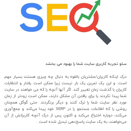
سئو تجربه کاربری سایت شما را بهبود می بخشد
درک اینکه کاربران/مشتریان بالقوه به دنبال چه چیزی هستند بسیار مهم
است. و این یک تمرین یک بار نیست زیرا ممکن است رفتار و انتظارات
کاربران با گذشت زمان تغییر کند. اگر آنها آنچه را که می خواهند در سایت
شما پیدا نکردند یا برای یافتن آن مشکل دارند، ممکن است زودتر از زمان
مورد نظر سایت شما را ترک کنند و دیگر برنگردند. حتی گوگل همچنان
روشی را که اطلاعات جستجو را در SERP خود پیدا می‌کند و جمع‌آوری
می‌کند، دوباره اختراع می‌کند و اکنون پس از درک آنچه کاربرانش از آن
می‌خواهند، به یک سایت پاسخ‌دهی تبدیل شده است .