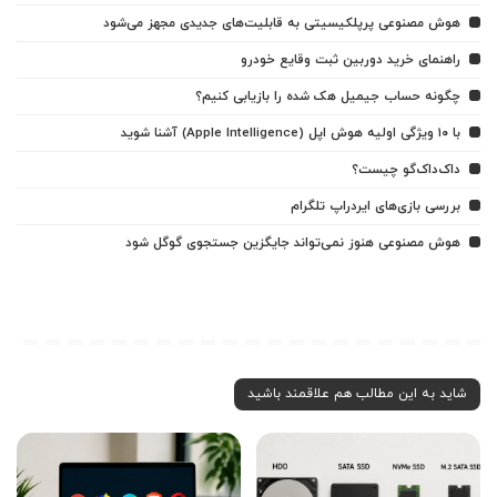
هوش مصنوعی پرپلکیسیتی به قابلیت‌های جدیدی مجهز می‌شود
راهنمای خرید دوربین ثبت وقایع خودرو
چگونه حساب جیمیل هک شده را بازیابی کنیم؟
با ۱۰ ویژگی اولیه هوش اپل (Apple Intelligence) آشنا شوید
داک‌داک‌گو چیست؟
بررسی بازی‌های ایردراپ تلگرام
هوش مصنوعی هنوز نمی‌تواند جایگزین جستجوی گوگل شود
شاید به این مطالب هم علاقمند باشید