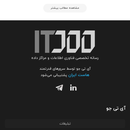
مشاهده مطالب بیشتر
رسانه تخصصی فناوری اطلاعات و مراکز داده
آی تی جو توسط سرورهای قدرتمند
هاست ایران
پشتیبانی می‌شود
آی تی جو
تبلیغات