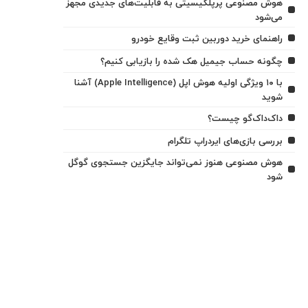
هوش مصنوعی پرپلکیسیتی به قابلیت‌های جدیدی مجهز
می‌شود
راهنمای خرید دوربین ثبت وقایع خودرو
چگونه حساب جیمیل هک شده را بازیابی کنیم؟
با ۱۰ ویژگی اولیه هوش اپل (Apple Intelligence) آشنا
شوید
داک‌داک‌گو چیست؟
بررسی بازی‌های ایردراپ تلگرام
هوش مصنوعی هنوز نمی‌تواند جایگزین جستجوی گوگل
شود