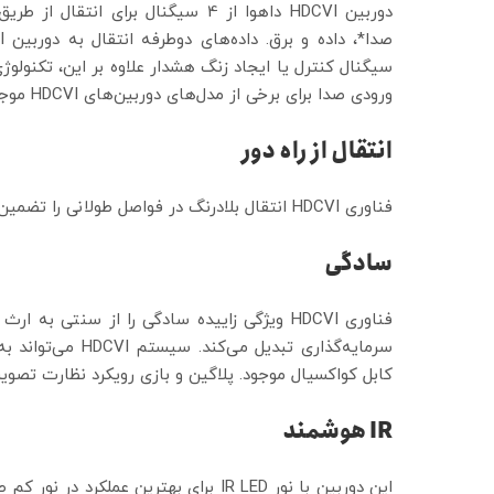
ورودی صدا برای برخی از مدل‌های دوربین‌های HDCVI موجود است.
انتقال از راه دور
فناوری HDCVI انتقال بلادرنگ در فواصل طولانی را تضمین می‌کند.
سادگی
فناوری HDCVI ویژگی زاییده سادگی را از سنتی
سرمایه‌گذاری تبدی
کابل کواکسیال موجود. پلاگین و بازی رویکرد نظارت تصوی
IR
هوشمند