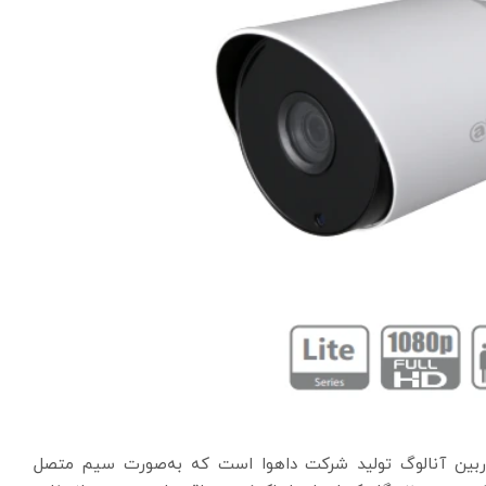
وربین آنالوگ تولید شرکت داهوا است که به‌صورت سیم متصل