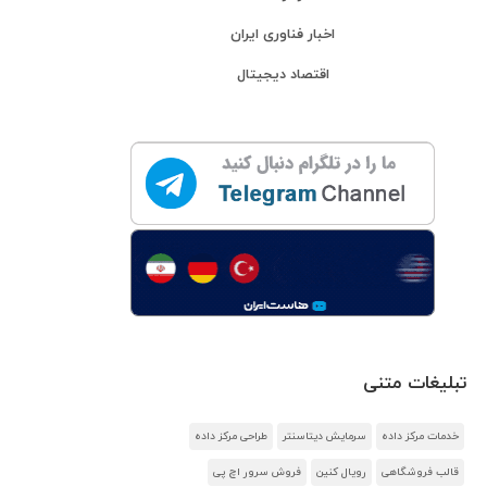
اخبار فناوری ایران
اقتصاد دیجیتال
تبلیغات متنی
خدمات مرکز داده
سرمایش دیتاسنتر
طراحی مرکز داده
قالب فروشگاهی
رویال کنین
فروش سرور اچ پی