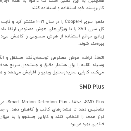
همچنین به این معنی است که داهوا به همه اجازه 
کاربرپسند خود استفاده و استفاده کنند.
کل سری XVR را با ویژگی‌های هوش مصنوعی ارتق
زیادی موانع استفاده از هوش مصنوعی را کاهش می‌ده
بهره‌مند شوند.
وسیله نقلیه را برای هشدار دقیق و جستجوی سریع هدف ام
می‌کند، کارایی تجزیه‌وتحلیل ویدیو را افزایش می‌دهد و 
SMD Plus
D Plus
تشخیص دهد تا هشدارهای کاذب را کاهش دهد. و جستجوی 
نوع هدف را انتخاب کنند و کارایی جستجو را به میزان 
فناوری بهره می‌برد.