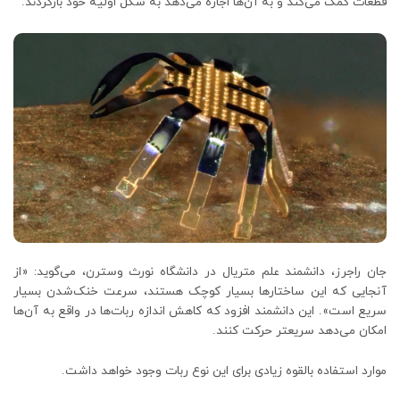
قطعات کمک می‌کند و به آن‌ها اجازه می‌دهد به شکل اولیه خود بازگردند.
جان راجرز، دانشمند علم متریال در دانشگاه نورث وسترن، می‌گوید: «از
آنجایی که این ساختارها بسیار کوچک هستند، سرعت خنک‌شدن بسیار
سریع است». این دانشمند افزود که کاهش اندازه ربات‌ها در واقع به آن‌ها
امکان می‌دهد سریعتر حرکت کنند.
موارد استفاده بالقوه زیادی برای این نوع ربات وجود خواهد داشت.