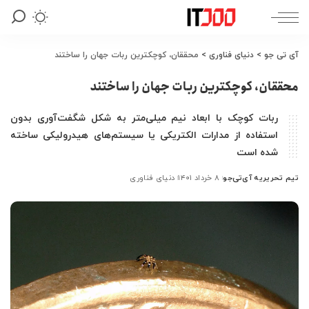
آی تی جو
>
دنیای فناوری
>
محققان، کوچکترین ربات جهان را ساختند
محققان، کوچکترین ربات جهان را ساختند
ربات کوچک با ابعاد نیم میلی‌متر به شکل شگفت‌آوری بدون
استفاده از مدارات الکتریکی یا سیستم‌های هیدرولیکی ساخته
شده است
تیم تحریریه آی‌تی‌جو
۸ خرداد ۱۴۰۱
دنیای فناوری
ارسال
شده
توسط