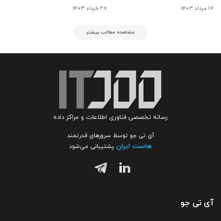
۱۷ مرداد ۱۴۰۳
۲۷ خرداد ۱۴۰۳
مشاهده مطالب بیشتر
رسانه تخصصی فناوری اطلاعات و مراکز داده
آی تی جو توسط سرورهای قدرتمند
هاست ایران
پشتیبانی می‌شود
آی تی جو