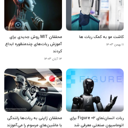
کاشت مو به کمک ربات ها
محققان MIT روش جدیدی برای
آموزش ربات‌های چندمنظوره ابداع
۱۱ بهمن ۱۴۰۳
کردند
۱۴ آبان ۱۴۰۳
ربات انسان‌نمای Figure 02 برای
محققان ژاپنی به ربات‌ها رانندگی
اتوماسیون صنعتی معرفی شد
با ماشین‌های مرسوم را می‌آموزند