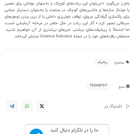
راجرز می‌گوید: «می‌توان این ربات‌های کوچک را به‌عنوان عواملی برای تعمیر
یا مونتاژ سازه‌ها و ماشین‌های کوچک در صنعت یا به‌عنوان دستیار جراحی
برای پاکسازی گرفتگی عروق، توقف خونریزی داخلی یا از بین بردن تومورهای
سرطانی تصور کرد.» کار این ربات در حال حاضر در مرحله آزمایشی است،
اما احتمالاً با پیشرفت‌های بیشتر، خبرهای بیشتری از آن خواهیم شنید.
محققان یافته‌های خود را در مجله Science Robotics منتشر کرده‌اند.
رباتیک
موضوع
TECHSPOT
منبع
اشتراک در