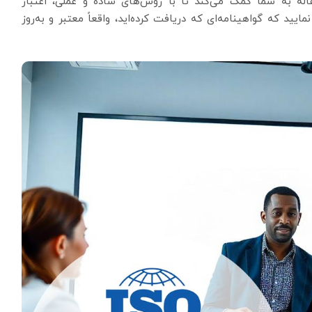
قاله به شما کمک می‌کند تا با روش‌های ساده و عملی، اعتبار
یید که گواهینامه‌ای که دریافت کرده‌اید، واقعاً معتبر و به‌روز