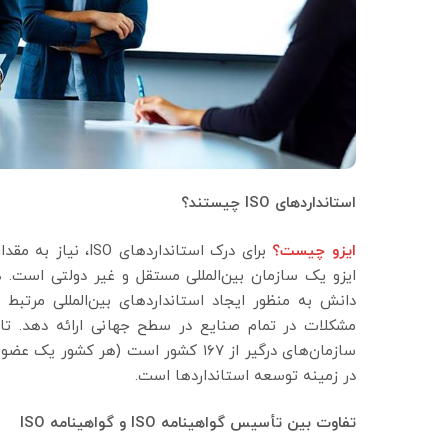
استانداردهای
ISO
چیستند؟
ایزو چیست؟
دانش به منظور ایجاد استانداردهای بین‌المللی مرتبط 
در زمینه توسعه استانداردها است.
تفاوت بین تأسیس گواهینامه
ISO
و گواهینامه
ISO