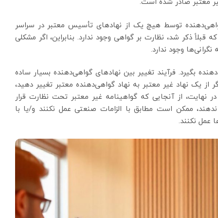
یر معتبر صادر شده است.
اهی‌دهنده توسط هیچ یک از نهادهای تأسیس معتبر در سراسر
بلاً ذکر شد، نظارت بر گواهی وجود ندارد. بنابراین، اگر مشکلی
گرانی‌ها وجود ندارد.
نده بگیرد. فرآیند تغییر بین نهادهای گواهی‌دهنده بسیار ساده
 از یک نهاد غیر معتبر به نهاد گواهی‌دهنده معتبر تغییر دهید،
 نهایت، از آنجایی که گواهینامه غیر معتبر تحت نظارت قرار
ه ندهند، ممکن است مطابق با الزامات صنعتی عمل نکنند و/یا با
 عمل نکنند.