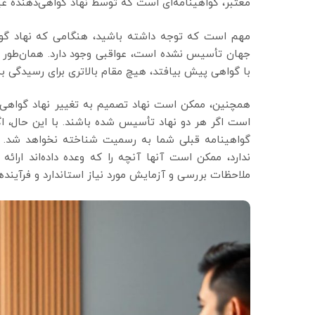
معتبر، گواهینامه‌ای است که توسط نهاد گواهی‌دهنده غ
مهم است که توجه داشته باشید، هنگامی که نهاد گو
جهان تأسیس نشده است، عواقبی وجود دارد. همان‌طور که ق
با گواهی پیش بیافتد، هیچ مقام بالاتری برای رسیدگی به ن
همچنین، ممکن است نهاد تصمیم به تغییر نهاد گواهی‌ده
است اگر هر دو نهاد تأسیس شده باشند. با این حال، اگر
گواهینامه قبلی شما به رسمیت شناخته نخواهد شد. در
ندارد، ممکن است آنها آنچه را که وعده داده‌اند ارائ
ملاحظات بررسی و آزمایش مورد نیاز استاندارد و فرآیندها