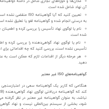
مکان‌ها و حوزه‌های تجاری شامل در دامنه گواهینامه
آن نهاد شامل شده است.
تعیین کنید که آیا گواهی
به درستی انجام شده و گواهینامه لغو یا تعلیق نشده اس
نام یا لوگوی نهاد تأسیس را بررسی کرده و اطمینا
شده است.
نام یا لوگوی نهاد گواهی‌دهنده را بررسی کرده و 
تأسیس نشده است، بررسی کنید که چه اقداماتی برای اع
هر مرحله دیگر از اقدامات لازم که ممکن است به عنو
دهید.
گواهینامه‌های
ISO
غیر معتبر
نباشد، به عنوان گواهینامه غیر معتبر در نظر گرفته می