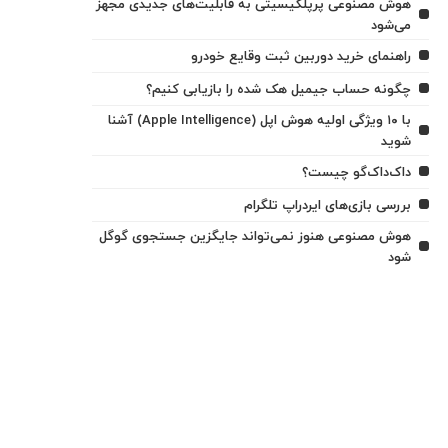
هوش مصنوعی پرپلکیسیتی به قابلیت‌های جدیدی مجهز
می‌شود
راهنمای خرید دوربین ثبت وقایع خودرو
چگونه حساب جیمیل هک شده را بازیابی کنیم؟
با ۱۰ ویژگی اولیه هوش اپل (Apple Intelligence) آشنا
شوید
داک‌داک‌گو چیست؟
بررسی بازی‌های ایردراپ تلگرام
هوش مصنوعی هنوز نمی‌تواند جایگزین جستجوی گوگل
شود