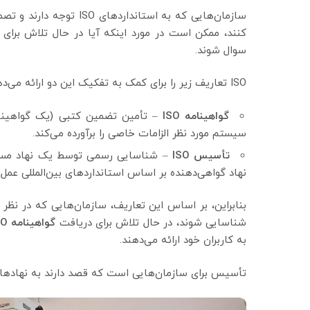
سازمان‌هایی که به استان
سوال شوند.
ISO تعاریف زیر را برای کمک به تفکیک این دو ارائه می‌دهد:
گواهینامه
ISO
– تأمین تضمین کتبی (یک گواهینا
سیستم مورد نظر الزامات خاصی را برآورده می‌کند.
تأسیس
ISO
– شناسایی رسمی توسط یک نهاد مستقل
نهاد گواهی‌دهنده بر اساس استانداردهای بین‌المللی عمل 
شناسایی شوند، در حال تلاش برای دریافت
گواهینامه
SO
به کاربران خود ارائه می‌دهند.
تأسیس برای سازمان‌هایی است که قصد دارند به نهادهای