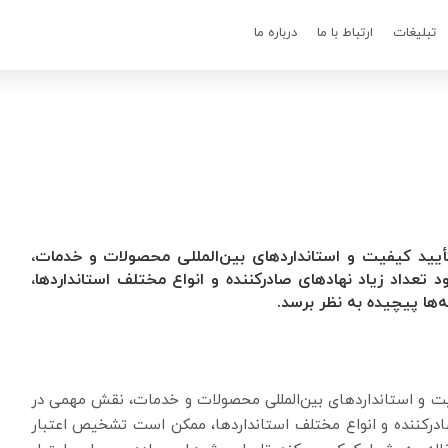
تبلیغات
ارتباط با ما
درباره ما
عنوان مدرکی برای تأیید کیفیت و استانداردهای بین‌المللی محصولات و خدمات،
 تعداد زیاد نهادهای صادرکننده و انواع مختلف استانداردها،
ها پیچیده به نظر برسد.
کی برای تأیید کیفیت و استانداردهای بین‌المللی محصولات و خدمات، نقش مهمی در
 صادرکننده و انواع مختلف استانداردها، ممکن است تشخیص اعتبار