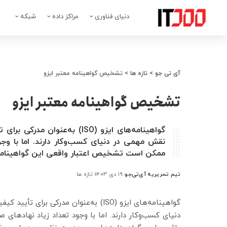
دنیای فناوری
مراکز داده
شبکه
آی تی جو
>
تازه ها
>
تشخیص گواهینامه معتبر ایزو
تشخیص گواهینامه معتبر ایزو
گواهینامه‌های ایزو (ISO) به‌
نقش مهمی در دنیای کسب‌وکار دارند. اما با وجود
ممکن است تشخیص اعتبار واقعی این گواهینامه‌
تیم تحریریه آی‌تی‌جو
۱۹ دی ۱۴۰۳
تازه ها
ارسال
شده
توسط
گواهینامه‌های ایزو (ISO) به‌عنوان مدر
دنیای کسب‌وکار دارند. اما با وجود تعداد زیاد نهادهای