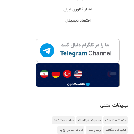
اخبار فناوری ایران
اقتصاد دیجیتال
تبلیغات متنی
خدمات مرکز داده
سرمایش دیتاسنتر
طراحی مرکز داده
قالب فروشگاهی
رویال کنین
فروش سرور اچ پی