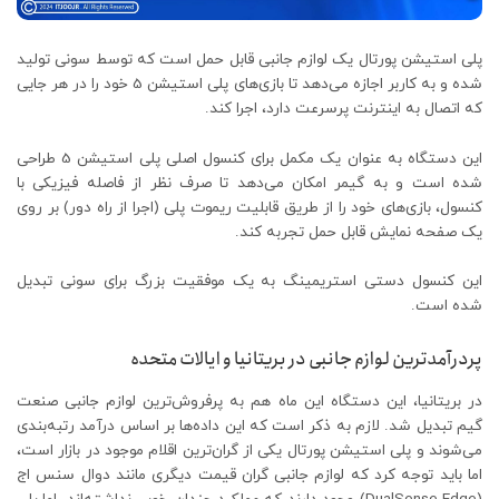
پلی استیشن پورتال یک لوازم جانبی قابل حمل است که توسط سونی تولید
شده و به کاربر اجازه می‌دهد تا بازی‌های پلی استیشن 5 خود را در هر جایی
که اتصال به اینترنت پرسرعت دارد، اجرا کند.
این دستگاه به عنوان یک مکمل برای کنسول اصلی پلی استیشن 5 طراحی
شده است و به گیمر امکان می‌دهد تا صرف نظر از فاصله فیزیکی با
کنسول، بازی‌های خود را از طریق قابلیت ریموت پلی (اجرا از راه دور) بر روی
یک صفحه نمایش قابل حمل تجربه کند.
این کنسول دستی استریمینگ به یک موفقیت بزرگ برای سونی تبدیل
شده است.
پردرآمدترین لوازم جانبی در بریتانیا و ایالات متحده
در بریتانیا، این دستگاه این ماه هم به پرفروش‌ترین لوازم جانبی صنعت
گیم تبدیل شد. لازم به ذکر است که این داده‌ها بر اساس درآمد رتبه‌بندی
می‌شوند و پلی استیشن پورتال یکی از گران‌ترین اقلام موجود در بازار است،
اما باید توجه کرد که لوازم جانبی گران قیمت دیگری مانند دوال سنس اج