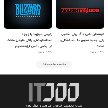
کارمندان ناتی داگ برای تکمیل
رئیس بلیزارد: با وجود
بازی جدید مجبور به اضافه‌کاری
استانداردهای بالای مایکروسافت،
شدند
در ایکس‌باکس ارزشمندیم
۲۹ آذر ۱۴۰۴
۲۹ آذر ۱۴۰۴
مشاهده مطالب بیشتر
رسانه تخصصی فناوری اطلاعات و مراکز داده