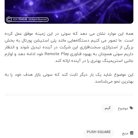
همه این موارد نشان می دهد که سونی در این زمینه موفق عمل کرده
است. ما تصور می کنیم دستگاه‌هایی مانند پلی استیشن پورتال به بخش
بزرگی از استراتژی سخت‌افزاری این شرکت در آینده تبدیل شوند و انتظار
داریم سونی همچنان به بهبود فناوری Remote Play خود ادامه دهد و لوازم
جانبی استریمینگ بهتری را در آینده ارائه کند.
این موضوع شاید یک بار دیگر ثابت کند که سونی بازار هدف خود را به
بهترین نحو می‌شناسد.
گیم
موضوع
PUSH SQUARE
منبع