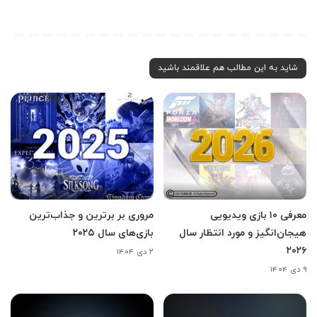
شاید به این مطالب هم علاقمند باشید
معرفی ۱۰ بازی ویدیویی
مروری بر برترین و جذاب‌ترین
هیجان‌انگیز و مورد انتظار سال
بازی‌های سال ۲۰۲۵
۲۰۲۶
۲ دی ۱۴۰۴
۹ دی ۱۴۰۴