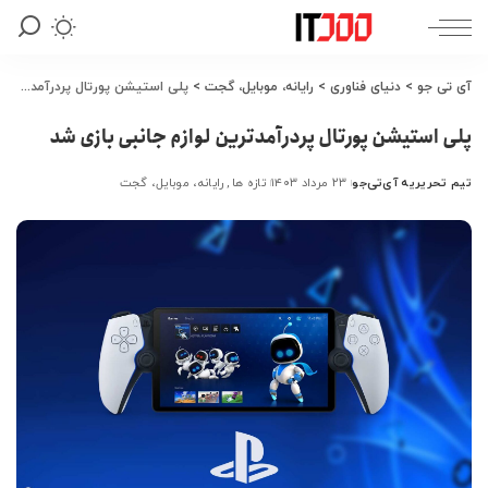
آی تی جو
>
دنیای فناوری
>
رایانه، موبایل، گجت
>
پلی استیشن پورتال پردرآمد‌ترین لوازم جانبی بازی شد
پلی استیشن پورتال پردرآمد‌ترین لوازم جانبی بازی شد
تیم تحریریه آی‌تی‌جو
۲۳ مرداد ۱۴۰۳
تازه ها
رایانه، موبایل، گجت
ارسال
شده
توسط