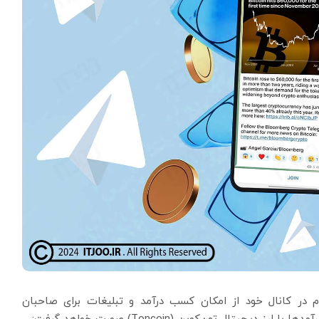
در کانال خود از امکان کسب درآمد و تبلیغات برای صاحبان