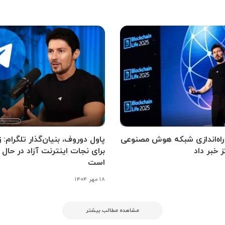
ز راه‌اندازی شبکه هوش مصنوعی
پاول دوروف، بنیان‌گذار تلگرام: 
 خبر داد
برای نجات اینترنت آزاد در حال 
است
۱۸ مهر ۱۴۰۴
مشاهده مطالب بیشتر