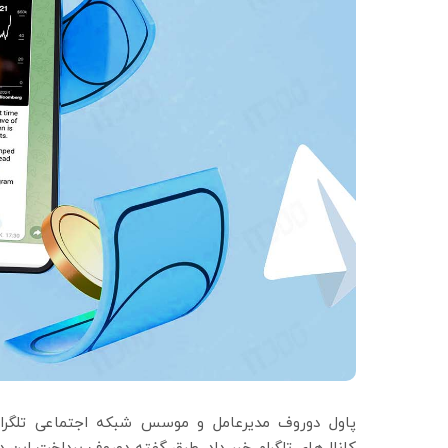
پاول دوروف مدیرعامل و موسس شبکه اجتماعی تلگرام 