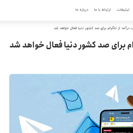
تبلیغات
ارتباط با ما
درباره ما
درآمد از تلگرام برای صد کشور دنیا فعال خواهد شد
م برای صد کشور دنیا فعال خواهد شد