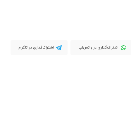
اشتراک‌گذاری در واتس‌اپ
اشتراک‌گذاری در تلگرام