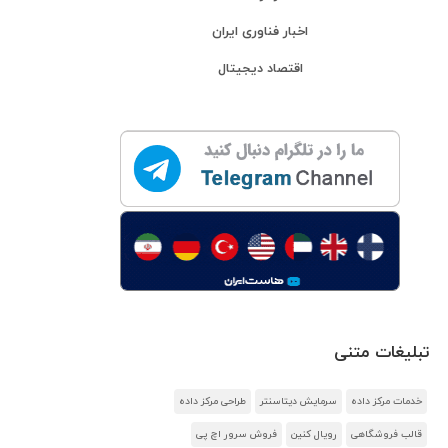
اخبار فناوری ایران
اقتصاد دیجیتال
تبلیغات متنی
خدمات مرکز داده
سرمایش دیتاسنتر
طراحی مرکز داده
قالب فروشگاهی
رویال کنین
فروش سرور اچ پی