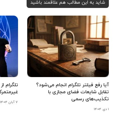
شاید به این مطالب هم علاقمند باشید
آیا رفع فیلتر تلگرام انجام می‌‌شود؟
تلگرام ا
تقابل شایعات فضای مجازی با
غیرمتمرکز
تکذیب‌های رسمی
۷ آبان ۱۴۰۴
۱ دی ۱۴۰۴