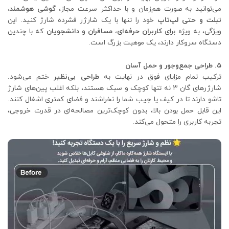
می‌توانید به صورت هم‌زمان و با حداکثر سرعت مجاز،
گوشی هوشمند،
تبلت و حتی لپ‌تاپ
خود را تنها با یک شارژر فشرده شارژ کنید. این
ویژگی، به ویژه برای
کاربران حرفه‌ای، مسافران و دانشجویان
که با چندین
دستگاه سروکار دارند، یک موهبت بزرگ است.
۵. طراحی جمع‌وجور و حمل آسان
ترکیب تمام مزایای فوق در نهایت به
طراحی بی‌نظیر
ختم می‌شود.
شارژرهای گان ۳ نه تنها کوچک و سبک هستند، بلکه اغلب پین‌های شارژ
تاشو دارند تا در کیف یا جیب شما را نخراشند و فضای کمتری اشغال کنند.
این قابل حمل بودن بالا، بدون کوچک‌ترین مصالحه‌ای در قدرت خروجی،
تجربه کاربری را متحول می‌کند.