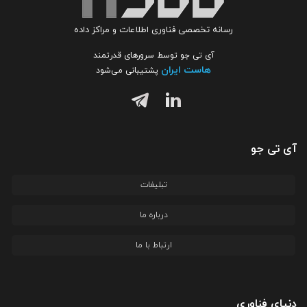
رسانه تخصصی فناوری اطلاعات و مراکز داده
آی تی جو توسط سرورهای قدرتمند
هاست ایران
پشتیبانی می‌شود
آی تی جو
تبلیغات
درباره ما
ارتباط با ما
دنیای فناوری