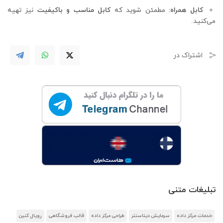
کابل همراه:
مطمئن شوید که
کابل مناسب و باکیفیت
نیز تهیه
می‌کنید.
اشتراک در
تبلیغات متنی
خدمات مرکز داده
سرمایش دیتاسنتر
طراحی مرکز داده
قالب فروشگاهی
رویال کنین