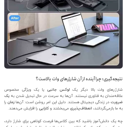
نتیجه‌گیری: چرا آینده از آن شارژرهای وات بالاست؟
شارژرهای وات بالا دیگر یک
لوکس جانبی
یا یک ویژگی مخصوص
علاقه‌مندان به فناوری نیستند. آن‌ها به سرعت در حال تبدیل شدن به
یک
ضرورت
در زندگی دیجیتال هستند. دلیل این امر روشن است: آن‌ها
زمان
را
به ما بازمی‌گردانند،
انعطاف‌پذیری
می‌بخشند و
کارایی
را افزایش می‌دهند.
چه یک دانش‌آموز باشید که بین کلاس‌ها فرصت کوتاهی برای شارژ دارد،