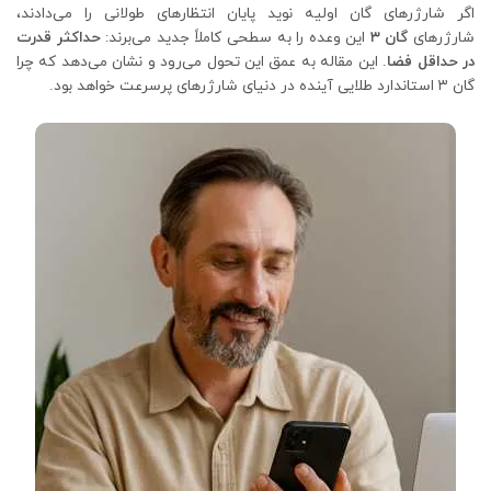
اگر شارژرهای گان اولیه نوید پایان انتظارهای طولانی را می‌دادند،
شارژرهای
گان ۳
این وعده را به سطحی کاملاً جدید می‌برند:
حداکثر قدرت
در حداقل فضا
. این مقاله به عمق این تحول می‌رود و نشان می‌دهد که چرا
گان ۳ استاندارد طلایی آینده در دنیای شارژرهای پرسرعت خواهد بود.