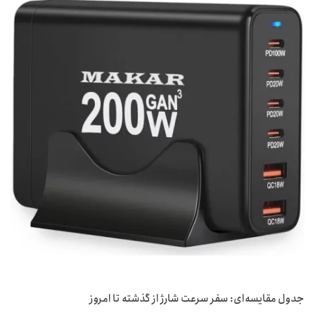
جدول مقایسه‌ای: سفر سرعت شارژ از گذشته تا امروز