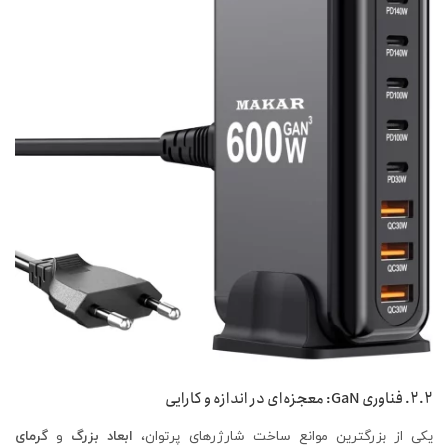
۲.۲. فناوری GaN: معجزه‌ای در اندازه و کارایی
یکی از بزرگترین موانع ساخت شارژرهای پرتوان،
ابعاد بزرگ
و
گرمای