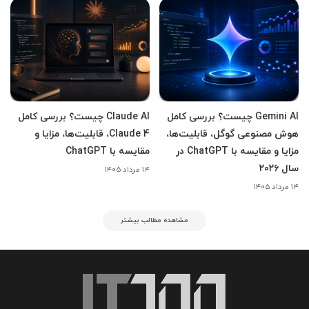
Gemini AI چیست؟ بررسی کامل
Claude AI چیست؟ بررسی کامل
هوش مصنوعی گوگل، قابلیت‌ها،
Claude 4، قابلیت‌ها، مزایا و
مزایا و مقایسه با ChatGPT در
مقایسه با ChatGPT
سال ۲۰۲۶
۱۴ مرداد ۱۴۰۵
۱۴ مرداد ۱۴۰۵
مشاهده مطالب بیشتر