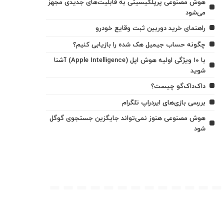
هوش مصنوعی پرپلکیسیتی به قابلیت‌های جدیدی مجهز
می‌شود
راهنمای خرید دوربین ثبت وقایع خودرو
چگونه حساب جیمیل هک شده را بازیابی کنیم؟
با ۱۰ ویژگی اولیه هوش اپل (Apple Intelligence) آشنا
شوید
داک‌داک‌گو چیست؟
بررسی بازی‌های ایردراپ تلگرام
هوش مصنوعی هنوز نمی‌تواند جایگزین جستجوی گوگل
شود