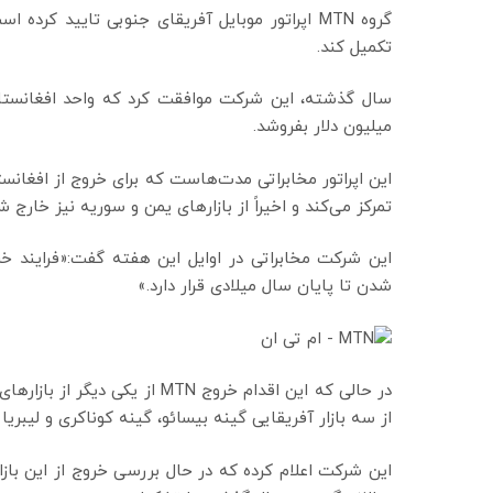
گروه MTN اپراتور موبایل آفریقای جنوبی تایید کر
تکمیل کند.
میلیون دلار بفروشد.
این اپراتور مخابراتی مدت‌هاست که برای خروج از افغانست
تمرکز می‌کند و اخیراً از بازارهای یمن و سوریه نیز خارج 
این شرکت مخابراتی در اوایل این هفته گفت:«فرایند خر
شدن تا پایان سال میلادی قرار دارد.»
در حالی که این اقدام خروج MTN ا
از سه بازار آفریقایی گینه بیسائو، گینه کوناکری و لیبریا 