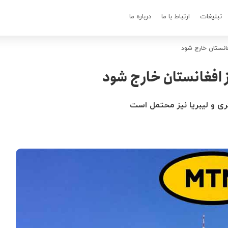
تبلیغات
ارتباط با ما
درباره ما