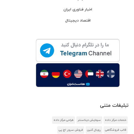
اخبار فناوری ایران
اقتصاد دیجیتال
تبلیغات متنی
خدمات مرکز داده
سرمایش دیتاسنتر
طراحی مرکز داده
قالب فروشگاهی
رویال کنین
فروش سرور اچ پی