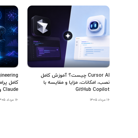
Cursor AI چیست؟ آموزش کامل
نصب، امکانات، مزایا و مقایسه با
GitHub Copilot
Claude و Gemini
۱۶ مرداد ۱۴۰۵
۱۶ مرداد ۱۴۰۵