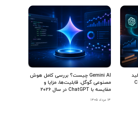
ید
Gemini AI چیست؟ بررسی کامل هوش
Cha،
مصنوعی گوگل، قابلیت‌ها، مزایا و
مقایسه با ChatGPT در سال ۲۰۲۶
۱۴ مرداد ۱۴۰۵