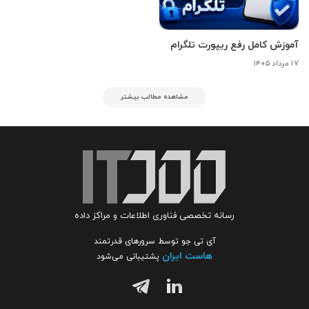
آموزش کامل رفع ریپورت تلگرام
۱۷ مرداد ۱۴۰۵
مشاهده مطالب بیشتر
رسانه تخصصی فناوری اطلاعات و مراکز داده
آی تی جو توسط سرورهای قدرتمند
هاست ایران
پشتیبانی می‌شود