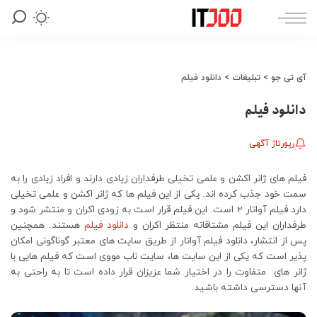
آی تی جو
>
تبلیغات
>
دانلود فیلم
دانلود فیلم
رپورتاژ آگهی
فیلم های ژانر اکشن و علمی تخیلی طرفداران زیادی دارند و افراد زیادی را به
سمت خود جذب کرده اند. یکی از این فیلم ها که ژانر اکشن و علمی تخیلی
دارد فیلم آواتار 2 است. این فیلم قرار است به زودی اکران و منتشر شود و
طرفداران این فیلم مشتاقانه منتظر اکران و
دانلود فیلم
هستند. همچنین
پس از انتشار، دانلود فیلم آواتار از طریق سایت های معتبر گوناگونی امکان
پذیر است که یکی از این سایت ها، سایت ناب مووی است که فیلم هایی با
ژانر های متفاوت را در اختیار شما عزیزان قرار داده است تا به راحتی به
آنها دسترسی داشته باشید.