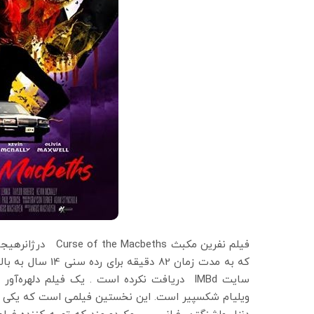
سایت IMBd دریافت نکرده است . یک فیلم دلهره
ویلیام شکسپیر است. این نخستین فیلمی است که یکی از