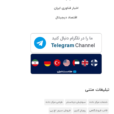
اخبار فناوری ایران
اقتصاد دیجیتال
تبلیغات متنی
خدمات مرکز داده
سرمایش دیتاسنتر
طراحی مرکز داده
قالب فروشگاهی
رویال کنین
فروش سرور اچ پی