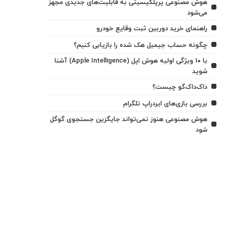
هوش مصنوعی پرپلکیسیتی به قابلیت‌های جدیدی مجهز
می‌شود
راهنمای خرید دوربین ثبت وقایع خودرو
چگونه حساب جیمیل هک شده را بازیابی کنیم؟
با ۱۰ ویژگی اولیه هوش اپل (Apple Intelligence) آشنا
شوید
داک‌داک‌گو چیست؟
بررسی بازی‌های ایردراپ تلگرام
هوش مصنوعی هنوز نمی‌تواند جایگزین جستجوی گوگل
شود