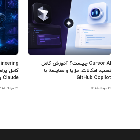
Cursor AI چیست؟ آموزش کامل
نصب، امکانات، مزایا و مقایسه با
GitHub Copilot
Claude و Gemini
۱۶ مرداد ۱۴۰۵
۱۶ مرداد ۱۴۰۵