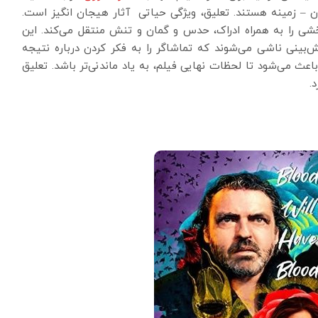
ن – زمینه هستند. تعلیق، ویژگی حیاتی آثار هیجان انگیز است.
ی را به همراه ادراک، حدس و گمان و تنش منتقل می‌کند. این
‌بینی ناشی می‌شوند که تماشاگر را به فکر کردن درباره نتیجه
باعث می‌شود تا لحظات نهایی فیلم، به یاد ماندنی‌تر باشد. تعلیق
.