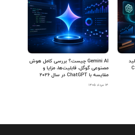
ید
Gemini AI چیست؟ بررسی کامل هوش
Cha،
مصنوعی گوگل، قابلیت‌ها، مزایا و
مقایسه با ChatGPT در سال ۲۰۲۶
۱۴ مرداد ۱۴۰۵