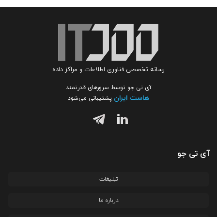
رسانه تخصصی فناوری اطلاعات و مراکز داده
آی تی جو توسط سرورهای قدرتمند
هاست ایران
پشتیبانی می‌شود
آی تی جو
تبلیغات
درباره ما