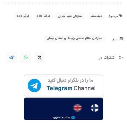
دیتاسنتر
سازمان نصر تهران
مراکز داده
مرکز داده
موضوع
سازمان نظام صنفی رایانه‌ای استان تهران
منبع
اشتراک در