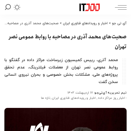
آی تی جو
>
اخبار و رویدادهای فناوری ایران
>
صحبت‌های محمد آذری در مصاحبه با روابط عمومی نصر تهران
صحبت‌های محمد آذری در مصاحبه با روابط عمومی نصر
تهران
محمد آذری، رییس کمیسیون زیرساخت مراکز داده در گفتگو با
روابط عمومی نصر تهران از معضلات فیلترینگ، عدم تحقق
پروژه‌های ملی، مشکلات بخش خصوصی و بحران نیروی انسانی
سخن گفت
تیم تحریریه آی‌تی‌جو
۱۷ اردیبهشت ۱۴۰۲
ارسال
اخبار روز مراکز داده
اخبار و رویدادهای فناوری ایران
تازه ها
شده
توسط