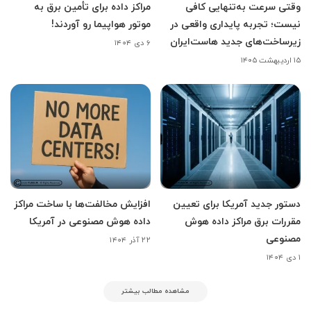
وقتی سرعت به‌تنهایی کافی
مراکز داده برای تأمین برق به
نیست؛ تجربه پایداری واقعی در
موتور هواپیما رو آوردند!
زیرساخت‌های جدید هاست‌ایران
۶ دی ۱۴۰۴
۱۵ اردیبهشت ۱۴۰۵
دستور جدید آمریکا برای تعیین
افزایش مخالفت‌ها با ساخت مراکز
مقررات برق مراکز داده هوش
داده هوش مصنوعی در آمریکا
مصنوعی
۲۲ آذر ۱۴۰۴
۱ دی ۱۴۰۴
مشاهده مطالب بیشتر