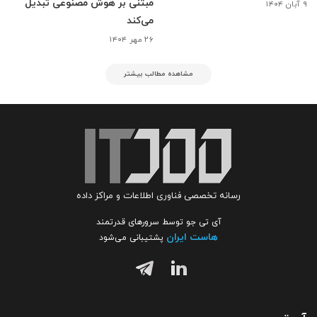
مبتنی بر هوش مصنوعی تبدیل
۹ آبان ۱۴۰۴
می‌کند
۲۶ مهر ۱۴۰۴
مشاهده مطالب بیشتر
رسانه تخصصی فناوری اطلاعات و مراکز داده
آی تی جو توسط سرورهای قدرتمند
هاست ایران
پشتیبانی می‌شود