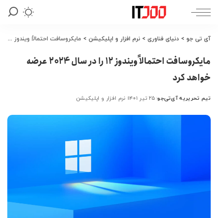
آی تی جو
>
دنیای فناوری
>
نرم افزار و اپلیکیشن
>
مایکروسافت احتمالاً ویندوز 12 را در سال 2024 عرضه خواهد کرد
مایکروسافت احتمالاً ویندوز 12 را در سال 2024 عرضه
خواهد کرد
تیم تحریریه آی‌تی‌جو
۲۵ تیر ۱۴۰۱
نرم افزار و اپلیکیشن
ارسال
شده
توسط