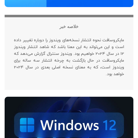
خلاصه خبر
مایکروسافت نحوه انتشار نسخه‌های ویندوز را دوباره تغییر داده
است و این می‌تواند به این معنا باشد که شاهد انتشار ویندوز
12 در سال 2024 خواهیم بود. ویندوز سنترال گزارش می‌دهد که
مایکروسافت در حال بازگشت به چرخه انتشار سه ساله برای
ویندوز است، که به معنای نسخه اصلی بعدی در سال 2024
خواهد بود.