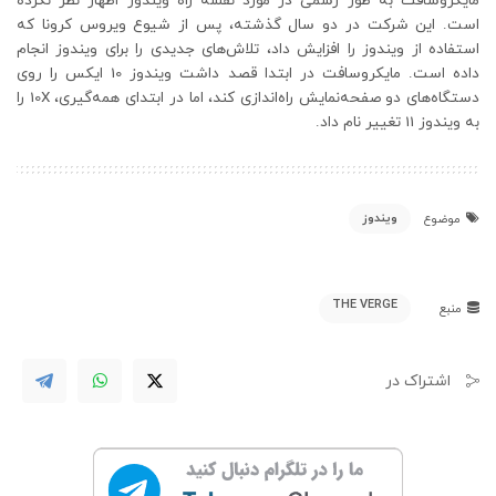
مایکروسافت به طور رسمی در مورد نقشه راه ویندوز اظهار نظر نکرده
است. این شرکت در دو سال گذشته، پس از شیوع ویروس کرونا که
استفاده از ویندوز را افزایش داد، تلاش‌های جدیدی را برای ویندوز انجام
داده است. مایکروسافت در ابتدا قصد داشت ویندوز 10 ایکس را روی
دستگاه‌های دو صفحه‌نمایش راه‌اندازی کند، اما در ابتدای همه‌گیری، 10X را
به ویندوز 11 تغییر نام داد.
ویندوز
موضوع
THE VERGE
منبع
اشتراک در