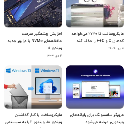
مایکروسافت تا ۲۰۳۰ می‌خواهد
افزایش چشمگیر سرعت
کدهای C و C++ را حذف کند
حافظه‌های NVMe با درایور جدید
ویندوز ۱۱
۴ دی ۱۴۰۴
۳ دی ۱۴۰۴
مرورگر سامسونگ برای رایانه‌های
مایکروسافت با کنار گذاشتن
ویندوزی عرضه می‌شود
ویندوز ۱۰، ویندوز ۱۱ را به سیستمی