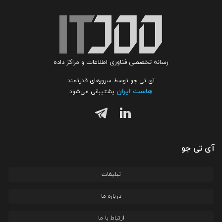
رسانه تخصصی فناوری اطلاعات و مراکز داده
آی تی جو توسط سرورهای قدرتمند
هاست ایران
پشتیبانی می‌شود
آی تی جو
تبلیغات
درباره ما
ارتباط با ما