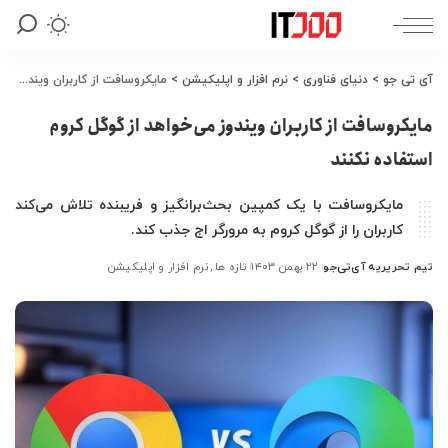
آی تی جو
>
دنیای فناوری
>
نرم افزار و اپلیکیشن
>
مایکروسافت از کاربران ویندوز می‌خواهد از گوگل کروم استفاده نکنند
مایکروسافت از کاربران ویندوز می‌خواهد از گوگل کروم
استفاده نکنند
مایکروسافت با یک کمپین بحث‌برانگیز و فریبنده تلاش می‌کند
کاربران را از گوگل کروم به مرورگر اج جذب کند.
تیم تحریریه آی‌تی‌جو
۲۲ بهمن ۱۴۰۳
تازه ها
نرم افزار و اپلیکیشن
ارسال
شده
توسط