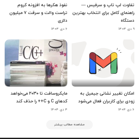
تفاوت لپ تاپ و سرفیس —
نفوذ هکرها به افزونه کروم
راهنمای کامل برای انتخاب بهترین
تراست والت و سرقت ۷ میلیون
دستگاه
دلاری
۹ دی ۱۴۰۴
۶ دی ۱۴۰۴
امکان تغییر نشانی جیمیل به
مایکروسافت تا ۲۰۳۰ می‌خواهد
زودی برای کاربران فعال می‌شود
کدهای C و C++ را حذف کند
۶ دی ۱۴۰۴
۴ دی ۱۴۰۴
مشاهده مطالب بیشتر