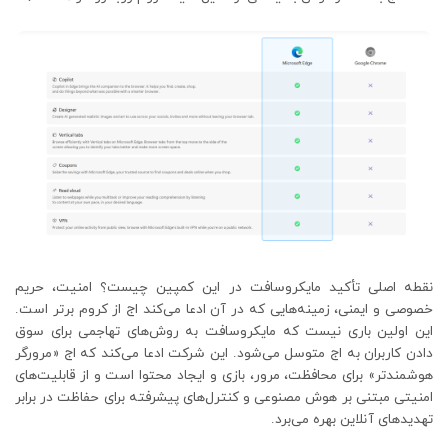
نقطه اصلی تأکید مایکروسافت در این کمپین چیست؟ امنیت، حریم
خصوصی و ایمنی، زمینه‌هایی که در آن ادعا می‌کند اج از کروم برتر است.
این اولین باری نیست که مایکروسافت به روش‌های تهاجمی برای سوق
دادن کاربران به اج متوسل می‌شود. این شرکت ادعا می‌کند که اج «مرورگر
هوشمندتر» برای محافظت، مرور، بازی و ایجاد محتوا است و از قابلیت‌های
امنیتی مبتنی بر هوش مصنوعی و کنترل‌های پیشرفته برای حفاظت در برابر
تهدیدهای آنلاین بهره می‌برد.