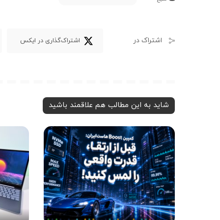
اشتراک در
اشتراک‌گذاری در ایکس
شاید به این مطالب هم علاقمند باشید