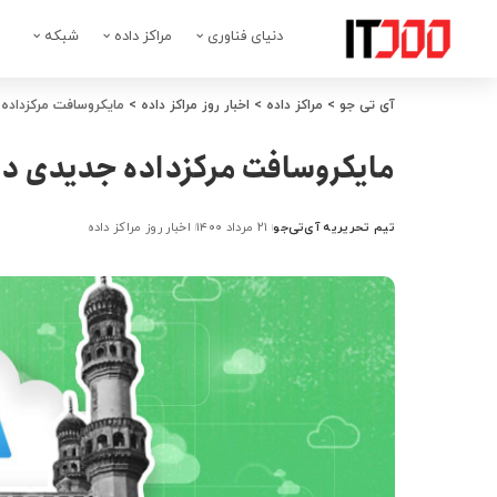
دنیای فناوری
مراکز داده
شبکه
آی تی جو
>
مراکز داده
>
اخبار روز مراکز داده
>
مایکروسافت مرکزداده 
مایکروسافت مرکزداده جدیدی در 
تیم تحریریه آی‌تی‌جو
۲۱ مرداد ۱۴۰۰
اخبار روز مراکز داده
ارسال
شده
توسط