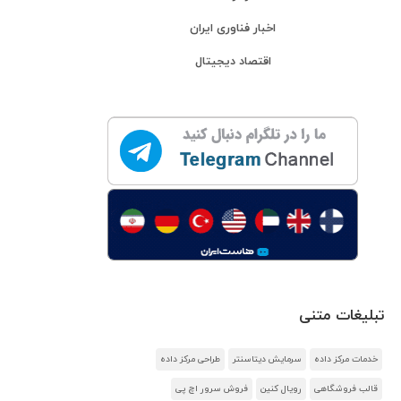
اخبار فناوری ایران
اقتصاد دیجیتال
تبلیغات متنی
خدمات مرکز داده
سرمایش دیتاسنتر
طراحی مرکز داده
قالب فروشگاهی
رویال کنین
فروش سرور اچ پی