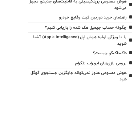
هوش مصنوعی پرپلکیسیتی به قابلیت‌های جدیدی مجهز
می‌شود
راهنمای خرید دوربین ثبت وقایع خودرو
چگونه حساب جیمیل هک شده را بازیابی کنیم؟
با ۱۰ ویژگی اولیه هوش اپل (Apple Intelligence) آشنا
شوید
داک‌داک‌گو چیست؟
بررسی بازی‌های ایردراپ تلگرام
هوش مصنوعی هنوز نمی‌تواند جایگزین جستجوی گوگل
شود