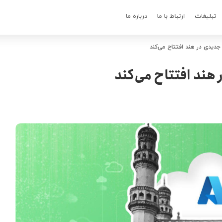
تبلیغات
ارتباط با ما
درباره ما
جدیدی در هند افتتاح می‌کند
هند افتتاح می‌کند