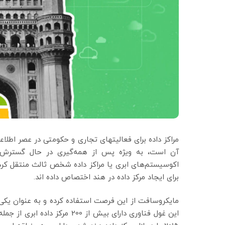
مراکز داده برای فعالیتهای تجاری و حکومتی در عصر اطل
آن است، به ویژه پس از همه‌گیری در حال گسترش اس
اکوسیستم‌های ابری یا مراکز داده شخص ثالث منتقل کردن
برای ایجاد مرکز داده در هند اختصاص داده اند.
مایکروسافت از این فرصت استفاده کرده و به عنوان یکی
این غول فناوری دارای بیش از 200 مرکز داده ابری از جمله مراکز داده زیر آب در 34 کشور جهان است.