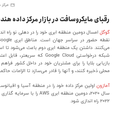
مرکز د
رقبای مایکروسافت در بازار مرکز داده هند
گوگل
می‌کنند. داشتن یک منطقه ابری دوم باعث می‌شود تا اس
شبکه درخواستی Google Cloud ک
بازیابی بلایا را برای مشتریان خود در داخل کشور فراهم 
محلی ذخیره کنند، و آنها را قادر می‌سازد تا الزامات حاکمی
آمازون
2022 راه اندازی شود.