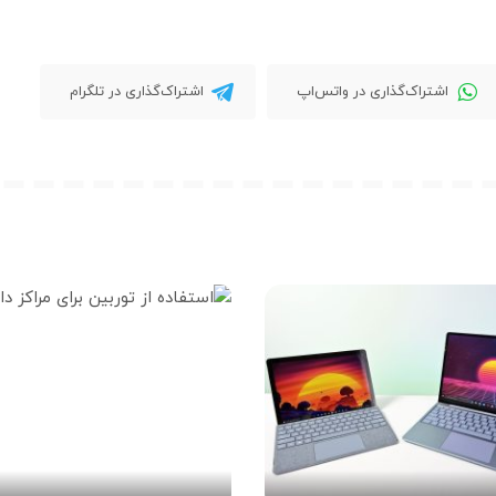
اشتراک‌گذاری در واتس‌اپ
اشتراک‌گذاری در تلگرام