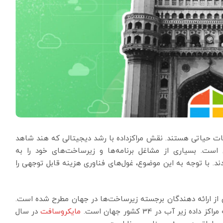
اعات حیاتی هستند. نقش مراکزداده با رشد دیجیتالی که هند شاهد
ت. بسیاری از مشاغل برنامه‌ها و زیرساخت‌های خود را به
د. با توجه به این موضوع، غول‌های فناوری هزینه قابل توجهی را
 از ارائه دهندگان برجسته زیرساخت‌ها در جهان مطرح شده است.
مایکروسافت
در سال