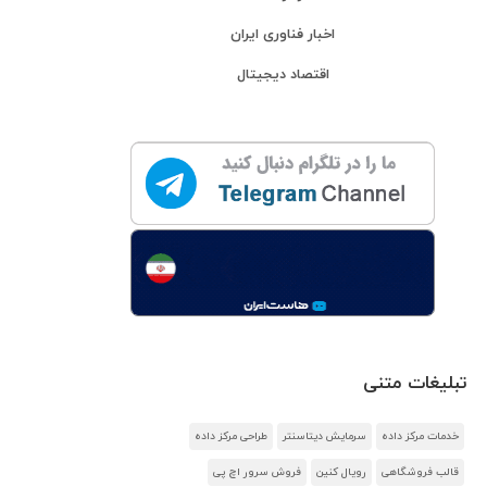
اخبار فناوری ایران
اقتصاد دیجیتال
تبلیغات متنی
خدمات مرکز داده
سرمایش دیتاسنتر
طراحی مرکز داده
قالب فروشگاهی
رویال کنین
فروش سرور اچ پی