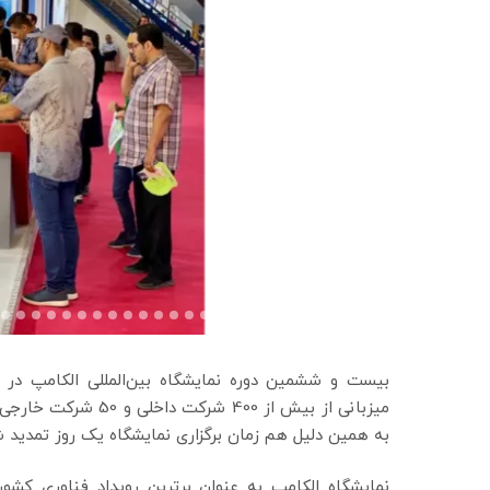
میزبانی از بیش از 00
به همین دلیل هم زمان برگزاری نمایشگاه یک روز تمدید ش
نمایشگاه الکامپ به عنوان برترین رویداد فناوری کش