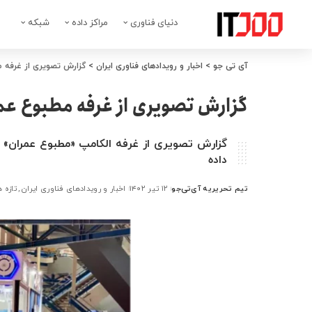
دنیای فناوری
مراکز داده
شبکه
آی تی جو
>
اخبار و رویدادهای فناوری ایران
>
گزارش تصویری از غرفه م
گزارش تصویری از غرفه مطبوع عمر
گزارش تصویری از غرفه الکامپ «مطبوع عمران»
داده
تیم تحریریه آی‌تی‌جو
۱۲ تیر ۱۴۰۲
اخبار و رویدادهای فناوری ایران
تازه ه
ارسال
شده
توسط