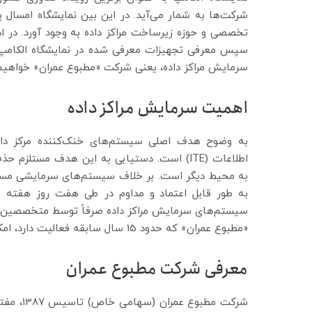
تخصصی و حوزه زیرساخت مراکز داده به وجود آورد. در اد
سپس معرفی تجهیزات معرفی شده در نمایشگاه الکامپ 
سرمایش مراکز داده، یعنی شرکت «مطبوع عمران» خواهیم
اهمیت سرمایش مراکز داده
به وضوح هدف اصلی سیستم‌های خنک‌کننده مرکز داد
اطلاعات (ITE) است. دستیابی به این هدف مستل
به محیط دیگر است. بر خلاف سیستم‌های سرمایشی مسکونی
سیستم‌های سرمایش مراکز داده صرفاً توسط متخصصین 
«مطبوع عمران» که حدود 15 سال سابقه فعالیت دارد، امکان‌پذیر است.
معرفی شرکت مطبوع عمران
شرکت مطب