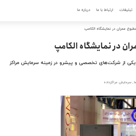
تبلیغات
ارتباط با ما
درباره ما
طبوع عمران در نمایشگاه الکامپ
ان در نمایشگاه الکامپ
 یکی از شرکت‌های تخصصی و پیشرو در زمینه سرمایش مراکز
ا
سرمایش مراکزداده