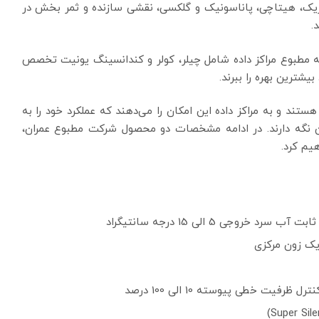
تریک، هیتاچی، پاناسونیک و گلکسی، نقشی سازنده و ثمر بخش در
.
 مطبوع مراکز داده شامل چیلر، کولر و کندانسینگ یونیت تخصص
بیشترین بهره را ببرند.
تند و به مراکز داده این امکان را می‌دهند که عملکرد خود را به
یین نگه دارند. در ادامه مشخصات دو محصول شرکت مطبوع عمران،