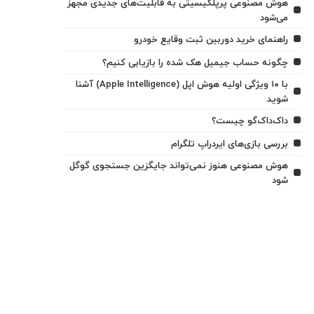
هوش مصنوعی پرپلکیسیتی به قابلیت‌های جدیدی مجهز
می‌شود
راهنمای خرید دوربین ثبت وقایع خودرو
چگونه حساب جیمیل هک شده را بازیابی کنیم؟
با ۱۰ ویژگی اولیه هوش اپل (Apple Intelligence) آشنا
شوید
داک‌داک‌گو چیست؟
بررسی بازی‌های ایردراپ تلگرام
هوش مصنوعی هنوز نمی‌تواند جایگزین جستجوی گوگل
شود