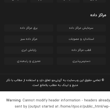
مراکز داده
سرمایش مراکز داده
برق مراکز داده
استاندارد و مصوبات
مرکز داده سبز
قطب مراکز داده
رایانش ابری
دسترس‌پذیری
ممیزی و رتبه‌بندی
© تمامی حقوق این وب‌سایت به آی‌تی‌جو تعلق دارد و استفاده از مطالب با ذکر
منبع و لینک به مطلب بلامانع است.
Warning
: Cannot modify header information - headers already
sent by (output started at /home/itjoo.ir/public_html/wp-