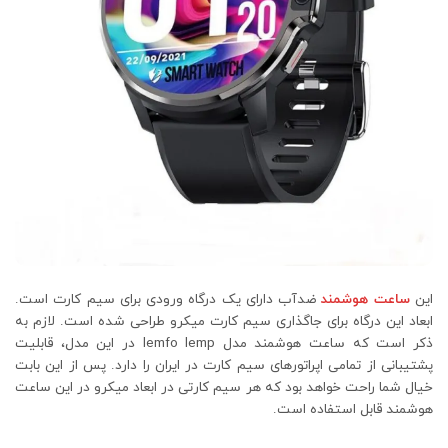
این
ساعت هوشمند
ضدآب دارای یک درگاه ورودی برای سیم کارت است.
ابعاد این درگاه برای جاگذاری سیم کارت میکرو طراحی شده است. لازم به
ذکر است که ساعت هوشمند مدل lemfo lemp در این مدل، قابلیت
پشتیبانی از تمامی اپراتورهای سیم کارت در ایران را دارد. پس از این بابت
خیال شما راحت خواهد بود که هر سیم کارتی در ابعاد میکرو در این ساعت
هوشمند قابل استفاده است.