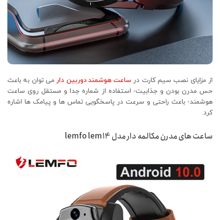
از مزایای نصب سیم کارت در
ساعت هوشمند دوربین دار
می توان به باعث
حس مدرن بودن و جذابیت- استفاده از شماره جدا و مستقل روی ساعت
هوشمند- باعث راحتی و سرعت در پاسخگویی تماس ها و پیامک ها اشاره
کرد.
ساعت های مدرن مکالمه دار مدل lemfo lem14