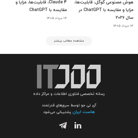
هوش مصنوعی گوگل، قابلیت‌ها،
Claude 4، قابلیت‌ها، مزایا و
مزایا و مقایسه با ChatGPT در
مقایسه با ChatGPT
سال ۲۰۲۶
۱۴ مرداد ۱۴۰۵
۱۴ مرداد ۱۴۰۵
مشاهده مطالب بیشتر
رسانه تخصصی فناوری اطلاعات و مراکز داده
آی تی جو توسط سرورهای قدرتمند
هاست ایران
پشتیبانی می‌شود