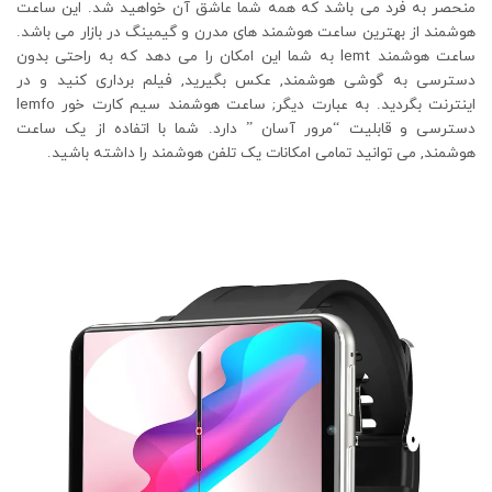
منحصر به فرد می باشد که همه شما عاشق آن خواهید شد. این ساعت
هوشمند از بهترین ساعت هوشمند های مدرن و گیمینگ در بازار می باشد.
ساعت هوشمند lemt به شما این امکان را می دهد که به راحتی بدون
دسترسی به گوشی هوشمند, عکس بگیرید, فیلم برداری کنید و در
اینترنت بگردید. به عبارت دیگر; ساعت هوشمند سیم کارت خور lemfo
دسترسی و قابلیت “مرور آسان ” دارد. شما با اتفاده از یک ساعت
هوشمند, می توانید تمامی امکانات یک تلفن هوشمند را داشته باشید.