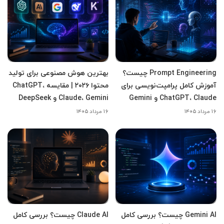
Prompt Engineering چیست؟
بهترین هوش مصنوعی برای تولید
آموزش کامل پرامپت‌نویسی برای
محتوا ۲۰۲۶ | مقایسه ChatGPT،
ChatGPT، Claude و Gemini
Claude، Gemini و DeepSeek
۱۶ مرداد ۱۴۰۵
۱۶ مرداد ۱۴۰۵
Gemini AI چیست؟ بررسی کامل
Claude AI چیست؟ بررسی کامل