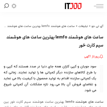
آی تی جو
>
تبلیغات
>
ساعت های هوشمند lemfo بهترین ساعت های هوشمند سیم کارت خور
ساعت های هوشمند lemfo بهترین ساعت های هوشمند
سیم کارت خور
رپورتاژ آگهی
سود جویان و کپی کاران همه جای دنیا در صدد هستند که کپی و
یا طرح کالاهای سازنده دیگر کمپانی ها را تولید نمایند. زمانی که
یک کمپانی سازنده اقدام به تولید محصول با کیفیت بالا می نماید
و تقاضای فروش آن بالا می رود تازه مشکلات آن کمپانی شروع
می شود.
ساعت های هوشمند lemfo
بهترین ساعت هوشمند سیم کارت خور بین