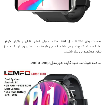
اسمارت واچ lemfo مدل lemt مناسب برای تمام آقایان و بانوان خوش
سلیقه و شیک پوشی می باشد که می خواهند به راحتی ورزش کنند و از
تلفن هوشمند بی نیاز باشند.
ساعت هوشمند سیم کارت خور مدل lemfo lemp