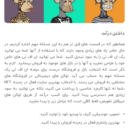
داشتن درآمد
همانطور که در قسمت های قبل تر هم به این مسئله مهم اشاره کردیم، در
حال حاضر راه های زیادی وجود دارند که با استفاده از آنها شما می توانید
یک ان اف تی را به سود تبدیل کنید. شما می توانید ان اف تی های خاص
خود را طراحی نمایید و آنها را در بازار های موجود به فروش برسانید. لازم به
ذکر است که انتخاب بازار و فروشگاه درست برای عرضه ان اف تی یک
مسئله مهم به حساب می آید. توکن های دیجیتالی در فروشگاه های
مختلفی به فروش می رسند. با انتخاب بهترین سایت فعال در زمینه NFT
،شما نه تنها کارمزد مناسبی را پرداخت می کنید، بلکه می توانید به سود
زیادی هم دسترسی پیدا کنید. برای کسب درآمد از طریق توکن های
غیرقابل تعویض، فقط کافی است که مراحل زیر را پیدا نمایید.
تصویر، موسیقی، گیف یا ویدیو خود را تولید کنید.
بهترین پلتفرم فعال در زمینه فروش را پیدا کنید.