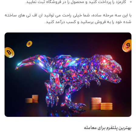
کارمزد را پرداخت کنید و محصول را در فروشگاه ثبت نمایید.
با این سه مرحله ساده، شما خیلی راحت می توانید ان اف تی های ساخته
شده خود را به فروش برسانید و کسب درآمد کنید.
بهترین پلتفرم برای معامله