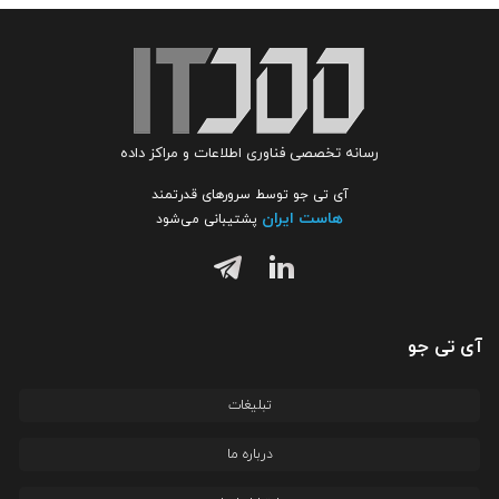
رسانه تخصصی فناوری اطلاعات و مراکز داده
آی تی جو توسط سرورهای قدرتمند
هاست ایران
پشتیبانی می‌شود
آی تی جو
تبلیغات
درباره ما