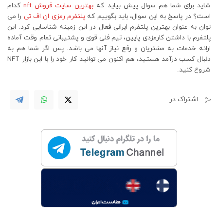
شاید برای شما هم سوال پیش بیاید که
بهترین سایت فروش nft
کدام
است؟ در پاسخ به این سوال، باید بگوییم که
پلتفرم رمزی ان اف تی
را می
توان به عنوان بهترین پلتفرم ایرانی فعال در این زمینه شناسایی کرد. این
پلتفرم با داشتن کارمزدی پایین، تیم فنی قوی و پشتیبانی تمام وقت آماده
ارائه خدمات به مشتریان و رفع نیاز آنها می باشد. پس اگر شما هم به
دنبال کسب درآمد هستید، هم اکنون می توانید کار خود را با این بازار NFT
شروع کنید.
اشتراک در