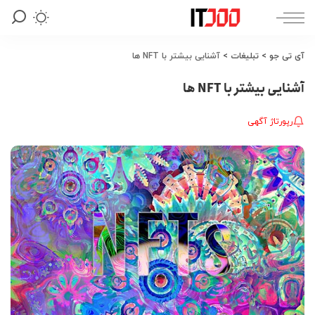
آی تی جو
>
تبلیغات
>
آشنایی بیشتر با NFT ها
آشنایی بیشتر با NFT ها
رپورتاژ آگهی