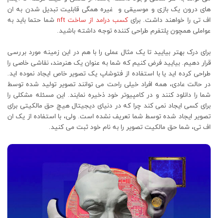
های درون یک بازی و موسیقی و غیره همگی قابلیت تبدیل شدن به ان
اف تی را خواهند داشت. برای
کسب درامد از ساخت nft
شما حتما باید به
عواملی همچون پلتفرم طراحی کننده توجه داشته باشید.
برای درک بهتر بیایید تا یک مثال عملی را با هم در این زمینه مورد بررسی
قرار دهیم. بیایید فرض کنیم که شما به عنوان یک هنرمند، نقاشی خاصی را
طراحی کرده اید یا با استفاده از فتوشاپ یک تصویر خاص ایجاد نموده اید.
در حالت عادی، همه افراد خیلی راحت می توانند تصویر تولید شده توسط
شما را دانلود کنند و در کامپیوتر خود ذخیره نمایند. این مسئله مشکلی را
برای کسی ایجاد نمی کند چرا که در دنیای دیجیتال هیچ حق مالکیتی برای
تصویر ایجاد شده توسط شما تعریف نشده است. ولی، با استفاده از یک ان
اف تی، شما حق مالکیت تصویر را به نام خود ثبت می کنید.