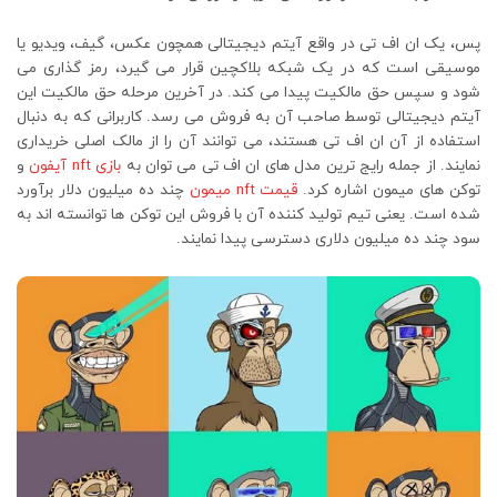
پس، یک ان اف تی در واقع آیتم دیجیتالی همچون عکس، گیف، ویدیو یا
موسیقی است که در یک شبکه بلاکچین قرار می گیرد، رمز گذاری می
شود و سپس حق مالکیت پیدا می کند. در آخرین مرحله حق مالکیت این
آیتم دیجیتالی توسط صاحب آن به فروش می رسد. کاربرانی که به دنبال
استفاده از آن ان اف تی هستند، می توانند آن را از مالک اصلی خریداری
نمایند. از جمله رایج ترین مدل های ان اف تی می توان به
بازی nft آیفون
و
توکن های میمون اشاره کرد.
قیمت nft میمون
چند ده میلیون دلار برآورد
شده است. یعنی تیم تولید کننده آن با فروش این توکن ها توانسته اند به
سود چند ده میلیون دلاری دسترسی پیدا نمایند.