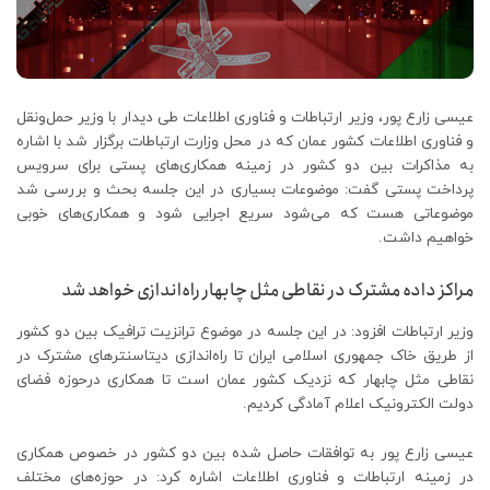
عیسی زارع پور، وزیر ارتباطات و فناوری اطلاعات طی دیدار با وزیر حمل‌ونقل
و فناوری اطلاعات کشور عمان که در محل وزارت ارتباطات برگزار شد با اشاره
به مذاکرات بین دو کشور در زمینه همکاری‌های پستی برای سرویس
پرداخت پستی گفت: موضوعات بسیاری در این جلسه بحث و بررسی شد
موضوعاتی هست که می‌شود سریع اجرایی شود و همکاری‌های خوبی
خواهیم داشت.
مراکز داده مشترک در نقاطی مثل چابهار راه‌اندازی خواهد شد
وزیر ارتباطات افزود: در این جلسه در موضوع ترانزیت ترافیک بین دو کشور
از طریق خاک جمهوری اسلامی ایران تا راه‌اندازی دیتاسنترهای مشترک در
نقاطی مثل چابهار که نزدیک کشور عمان است تا همکاری درحوزه فضای
دولت الکترونیک اعلام آمادگی کردیم.
عیسی زارع پور به توافقات حاصل شده بین دو کشور در خصوص همکاری
در زمینه ارتباطات و فناوری اطلاعات اشاره کرد: در حوزه‌های مختلف