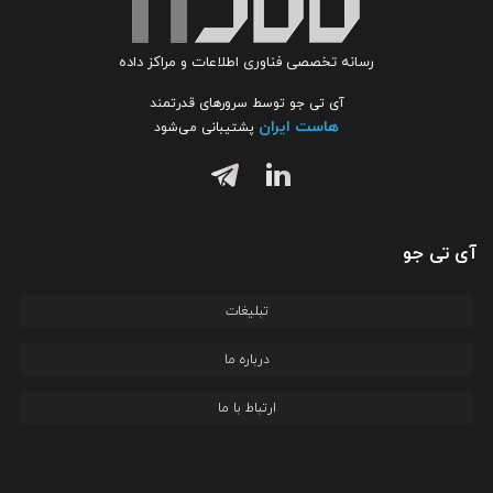
رسانه تخصصی فناوری اطلاعات و مراکز داده
آی تی جو توسط سرورهای قدرتمند
هاست ایران
پشتیبانی می‌شود
آی تی جو
تبلیغات
درباره ما
ارتباط با ما