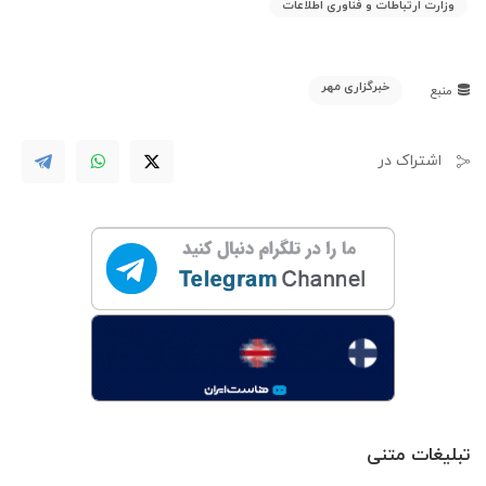
وزارت ارتباطات و فناوری اطلاعات
خبرگزاری مهر
منبع
اشتراک در
تبلیغات متنی