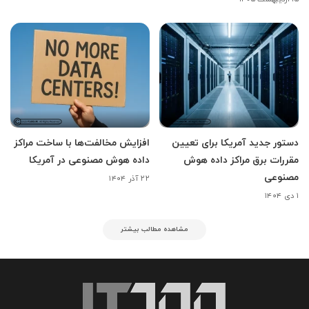
دستور جدید آمریکا برای تعیین
افزایش مخالفت‌ها با ساخت مراکز
مقررات برق مراکز داده هوش
داده هوش مصنوعی در آمریکا
مصنوعی
۲۲ آذر ۱۴۰۴
۱ دی ۱۴۰۴
مشاهده مطالب بیشتر