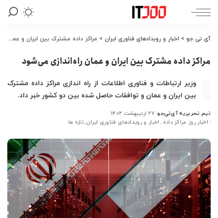
آی تی جو
>
اخبار و رویدادهای فناوری ایران
>
مراکز داده مشترک بین ایران و عمان راه‌اندازی می‌شود
مراکز داده مشترک بین ایران و عمان راه‌اندازی می‌شود
وزیر ارتباطات و فناوری اطلاعات از راه اندازی مراکز داده مشترک
بین ایران و عمان و توافقات حاصل شده بین دو کشور خبر داد.
تیم تحریریه آی‌تی‌جو
۲۷ اردیبهشت ۱۴۰۲
ارسال
اخبار روز مراکز داده
اخبار و رویدادهای فناوری ایران
تازه ها
شده
توسط