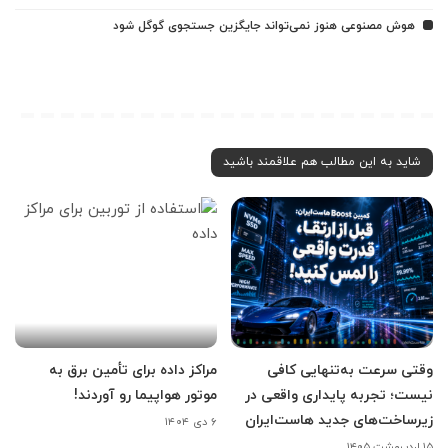
هوش مصنوعی هنوز نمی‌تواند جایگزین جستجوی گوگل شود
شاید به این مطالب هم علاقمند باشید
وقتی سرعت به‌تنهایی کافی
مراکز داده برای تأمین برق به
نیست؛ تجربه پایداری واقعی در
موتور هواپیما رو آوردند!
زیرساخت‌های جدید هاست‌ایران
۶ دی ۱۴۰۴
۱۵ اردیبهشت ۱۴۰۵