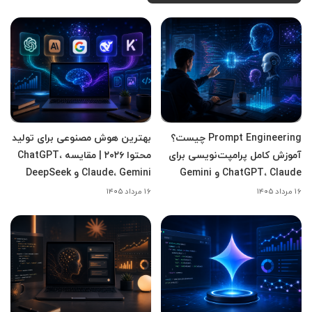
Prompt Engineering چیست؟
بهترین هوش مصنوعی برای تولید
آموزش کامل پرامپت‌نویسی برای
محتوا ۲۰۲۶ | مقایسه ChatGPT،
ChatGPT، Claude و Gemini
Claude، Gemini و DeepSeek
۱۶ مرداد ۱۴۰۵
۱۶ مرداد ۱۴۰۵