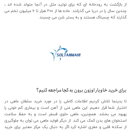
از بازگشت به رودخانه ای که برای تولید مثل در آنجا متولد شده اند ،
چندین سال را در دریا می گذرانند. ماده ها از ۲۰۰ هزار تا ۶ میلیون تخم می
گذارند که چسبناک هستند و به بستر شن می چسبند.
برای خرید خاویار اوزون برون به کجا مراجعه کنیم؟
تا بدینجا تلاش کردیم اطلاعات کاملی را در مورد خرید سلطان ماهی در
اختیار شما قرار دهیم. این ماهی غنی از آهن است و بیماری کم خونی را
بهبود می بخشد. همچنین، ماهی حاوی فسفر است و به حفظ سلامت
استخوان های بدن کمک می کند. از دیگر فواید ماهی می توان به جلوگیری
از سکته قلبی و مغزی اشاره کرد.اگر به دنبال یک مرکز معتبر برای خرید