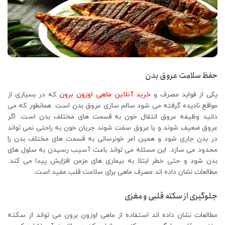
حفظ سلامت عروق بدن
یکی از فواید مصرف و
خرید آنلاین ماهی اوزون برون
که در بسیاری از
مواقع نادیده گرفته می شود سالم سازی عروق بدن است. همانطور که می
دانید وظیفه عروق انتقال خون به قسمت های مختلف بدن است. اگر
عروق ضعیف شوند و یا عروق سفت شوند جریان خون به راحتی نمی تواند
در بدن جاری شود و همین امر خونرسانی به قسمت های مختلف بدن را
محدود می سازد. این مسئله می تواند باعث آسیب رسیدن به سلول های
بدن شود و حتی خطر ابتلا به بیماری های مزمن افزایش پیدا می کند.
مطالعات نشان داده اند مصرف ماهی برای سلامت قلب مفید است.
جلوگیری از سکته قلبی و مغزی
مطالعات نشان داده اند استفاده از ماهی اوزون برون می تواند از سکته