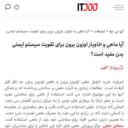
آی تی جو
>
تبلیغات
>
آیا ماهی و خاویار اوزون برون برای تقویت سیستم ایمنی بدن مفید است؟
آیا ماهی و خاویار اوزون برون برای تقویت سیستم ایمنی
بدن مفید است؟
رپورتاژ آگهی
امروزه، خرید خاویار ماهی اوزون برون و ماهی اوزون برون مد نظر قرار
گرفته است. مطالعات زیادی به اثرات ماهی بر سلامتی پرداخته اند و همگی
آنها به این موضوع اشاره می کنند استفاده از ماهی برای سلامتی مفید
است و خطر ابتلا به بیماری های مزمن را به میزان زیادی کاهش می دهد.
کسانی که مرتبا از ماهی استفاده می کنند قلب و مغز سالمتری در مقایسه
با کسانی دارند که در رژیم غذایی خود به مصرف ماهی اهمیت نمی دهند.
به همین دلیل، تمامی افراد برای سلامتی خود باید از ماهی استفاده کنند.
سلطان ماهی
مرکز پرورش ماهی های تازه این امکان را برای مشتریان خود