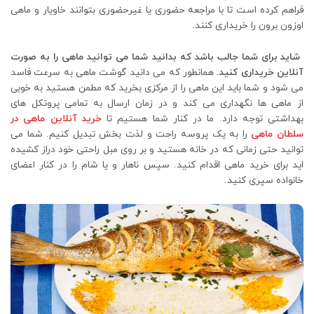
فراهم کرده است تا با مراجعه حضوری یا غیرحضوری بتوانند خاویار و ماهی
اوزون برون را خریداری کنند.
شاید برای شما جالب باشد که بدانید شما می توانید ماهی را به صورت
آنلاین خریداری کنید.
همانطور که می دانید گوشت ماهی به سرعت فاسد
می شود و شما باید این ماهی را از مرکزی بخرید که مطمن هستید به خوبی
از ماهی ها نگهداری می کند و در زمان ارسال به تمامی پروتکل های
بهداشتی توجه دارد. ما در کنار شما هستیم تا
خرید آنلاین ماهی در
سلطان ماهی
را به یک پروسه راحت و لذت بخش تبدیل کنیم. شما می
توانید حتی زمانی که در خانه هستید و بر روی مبل راحتی خود دراز کشیده
اید برای خرید ماهی اقدام کنید. سپس ناهار و یا شام را در کنار اعضای
خانواده سپری کنید.