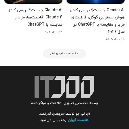
Gemini AI چیست؟ بررسی کامل
Claude AI چیست؟ بررسی کامل
هوش مصنوعی گوگل، قابلیت‌ها،
Claude 4، قابلیت‌ها، مزایا و
مزایا و مقایسه با ChatGPT در
مقایسه با ChatGPT
سال ۲۰۲۶
۱۴ مرداد ۱۴۰۵
۱۴ مرداد ۱۴۰۵
مشاهده مطالب بیشتر
رسانه تخصصی فناوری اطلاعات و مراکز داده
آی تی جو توسط سرورهای قدرتمند
هاست ایران
پشتیبانی می‌شود