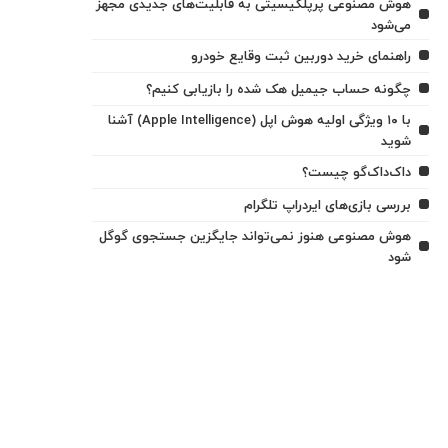
هوش مصنوعی پرپلکیسیتی به قابلیت‌های جدیدی مجهز
می‌شود
راهنمای خرید دوربین ثبت وقایع خودرو
چگونه حساب جیمیل هک شده را بازیابی کنیم؟
با ۱۰ ویژگی اولیه هوش اپل (Apple Intelligence) آشنا
شوید
داک‌داک‌گو چیست؟
بررسی بازی‌های ایردراپ تلگرام
هوش مصنوعی هنوز نمی‌تواند جایگزین جستجوی گوگل
شود