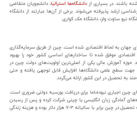
ته باشند. در بسیاری از
دانشگاه‌ها استرالیا
، دانشجویان متقاضی
ناسی ارشد پذیرفته می‌شوند. برخی از آن‌ها عبارتند از دانشگاه
نشگاه نیو ساوت ولز، دانشگاه مک کواری.
ای جهان به لحاظ اقتصادی شده است. چین از طریق سرمایه‌گذاری
اقتصادی موفق شده تا ساختارهای اساسی کشور خود را بهبود
. حوزه آموزش عالی یکی از اصلی‌ترین اولویت‌های دولت چین در
 جهت سطح علمی دانشگاه‌ها افزایش قابل توجهی یافته و حتی
مند به تحصیل در این کشور ارائه می‌گردد.
های چین اجباری نبوده،اما برای دریافت بورسیه دولتی ضروری است.
ه‌های آمادگی زبان انگلیسی یا چینی شرکت کرده و پس از رسیدن
به سطح مطلوب در زبان، تحصیل خود را آغاز کنند. هزینه تحصیل در چین برابر با سالیانه 3-7 هزار دلار بوده و هزینه زندگی