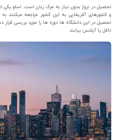
تحصیل در نروژ بدون نیاز به مرک زبان است. اسلو یکی از
و کشورهای آفریقایی به این کشور مراجعه میکنند به نم
تحصیل در این دانشگاه ها دوره ها را مورد بررسی قرار ده
تافل یا آیلتس بیابند.