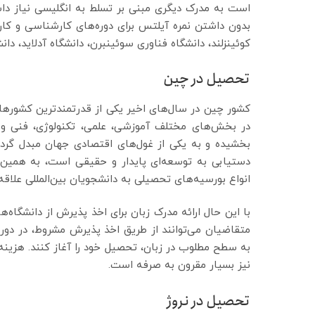
است به مدرک دیگری مبنی بر تسلط به انگلیسی نیاز داش
بدون داشتن نمره آیلتس برای دوره‌های کارشناسی و کارش
کوئینزلند، دانشگاه فناوری سوئینبرن، دانشگاه آدلاید، دا
تحصیل در چین
کشور چین در سال‌های اخیر یکی از قدرتمندترین کشوره
در بخش‌های مختلف آموزشی، علمی، تکنولوژی، فنی و 
بخشیده و به یکی از غول‌های اقتصادی جهان مبدل گردد
دستیابی به توسعه‌ای پایدار و حقیقی است، به همین
انواع بورسیه‌های تحصیلی به دانشجویان بین‌المللی علاقه‌
با این حال ارائه مدرک زبان برای اخذ پذیرش از دانشگاه‌
متقاضیان می‌توانند از طریق اخذ پذیرش مشروط، در دور
نیز بسیار مقرون به صرفه است.
تحصیل در نروژ