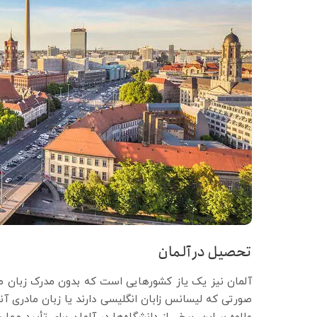
تحصیل در آلمان
آلمان نیز یک یاز کشورهایی است که بدون مدرک زبان مه
صورتی که لیسانس زابان انگلیسی دارند یا زبان مادری آنه