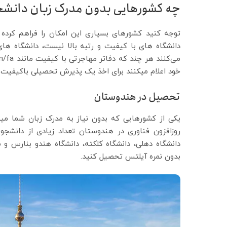
چه کشورهایی بدون مدرک زبان دانشج
توجه کنید کشورهای بسیاری این امکان را فراهم کرده
دانشگاه های با کیفیت و رتبه بالا نیست، دانشگاه ه
می‌کنند هر چند که دفاتر مهاجرتی با کیفیت مانند https://dornamigration.com/fa/
خود اعلام میکنند برای اخذ یک پذیرش تحصیلی باکیفیت ا
تحصیل در هندوستان
یکی از کشورهایی که بدون نیاز به مدرک زبان شما می
روزافزون فناوری در هندوستان تعداد زیادی از دانشجو
بدون نمره آیلتس تحصیل کنید.