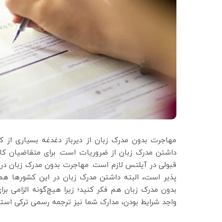
مهاجرت بدون مدرک زبان از دیرباز دغدغه بسیاری از 
داشتن مدرک زبان از ضروریات است. برای متقاضیان کار
قبولی در آیلتس لازم است. مهاجرت بدون مدرک زبان در 
پذیر است، البته داشتن مدرک زبان در این کشورها هم
بدون مدرک زبان هم فکر کنید؛ زیرا هیچ‌گونه الزامی بر
واجد شرایط بودن، مدارک شما نیز ترجمه رسمی ترکی استا