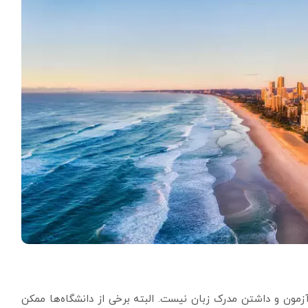
آزمون و داشتن مدرک زبان نیست. البته برخی از دانشگاه‌ها ممکن