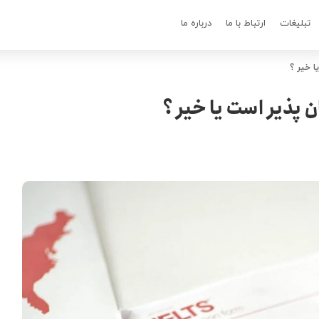
تبلیغات
ارتباط با ما
درباره ما
ا خیر ؟
 پذیر است یا خیر ؟