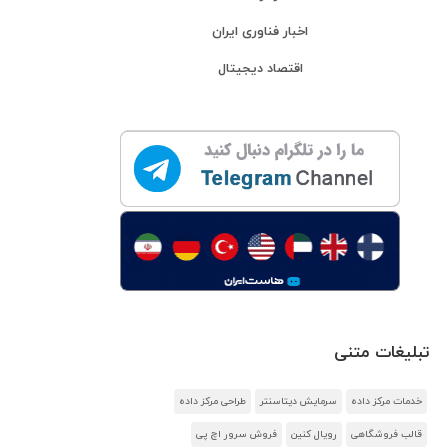
اخبار فناوری ایران
اقتصاد دیجیتال
تبلیغات متنی
خدمات مرکز داده
سرمایش دیتاسنتر
طراحی مرکز داده
قالب فروشگاهی
رویال کنین
فروش سرور اچ پی