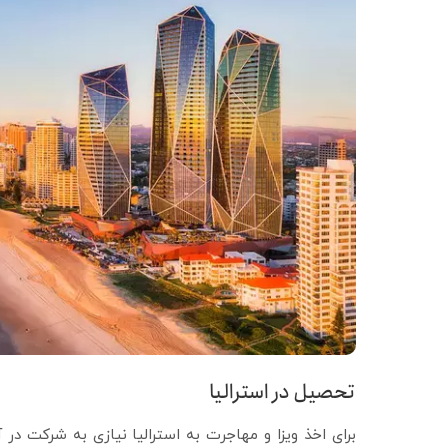
تحصیل در استرالیا
برای اخذ ویزا و مهاجرت به استرالیا نیازی به شرکت در 