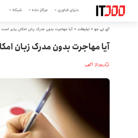
دنیای فناوری
مراکز داده
شبکه
آی تی جو
>
تبلیغات
>
آیا مهاجرت بدون مدرک زبان امکان پذیر است ی
آیا مهاجرت بدون مدرک زبان امکان
رپورتاژ آگهی