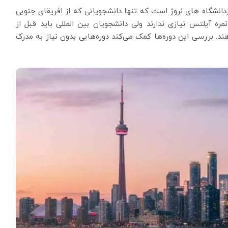
دانشگاه های نروژ است که تنها دانشجویانی که از افریقای جنوبی
ره آیلتس نیازی ندارند ولی دانشجویان بین المللی باید قبل از
ند. بررسی این دوره‌ها کمک می‌کند دوره‌هایی بدون نیاز به مدرک