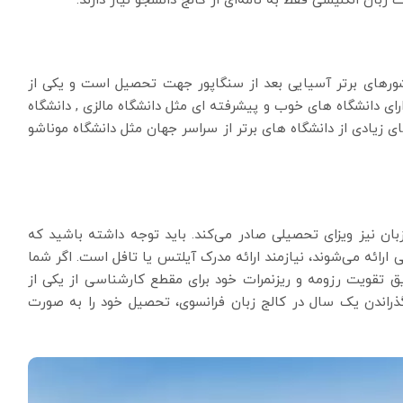
رت زبان انگلیسی فقط به نامه‌ای از کالج دانشجو نیاز دارند.
شورهای برتر آسیایی بعد از سنگاپور جهت تحصیل است و یکی از
ای دانشگاه های خوب و پیشرفته ای مثل دانشگاه مالزی , دانشگاه
ی زیادی از دانشگاه های برتر از سراسر جهان مثل دانشگاه موناشو
ن نیز ویزای تحصیلی صادر می‌کند. باید توجه داشته باشید که
ارائه می‌شوند، نیازمند ارائه مدرک آیلتس یا تافل است. اگر شما
ریق تقویت رزومه و ریزنمرات خود برای مقطع کارشناسی از یکی از
ذراندن یک سال در کالج زبان فرانسوی، تحصیل خود را به صورت