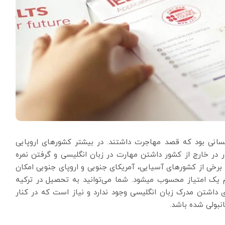
کسانی بود که قصد مهاجرت داشتند. در بیشتر کشورهای اروپایی
 در خارج از کشور داشتن مهارت در زبان انگلیسی و گرفتن نمره
برخی از کشورهای آسیایی، آمریکای جنوبی و اروپای جنوبی امکان
 یک امتیاز محسوب میشود. شما می‌توانید به تحصیل در ترکیه
ای داشتن مدرک زبان انگلیسی وجود ندارد و نیاز است که در کنار
نبولی شده باشد.