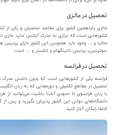
علاوه بر این، برخی از دانشگاه‌ها در آلمان برای تأیید مها
تحصیل در مالزی
مالزی یازدهمین کشور برای مقاصد تحصیلی و یکی از ک
کشورهایی است که نیازی به مدرک آیلتس ندارد. مازی دار
مالایا و … وجود دارد. همچنین این کشور دارای پردیس ها
سوئینبرن، پردیس ناتینگهام و لنکستر و … است.
تحصیل در فرانسه
فرانسه یکی از کشورهایی است که بدون داشتن مدرک زبا
تحصیل در مقاطع تکمیلی و دوره‌هایی که به زبان انگلیسی 
با زبان فرانسوی تا حدودی آشنا باشید، می‌توانید از ط
دانشگاه‌های دولتی این کشور پذیرش بگیرید و پس از گ
کاملا رایگان آغاز کنید.