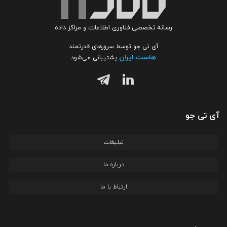
رسانه تخصصی فناوری اطلاعات و مراکز داده
آی تی جو توسط سرورهای قدرتمند
هاست ایران
پشتیبانی می‌شود
آی تی جو
تبلیغات
درباره ما
ارتباط با ما