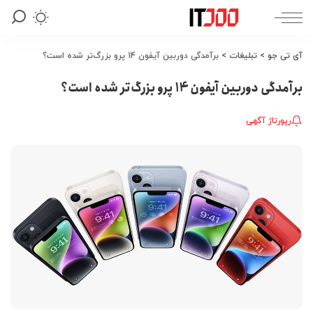
آی تی جو
>
تبلیغات
>
برآمدگی دوربین آیفون 14 پرو بزرگ‌تر شده است؟
برآمدگی دوربین آیفون 14 پرو بزرگ‌تر شده است؟
رپورتاژ آگهی