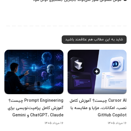
شاید به این مطالب هم علاقمند باشید
Cursor AI چیست؟ آموزش کامل
Prompt Engineering چیست؟
نصب، امکانات، مزایا و مقایسه با
آموزش کامل پرامپت‌نویسی برای
GitHub Copilot
ChatGPT، Claude و Gemini
۱۶ مرداد ۱۴۰۵
۱۶ مرداد ۱۴۰۵