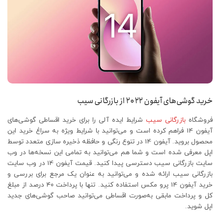
خرید گوشی‌های آیفون ۲۰۲۲ از بازرگانی سیب
فروشگاه
بازرگانی سیب
شرایط ایده آلی را برای خرید اقساطی گوشی‌های
آیفون 14 فراهم کرده است و می‌توانید با شرایط ویژه به سراغ خرید این
محصول بروید. آیفون 14 در تنوع رنگی و حافظه ذخیره سازی متعدد توسط
اپل معرفی شده است و شما هم می‌توانید به تمامی این نسخه‌ها در وب
سایت بازرگانی سیب دسترسی پیدا کنید. قیمت آیفون 14 در وب سایت
بازرگانی سیب ارائه شده و می‌توانید به عنوان یک مرجع برای بررسی و
خرید آیفون 14 پرو مکس استفاده کنید. تنها با پرداخت ۴۰ درصد از مبلغ
کل و پرداخت مابقی به‌صورت اقساطی می‌توانید صاحب گوشی‌های جدید
اپل شوید.