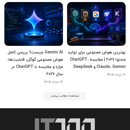
بهترین هوش مصنوعی برای تولید
Gemini AI چیست؟ بررسی کامل
محتوا ۲۰۲۶ | مقایسه ChatGPT،
هوش مصنوعی گوگل، قابلیت‌ها،
Claude، Gemini و DeepSeek
مزایا و مقایسه با ChatGPT در
سال ۲۰۲۶
۱۶ مرداد ۱۴۰۵
۱۴ مرداد ۱۴۰۵
مشاهده مطالب بیشتر