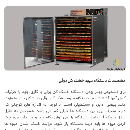
مشخصات دستگاه میوه خشک کن برقی
برای تشخیص بهتر بودن دستگاه خشک کن برقی یا گازی، باید با جزئیات
کامل آنها آشنا شویم. دستگاه میوه خشک کن برقی در شکل های متفاوت
مانند بیضی، دایره و مستطیلی است. با توجه به اندازه های کوچکی که
دارند مصرف برق این دستگاه ها خیلی کم می باشد. همچنین به دلیل
سایز کوچک آن داخل دستگاه را نمی توان نگاه کرد و هر دفه برای چک
کردن میوه ها باید درب دستگاه باز شود. فرآیند خشک شدن میوه ها