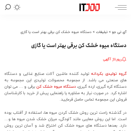
آی تی جو
>
تبلیغات
>
دستگاه میوه خشک کن برقی بهتر است یا گازی
دستگاه میوه خشک کن برقی بهتر است یا گازی
رپورتاژ آگهی
گروه تولیدی بکردانه
تولید کننده ماشین آلات صنایع غذایی و دستگاه
های صنعتی می باشد. از مجموعه محصولات تولیدی این مجموعه به
دستگاه کره گیری، ارده گیری،
دستگاه میوه خشک کن
برقی و … می توان
اشاره کرد. در صورت نیاز به مشاوره یا راهنمایی پیش از خرید با کارشناسان
فروش این مجموعه تماس حاصل فرمایید.
در گذشته راحت ترین روش خشک کردن میوه ها، استفاده از آفتاب بوده
است. اما این روش معایبی مانند آلودگی، میزان خشک شدن میوه ها و…
دارد. بعدها دستگاه های میوه خشک کن اختراع شد و آسان ترین روش