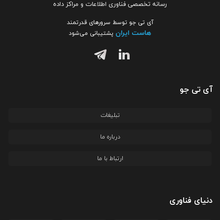
رسانه تخصصی فناوری اطلاعات و مراکز داده
آی تی جو توسط سرورهای قدرتمند
هاست ایران
پشتیبانی می‌شود
آی تی جو
تبلیغات
درباره ما
ارتباط با ما
دنیای فناوری