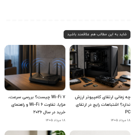
شاید به این مطالب هم علاقمند باشید
چه زمانی ارتقای کامپیوتر ارزش
Wi-Fi 7 چیست؟ بررسی سرعت،
ندارد؟ اشتباهات رایج در ارتقای
مزایا، تفاوت Wi-Fi 6 و راهنمای
PC
خرید در سال ۲۰۲۶
۱۸ مرداد ۱۴۰۵
۱۸ مرداد ۱۴۰۵