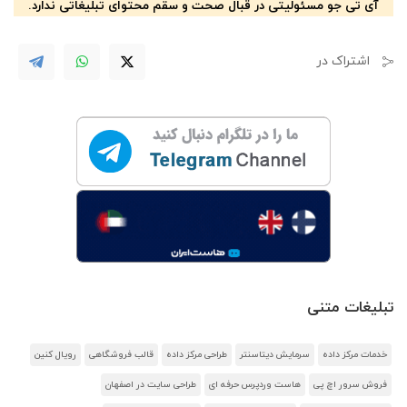
آی تی جو مسئولیتی در قبال صحت و سقم محتوای تبلیغاتی ندارد.
اشتراک در
تبلیغات متنی
خدمات مرکز داده
سرمایش دیتاسنتر
طراحی مرکز داده
قالب فروشگاهی
رویال کنین
فروش سرور اچ پی
هاست وردپرس حرفه ای
طراحی سایت در اصفهان