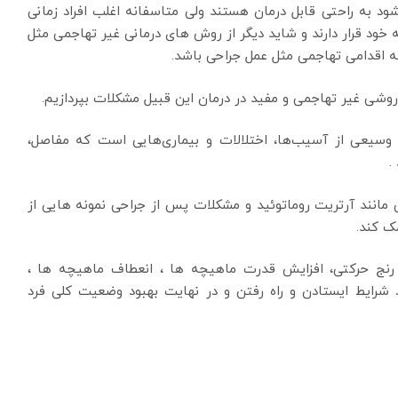
د به راحتی قابل درمان هستند ولی متاسفانه اغلب افراد زمانی
 خود قرار دارند و شاید دیگر از روش های درمانی غیر تهاجمی مثل
 به اقدامی تهاجمی مثل عمل جراحی باشد.
روشی غیر تهاجمی و مفید در درمان این قبیل مشکلات بپردازیم.
سیعی از آسیب‌ها، اختلالات و بیماری‌هایی است که مفاصل،
.
انند آرتریت روماتوئید و مشکلات پس از جراحی نمونه هایی از
ک کند.
ش رنج حرکتی، افزایش قدرت ماهیچه ها ، انعطاف ماهیچه ها ،
 شرایط ایستادن و راه رفتن و در نهایت بهبود وضعیت کلی فرد