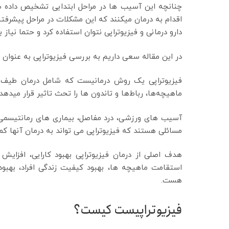
چنانچه این آسیب ها در مراحل ابتدایی تشخیص داده شو
اقدام به درمان میکنند که این مشکلات در مراحل پیشرفته
دارو درمانی و فیزیوتراپی نتوان استفاده کرد و حتما نیاز
در این مقاله سعی داریم به بررسی فیزیوتراپی به عنوان 
فیزیوتراپی یک روش درمانیست که شامل درمان طیف و
ماهیچه‌ها، رباط‌ها و تاندون ها را تحث تاثیر قرار میدهد 
آسیب های ورزشی، درد مفاصل، بیماری های رمانتیسمی م
مسائلی هستند که فیزیوتراپی می تواند به درمان آنها کم
هدف اصلی از درمان فیزیوتراپی بهبود کارایی، افزای
استقامت ماهیچه ها، بهبود کیفیت زندگی افراد، بهبود
هست.
فیزیوتراپیست کیست؟