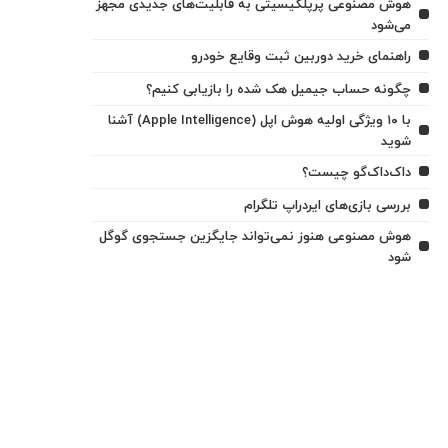
هوش مصنوعی پرپلکیسیتی به قابلیت‌های جدیدی مجهز
می‌شود
راهنمای خرید دوربین ثبت وقایع خودرو
چگونه حساب جیمیل هک شده را بازیابی کنیم؟
با ۱۰ ویژگی اولیه هوش اپل (Apple Intelligence) آشنا
شوید
داک‌داک‌گو چیست؟
بررسی بازی‌های ایردراپ تلگرام
هوش مصنوعی هنوز نمی‌تواند جایگزین جستجوی گوگل
شود