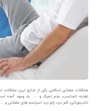
مشکلات عضلانی اسکلتی یکی از شایع ترین مشکلات ای
تغذیه نامناسب، عدم تحرک و … به وجود آمده است. 
تاندینوپاتی، کمر درد، زانو درد، اسپاسم های عضلانی و …