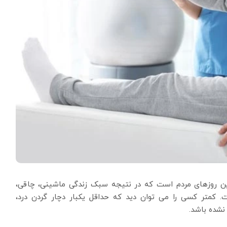
ن روزهای مردم است که در نتیجه سبک زندگی ماشینی، چاقی،
کمتر کسی را می توان دید که حداقل یکبار دچار گردن درد،
 نشده باشد.