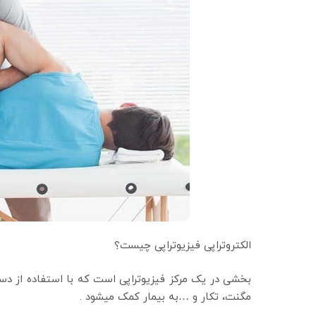
الکتروتراپی فیزیوتراپی چیست؟
بخشی در یک مرکز فیزیوتراپی است که با استفاده از دستگا
مگنت، تکار و …به بیمار کمک میشود .