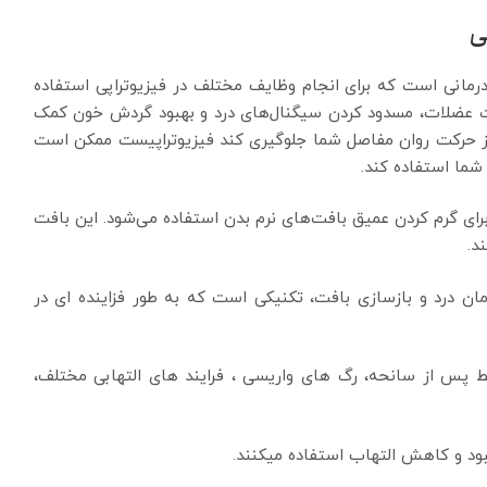
ی
درمانی است که برای انجام وظایف مختلف در فیزیوتراپی استفاده
یت عضلات، مسدود کردن سیگنال‌های درد و بهبود گردش خون کمک
 از حرکت روان مفاصل شما جلوگیری کند فیزیوتراپیست ممکن است
شما استفاده کند.
برای گرم کردن عمیق بافت‌های نرم بدن استفاده می‌شود. این بافت
د.
ان درد و بازسازی بافت، تکنیکی است که به طور فزاینده ای در
ط پس از سانحه، رگ های واریسی ، فرایند های التهابی مختلف،
هبود و کاهش التهاب استفاده میکنند.