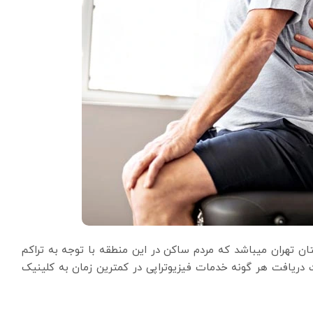
 تهران میباشد که مردم ساکن در این منطقه با توجه به تراکم
دریافت هر گونه خدمات فیزیوتراپی در کمترین زمان به کلینیک