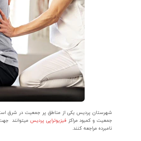
شهرستان پردیس یکی از مناطق پر جمعیت در شرق استان
جمعیت و کمبود مراکز
فیزیوتراپی پردیس
میتوانند جهت 
نامبرده مراجعه کنند.