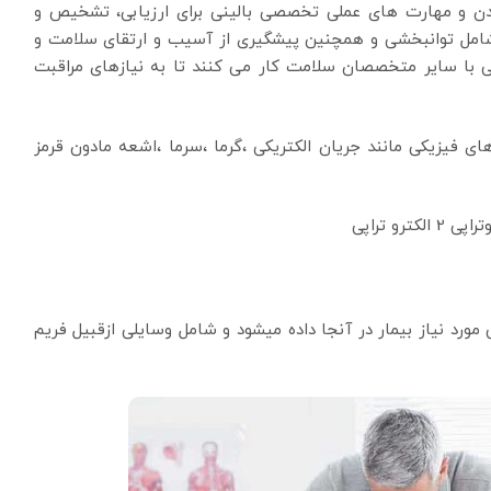
بدن و مهارت های عملی تخصصی بالینی برای ارزیابی، تشخیص و
پی شامل توانبخشی و همچنین پیشگیری از آسیب و ارتقای سلامت و
ی با سایر متخصصان سلامت کار می کنند تا به نیازهای مراقبت
های فیزیکی مانند جریان الکتریکی ،گرما ،سرما ،اشعه مادون قرمز
رد نیاز بیمار در آنجا داده میشود و شامل وسایلی ازقبیل فریم