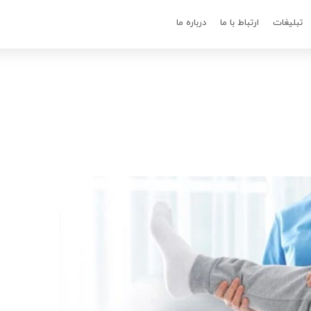
تبلیغات
ارتباط با ما
درباره ما