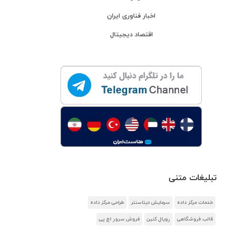
اخبار فناوری ایران
اقتصاد دیجیتال
تبلیغات متنی
خدمات مرکز داده
سرمایش دیتاسنتر
طراحی مرکز داده
قالب فروشگاهی
رویال کنین
فروش سرور اچ پی