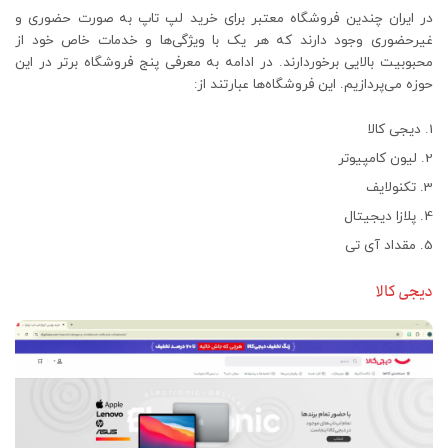
در ایران چندین فروشگاه معتبر برای خرید لپ‌ تاپ به صورت حضوری و
غیرحضوری وجود دارند که هر یک با ویژگی‌ها و خدمات خاص خود از
محبوبیت بالایی برخوردارند. در ادامه به معرفی پنج فروشگاه برتر در این
حوزه می‌پردازیم. این فروشگاه‌ها عبارتند از:
دیجی کالا
لیون کامپیوتر
تکنولایف
پلازا دیجیتال
مقداد آی تی
دیجی کالا