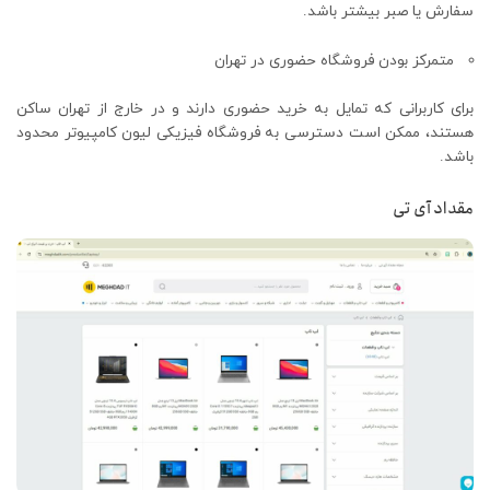
سفارش یا صبر بیشتر باشد.
متمرکز بودن فروشگاه حضوری در تهران
برای کاربرانی که تمایل به خرید حضوری دارند و در خارج از تهران ساکن
هستند، ممکن است دسترسی به فروشگاه فیزیکی لیون کامپیوتر محدود
باشد.
مقداد آی تی