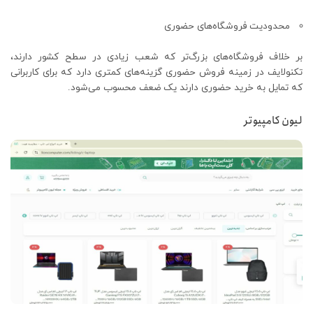
محدودیت فروشگاه‌های حضوری
بر خلاف فروشگاه‌های بزرگ‌تر که شعب زیادی در سطح کشور دارند،
تکنولایف در زمینه فروش حضوری گزینه‌های کمتری دارد که برای کاربرانی
که تمایل به خرید حضوری دارند یک ضعف محسوب می‌شود.
لیون کامپیوتر