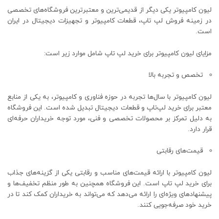
لیون کامپیوتر یکی دیگر از قدیمی‌ترین و معتبرترین فروشگاه‌های تخصصی
در زمینه فروش لپ‌ تاپ، قطعات کامپیوتر و تجهیزات دیجیتال در ایران
است.
مزایای لیون کامپیوتر برای خرید لپ ‌تاپ شامل موارد زیر است:
تخصص و تجربه بالا
لیون کامپیوتر با سال‌ها تجربه در حوزه فناوری و کامپیوتر، به یکی از منابع
معتبر برای خرید لپ‌تاپ و قطعات دیجیتال تبدیل شده است. این فروشگاه
به دلیل تمرکز بر محصولات تخصصی و فنی، مورد توجه خریداران حرفه‌ای
قرار دارد.
قیمت‌های رقابتی
لیون کامپیوتر با ارائه قیمت‌های مناسب و رقابتی یکی از گزینه‌های جذاب
برای خرید لپ ‌تاپ است. این فروشگاه همچنین به طور منظم تخفیف‌ها و
پیشنهادهای ویژه‌ای را ارائه می‌دهد که می‌تواند به خریداران کمک کند تا در
خرید خود صرفه‌جویی کنند.