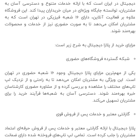
دیجیتال در ایران است که با ارائه خدمات متنوع و دسترسی آسان به
مشتریان، توانسته جایگاه ویژه‌ای در میان خریداران پیدا کند. این فروشگاه
علاوه بر فعالیت آنلاین، دارای 16 شعبه فیزیکی در تهران است که به
مشتریان امکان می‌دهد تا به صورت حضوری نیز از خدمات و محصولات
بهره‌مند شوند.
مزایای خرید از پلازا دیجیتال به شرح زیر است:
شبکه گسترده فروشگاه‌های حضوری
یکی از مهم‌ترین مزایای پلازا دیجیتال وجود 16 شعبه حضوری در تهران
است. این ویژگی به مشتریان امکان می‌دهد تا به‌ راحتی و از نزدیک لپ‌
تاپ‌های مختلف را مشاهده و بررسی کرده و از مشاوره حضوری کارشناسان
خبره بهره‌مند شوند. دسترسی آسان به شعبه‌ها فرآیند خرید را برای
مشتریان تسهیل می‌کند.
گارانتی معتبر و خدمات پس از فروش قوی
پلازا دیجیتال با ارائه گارانتی معتبر و خدمات پس از فروش حرفه‌ای اعتماد
مشتریان را جلب کرده است. تمامی لپ ‌تاپ‌های فروخته‌ شده دارای ضمانت