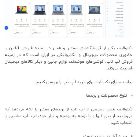
تکنولایف یکی از فروشگاه‌های معتبر و فعال در زمینه فروش آنلاین و
حضوری محصولات دیجیتال و الکترونیکی در ایران است که در زمینه
فروش لپ ‌تاپ، گوشی‌های هوشمند، لوازم جانبی و دیگر کالاهای دیجیتال
فعالیت می‌کند.
بیایید مزایای تکنولایف برای خرید لپ‌ تاپ را بررسی کنیم:
تنوع محصولات و برندها
تکنولایف طیف وسیعی از لپ تاپ از برندهای معتبر را ارائه می‌دهد که
می‌توانید از بین آنها و با توجه به بودجه و نیاز خود، لپ‌ تاپ مناسبی را
انتخاب کنید.
خرید آنلاین و غیرحضوری