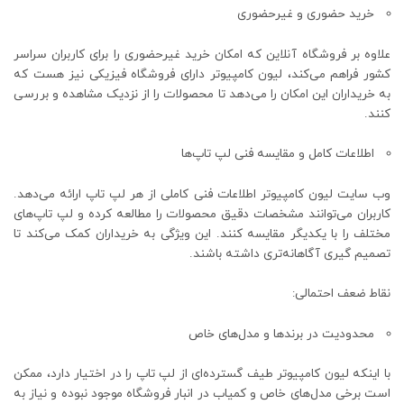
خرید حضوری و غیرحضوری
علاوه بر فروشگاه آنلاین که امکان خرید غیرحضوری را برای کاربران سراسر
کشور فراهم می‌کند، لیون کامپیوتر دارای فروشگاه فیزیکی نیز هست که
به خریداران این امکان را می‌دهد تا محصولات را از نزدیک مشاهده و بررسی
کنند.
اطلاعات کامل و مقایسه فنی لپ تاپ‌ها
وب ‌سایت لیون کامپیوتر اطلاعات فنی کاملی از هر لپ‌ تاپ ارائه می‌دهد.
کاربران می‌توانند مشخصات دقیق محصولات را مطالعه کرده و لپ‌ تاپ‌های
مختلف را با یکدیگر مقایسه کنند. این ویژگی به خریداران کمک می‌کند تا
تصمیم ‌گیری آگاهانه‌تری داشته باشند.
نقاط ضعف احتمالی:
محدودیت در برندها و مدل‌های خاص
با اینکه لیون کامپیوتر طیف گسترده‌ای از لپ تاپ را در اختیار دارد، ممکن
است برخی مدل‌های خاص و کمیاب در انبار فروشگاه موجود نبوده و نیاز به