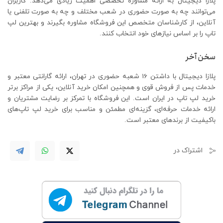
پلازا دیجیتال به ارائه مشاوره تخصصی اهمیت زیادی می‌دهد. کاربران
می‌توانند چه به‌ صورت حضوری در شعب مختلف و چه به ‌صورت تلفنی یا
آنلاین، از کارشناسان متخصص این فروشگاه مشاوره بگیرند و بهترین لپ
‌تاپ را بر اساس نیازهای خود انتخاب کنند.
سخن آخر
پلازا دیجیتال با داشتن 16 شعبه حضوری در تهران، ارائه گارانتی معتبر و
خدمات پس از فروش قوی و همچنین امکان خرید آنلاین، یکی از مراکز برتر
خرید لپ ‌تاپ در ایران است. این فروشگاه با تمرکز بر رضایت مشتریان و
ارائه خدمات حرفه‌ای، گزینه‌ای مطمئن و مناسب برای خرید لپ ‌تاپ‌های
باکیفیت از برندهای معتبر است.
اشتراک در