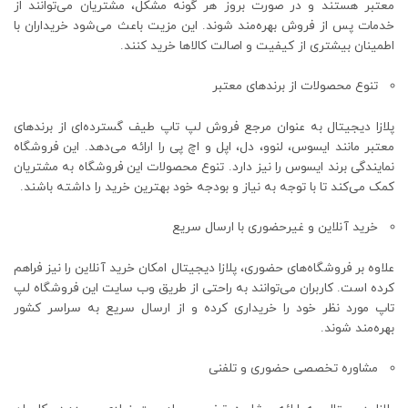
معتبر هستند و در صورت بروز هر گونه مشکل، مشتریان می‌توانند از
خدمات پس از فروش بهره‌مند شوند. این مزیت باعث می‌شود خریداران با
اطمینان بیشتری از کیفیت و اصالت کالاها خرید کنند.
تنوع محصولات از برندهای معتبر
پلازا دیجیتال به عنوان مرجع فروش لپ تاپ طیف گسترده‌ای از برندهای
معتبر مانند ایسوس، لنوو، دل، اپل و اچ‌ پی را ارائه می‌دهد. این فروشگاه
نمایندگی برند ایسوس را نیز دارد. تنوع محصولات این فروشگاه به مشتریان
کمک می‌کند تا با توجه به نیاز و بودجه خود بهترین خرید را داشته باشند.
خرید آنلاین و غیرحضوری با ارسال سریع
علاوه بر فروشگاه‌های حضوری، پلازا دیجیتال امکان خرید آنلاین را نیز فراهم
کرده است. کاربران می‌توانند به‌ راحتی از طریق وب‌ سایت این فروشگاه لپ
‌تاپ مورد نظر خود را خریداری کرده و از ارسال سریع به سراسر کشور
بهره‌مند شوند.
مشاوره تخصصی حضوری و تلفنی