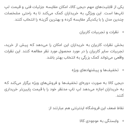
یکی از قابلیت‌های مهم دیجی‌ کالا، امکان مقایسه جزئیات فنی و قیمت لپ‌
تاپ‌ها است. این ویژگی به خریداران کمک می‌کند تا به راحتی مشخصات
چندین مدل را با یکدیگر مقایسه کرده و بهترین گزینه را انتخاب کنند.
نظرات و تجربیات کاربران
بخش نظرات کاربران به خریداران این امکان را می‌دهد که پیش از خرید،
تجربیات سایر کاربران را در مورد محصول مورد نظر مطالعه کنند. این نظرات
واقعی می‌تواند کمک بزرگی به انتخاب بهتر باشد.
تخفیف‌ها و پیشنهادهای ویژه
دیجی ‌کالا به صورت دوره‌ای تخفیف‌ها و فروش‌های ویژه برگزار می‌کند که
به خریداران اجازه می‌دهد لپ ‌تاپ مدنظر خود را با قیمت‌ پایین‌تر خریداری
کنند.
نقاط ضعف این فروشگاه اینترنتی هم عبارتند از:
وابستگی به موجودی کالا