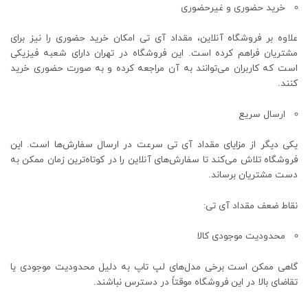
خرید حضوری و غیرحضوری
علاوه بر فروشگاه آنلاین، مقداد آی تی امکان خرید حضوری را نیز برای
مشتریان فراهم کرده است. این فروشگاه در تهران دارای شعبه فیزیکی
است که کاربران می‌توانند به آن مراجعه کرده و به صورت حضوری خرید
کنند.
ارسال سریع
یکی دیگر از مزایای مقداد آی تی سرعت در ارسال سفارش‌ها است. این
فروشگاه تلاش می‌کند تا سفارش‌های آنلاین را در کوتاه‌ترین زمان ممکن به
دست مشتریان برساند.
نقاط ضعف مقداد آی تی:
محدودیت موجودی کالا
گاهی ممکن است برخی مدل‌های لپ ‌تاپ به دلیل محدودیت موجودی یا
تقاضای بالا در این فروشگاه موقتاً در دسترس نباشند.