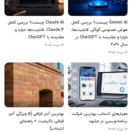
Gemini AI چیست؟ بررسی کامل
Claude AI چیست؟ بررسی کامل
هوش مصنوعی گوگل، قابلیت‌ها،
Claude 4، قابلیت‌ها، مزایا و
مزایا و مقایسه با ChatGPT در
مقایسه با ChatGPT
سال ۲۰۲۶
۱۴ مرداد ۱۴۰۵
۱۴ مرداد ۱۴۰۵
معیارهای انتخاب بهترین شرکت
بهترین آجر قزاقی [5 ویژگی آجر
برنامه‌نویسی در مشهد
قزاقی باکیفیت + راهنمای
انتخاب]
۱۴ مرداد ۱۴۰۵