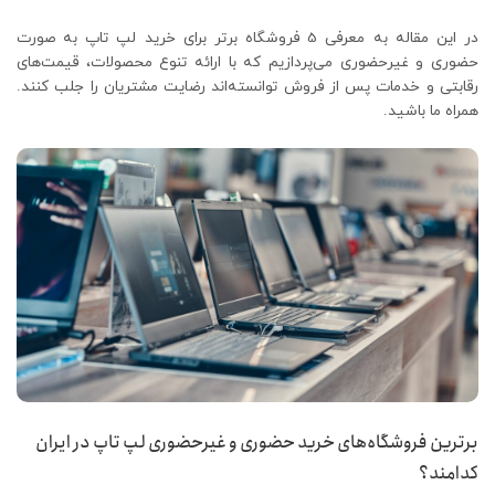
در این مقاله به معرفی 5 فروشگاه برتر برای خرید لپ تاپ به صورت
حضوری و غیرحضوری می‌پردازیم که با ارائه تنوع محصولات، قیمت‌های
رقابتی و خدمات پس از فروش توانسته‌اند رضایت مشتریان را جلب کنند.
همراه ما باشید.
برترین فروشگاه‌های خرید حضوری و غیرحضوری لپ تاپ در ایران
کدامند؟