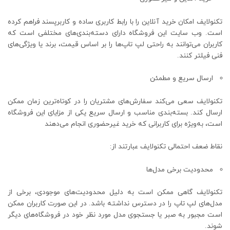
تکنولایف امکان خرید آنلاین را با رابط کاربری ساده و کاربرپسند فراهم کرده
است. وب سایت این فروشگاه دارای دسته‌بندی‌های مختلفی است که
کاربران می‌توانند به راحتی لپ‌ تاپ‌ها را بر اساس قیمت، برند یا ویژگی‌های
فنی فیلتر کنند.
ارسال سریع و مطمئن
تکنولایف سعی می‌کند سفارش‌های مشتریان را در کوتاه‌ترین زمان ممکن
ارسال کند. بسته‌بندی مناسب و ارسال سریع یکی از مزایای این فروشگاه
است، به‌ویژه برای کاربرانی که خرید غیرحضوری انجام می‌دهند
نقاط ضعف احتمالی تکنولایف عبارتند از:
محدودیت برخی مدل‌ها
تکنولایف گاهی ممکن است به دلیل محدودیت‌های موجودی، برخی از
مدل‌های لپ ‌تاپ را در دسترس نداشته باشد. در این صورت کاربران ممکن
است مجبور به صبر یا جستجوی مدل مورد نظر خود در فروشگاه‌های دیگر
شوند.