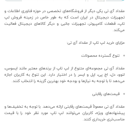
مقداد آی تی یکی دیگر از فروشگاه‌های تخصصی در حوزه فناوری اطلاعات و
تجهیزات دیجیتال در ایران است که به طور خاص در زمینه فروش لپ
‌تاپ‌، قطعات کامپیوتر، تجهیزات جانبی و دیگر کالاهای دیجیتال فعالیت
می‌کند.
مزایای خرید لپ تاپ از مقداد آی تی:
تنوع گسترده محصولات
مقداد آی تی مجموعه‌ای متنوع از لپ ‌تاپ‌ از برندهای معتبر مانند ایسوس،
لنوو، دل، اچ ‌پی، اپل و ایسر را در اختیار دارد. این تنوع به کاربران اجازه
می‌دهد تا با توجه به نیازها و بودجه خود بهترین گزینه را انتخاب کنند.
قیمت‌های رقابتی
مقداد آی تی معمولاً قیمت‌های رقابتی ارائه می‌دهد. با توجه به تخفیف‌ها و
پیشنهادهای ویژه، کاربران می‌توانند لپ‌ تاپ‌ مورد نظر خود را با قیمت
مناسب‌تری خریداری کنند.