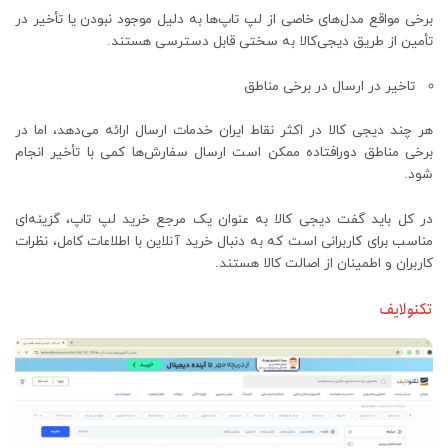
برخی مواقع مدل‌های خاصی از لپ‌ تاپ‌ها به دلیل موجود نبودن یا تأخیر در
تأمین از طریق دیجی‌کالا به سختی قابل دسترسی هستند.
تاخیر در ارسال در برخی مناطق
هر چند دیجی‌ کالا در اکثر نقاط ایران خدمات ارسال ارائه می‌دهد، اما در
برخی مناطق دورافتاده ممکن است ارسال سفارش‌ها کمی با تأخیر انجام
شود.
در کل باید گفت دیجی ‌کالا به عنوان یک مرجع خرید لپ ‌تاپ، گزینه‌ای
مناسب برای کاربرانی است که به دنبال خرید آنلاین با اطلاعات کامل، نظرات
کاربران و اطمینان از اصالت کالا هستند.
تکنولایف