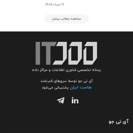
۱۲ مرداد ۱۴۰۵
مشاهده مطالب بیشتر
رسانه تخصصی فناوری اطلاعات و مراکز داده
آی تی جو توسط سرورهای قدرتمند
هاست ایران
پشتیبانی می‌شود
آی تی جو