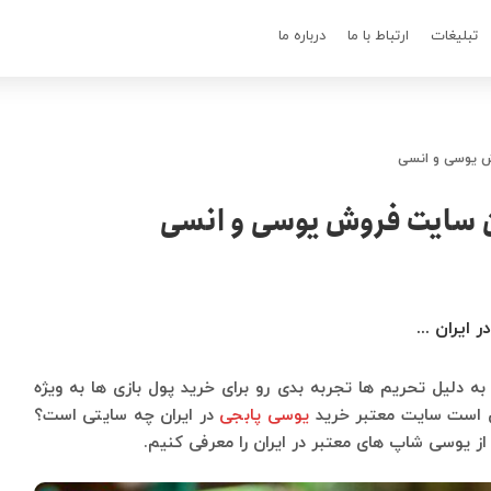
تبلیغات
ارتباط با ما
درباره ما
 یوسی و انسی
 سایت فروش یوسی و انسی
یران ...
به دلیل تحریم ها تجربه بدی رو برای خرید پول بازی ها به ویژه
ین است سایت معتبر خرید
یوسی پابجی
در ایران چه سایتی است؟
ز یوسی شاپ های معتبر در ایران را معرفی کنیم.