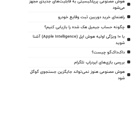
هوش مصنوعی پرپلکیسیتی به قابلیت‌های جدیدی مجهز
می‌شود
راهنمای خرید دوربین ثبت وقایع خودرو
چگونه حساب جیمیل هک شده را بازیابی کنیم؟
با ۱۰ ویژگی اولیه هوش اپل (Apple Intelligence) آشنا
شوید
داک‌داک‌گو چیست؟
بررسی بازی‌های ایردراپ تلگرام
هوش مصنوعی هنوز نمی‌تواند جایگزین جستجوی گوگل
شود