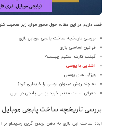
قصد داریم در این مقاله حول محور موارد زیر صحبت کنی
بررسی تاریخچه ساخت پابجی موبایل بازی
قوانین اساسی بازی
گیفت کارت استیم چیست؟
آشنایی با یوسی
ویژگی های یوسی
به چند روش می­توان یوسی را خریداری کرد؟
معرفی سایت معتبر خرید یوسی پابجی در ایران
بررسی تاریخچه ساخت پابجی موبایل ب
ایده ساخت این بازی به ذهن برندن گرین رسید.او بر ا