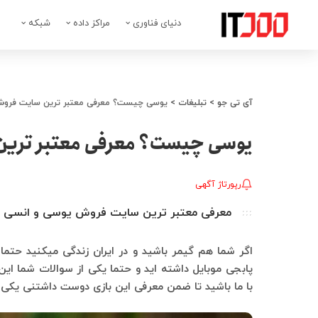
دنیای فناوری
مراکز داده
شبکه
آی تی جو
>
تبلیغات
>
یوسی چیست؟ معرفی معتبر ترین سایت فروش
یوسی چیست؟ معرفی معتبر ترین
رپورتاژ آگهی
معرفی معتبر ترین سایت فروش یوسی و انسی در ا
اگر شما هم گیمر باشید و در ایران زندگی میکنید حتما 
پابجی موبایل داشته اید و حتما یکی از سوالات شما ا
با ما باشید تا ضمن معرفی این بازی دوست داشتنی یکی ا