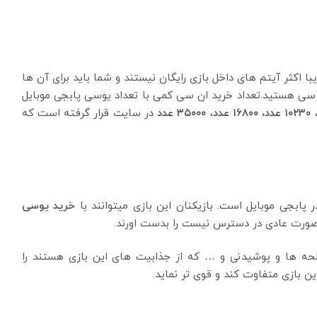
 اکثر آیتم های داخل بازی رایگان نیستند و شما باید برای آن ها
ن سی هستید.تعداد خرید ان سی کمی با تعداد یوسی پابجی موبایل
۱۰۲۳۰ عدد
،
۱۶۸۰۰ عدد
،
۳۵۰۰۰ عدد
در سایت قرار گرفته است که
خرید یوسی
ه صورت عادی در دسترس نیست را بدست اورند.
لحه ها و پوشیدنی و … که از جذابیت های این بازی هستند را
این بازی متفاوت کند و قوی تر نماید.