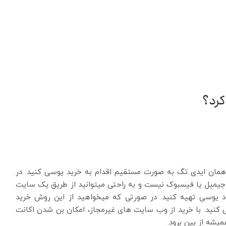
کرد؟
همان ایدی تگ به صورت مستقیم اقدام به خرید یوسی کنید. در
جیمیل یا فیسبوک نیست و به راحتی می­توانید از طریق یک سایت
خود یوسی تهیه کنید. در صورتی که می­خواهید از این روش خرید
ی کنید. با خرید از وب سایت های غیرمجاز، امکان بن شدن اکانت
یشه از بین برود.