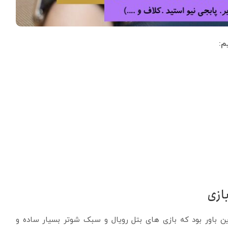
م:
ازی
ین باور بود که بازی های بتل رویال و سبک شوتر بسیار ساده و