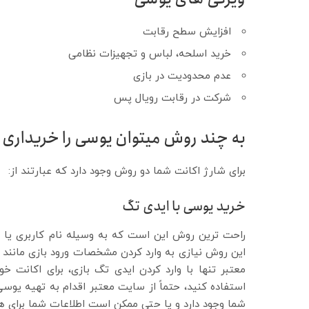
افزایش سطح رقابت
خرید اسلحه، لباس و تجهیزات نظامی
عدم محدودیت در بازی
شرکت در رقابت رویال پس
به چند روش می­توان یوسی را خریداری 
برای شارژ اکانت شما دو روش وجود دارد که عبارتند از:
خرید یوسی با ایدی تگ
راحت ترین روش این است که به وسیله نام کاربری یا 
این روش نیازی به وارد کردن مشخصات ورود بازی مانند 
معتبر تنها با وارد کردن ایدی تگ بازی، برای اکانت 
استفاده کنید، حتماً از سایت معتبر اقدام به تهیه یوس
شما وجود دارد و یا حتی ممکن است اطلاعات شما برای هم