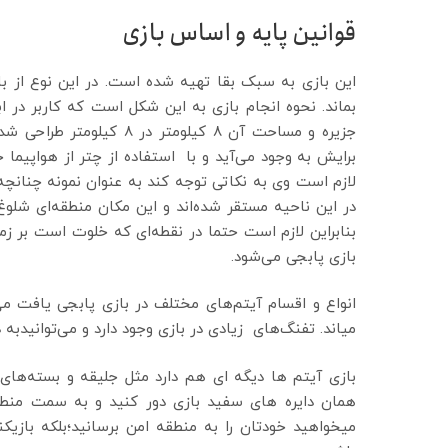
قوانین پایه و اساس بازی
این بازی به سبک بقا تهیه شده است. در این نوع از بازی
بماند. نحوه انجام بازی به این شکل است که کاربر در اب
جزیره و مساحت آن ۸ کیلومت
برایش به وجود می‌آید و با استفاده از چتر از هواپیما خ
لازم است وی به نکاتی توجه کند به عنوان نمونه چنانچه ف
در این ناحیه مستقر شده‌اند و این مکان منطقه‌ای شلوغ ب
بنابراین لازم است حتما در نقطه‌ای که خلوت است بر ز
بازی پابجی می‌شود.
انواع و اقسام آیتم‌های مختلف در بازی پابجی یافت می
میاند. تفنگ‌های زیادی در بازی وجود دارد و می‌توانیدبه
بازی آیتم ها دیگه ای هم دارد مثل جلیقه و بسته‌های 
همان دایره های سفید بازی دور کنید و به سمت منطق
میخواهید خودتان را به منطقه امن برسانید؛بلکه بازی