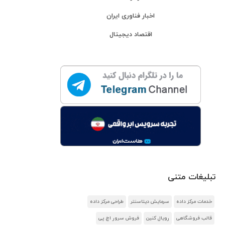
اخبار فناوری ایران
اقتصاد دیجیتال
تبلیغات متنی
خدمات مرکز داده
سرمایش دیتاسنتر
طراحی مرکز داده
قالب فروشگاهی
رویال کنین
فروش سرور اچ پی