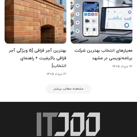
معیارهای انتخاب بهترین شرکت
بهترین آجر قزاقی [5 ویژگی آجر
برنامه‌نویسی در مشهد
قزاقی باکیفیت + راهنمای
انتخاب]
۱۴ مرداد ۱۴۰۵
۱۲ مرداد ۱۴۰۵
مشاهده مطالب بیشتر