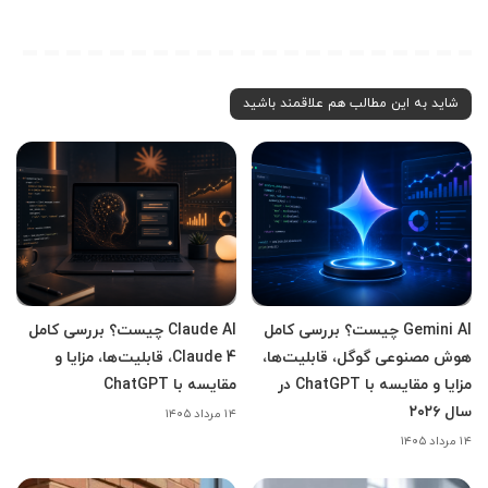
شاید به این مطالب هم علاقمند باشید
Gemini AI چیست؟ بررسی کامل
Claude AI چیست؟ بررسی کامل
هوش مصنوعی گوگل، قابلیت‌ها،
Claude 4، قابلیت‌ها، مزایا و
مزایا و مقایسه با ChatGPT در
مقایسه با ChatGPT
سال ۲۰۲۶
۱۴ مرداد ۱۴۰۵
۱۴ مرداد ۱۴۰۵