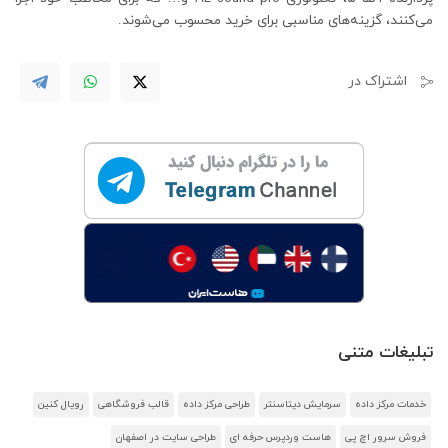
می‌کنند، گزینه‌های مناسبی برای خرید محسوب می‌شوند.
اشتراک در
تبلیغات متنی
خدمات مرکز داده
سرمایش دیتاسنتر
طراحی مرکز داده
قالب فروشگاهی
رویال کنین
فروش سرور اچ پی
هاست وردپرس حرفه ای
طراحی سایت در اصفهان