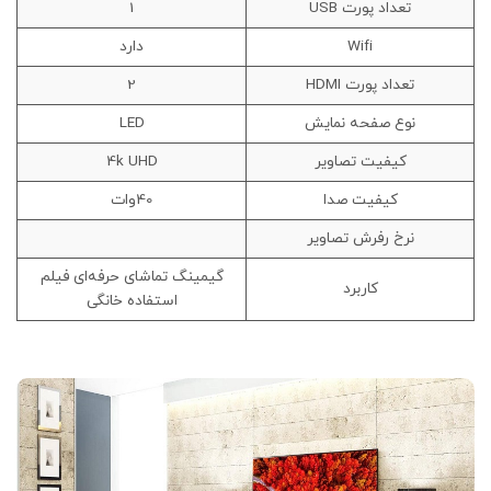
تعداد پورت USB
1
Wifi
دارد
تعداد پورت HDMI
2
نوع صفحه نمایش
LED
کیفیت تصاویر
4k UHD
کیفیت صدا
40وات
نرخ رفرش تصاویر
گیمینگ تماشای حرفه‌ای فیلم
کاربرد
استفاده خانگی