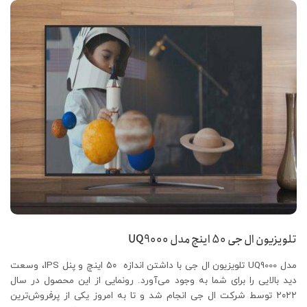
تلویزیون ال جی 50 اینچ مدل
UQ9000
مدل UQ9000 تلویزیون ال جی با داشتن اندازه ۵۰ اینچ و پنل IPS، وسعت
دید بالایی را برای شما به وجود می‌آورد. رونمایی از این محصول در سال
۲۰۲۲ توسط شرکت ال جی انجام شد و تا به امروز یکی از پرفروش‌ترین