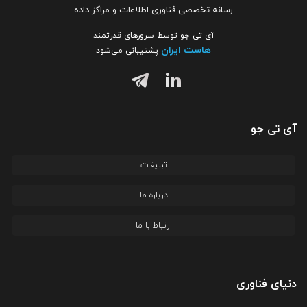
رسانه تخصصی فناوری اطلاعات و مراکز داده
آی تی جو توسط سرورهای قدرتمند
هاست ایران
پشتیبانی می‌شود
آی تی جو
تبلیغات
درباره ما
ارتباط با ما
دنیای فناوری