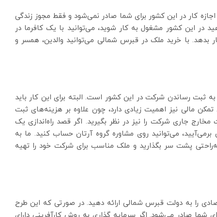
 اجازه کار در این کشور برای شما صادر نمی‌شود و فقط مجوز زندگی
د در این کشور مشغول به کار شوید، می‌‌توانید با یک کافرما در
ر بدهد. با خرید ملک در قبرس شمالی می‌توانید والدین، همسر و
به ثبت رساندن شرکت در این کشور است. البته برای این کار باید
مکن مالی نیز اهمیت زیادی دارد، چون علاوه بر هزینه‌های ثبت
مخارج جاری شرکت را نیز در نظر بگیرید. اگر قصد راه‌اندازی یک
رمی‌آیید، می‌توانید روی مشاوره گروه آرتان حساب کنید. ما به
به‌راحتی پشت سر بگذارید و ملک مناسب برای شرکت خود را تهیه
ادی را به دولت قبرس شمالی ارائه دهید. در صورتی که این طرح
ای شما صادر می‌شود. اگر سرمایه گذاری به روش کارآفرینی دارای