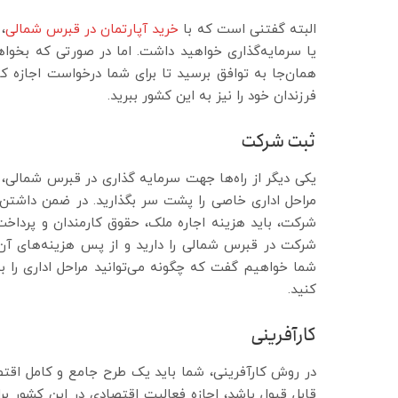
البته گفتنی است که با
خرید آپارتمان در قبرس شمالی
،
یا سرمایه‌گذاری خواهید داشت. اما در صورتی که بخواهی
همان‌جا به توافق برسید تا برای شما درخواست اجازه کا
فرزندان خود را نیز به این کشور ببرید.
ثبت شرکت
یکی دیگر از راه‌ها جهت سرمایه گذاری در قبرس شمالی، 
مراحل اداری خاصی را پشت سر بگذارید. در ضمن داشتن ت
شرکت، باید هزینه اجاره ملک، حقوق کارمندان و پرداخت 
شرکت در قبرس شمالی را دارید و از پس هزینه‌های آن ب
شما خواهیم گفت که چگونه می‌توانید مراحل اداری را 
کنید.
کارآفرینی
در روش کارآفرینی، شما باید یک طرح جامع و کامل اقتص
قابل قبول باشد، اجازه فعالیت اقتصادی در این کشور بر