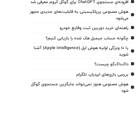
افزونه‌ی جستجوی ChatGPT برای گوگل کروم معرفی شد
هوش مصنوعی پرپلکیسیتی به قابلیت‌های جدیدی مجهز
می‌شود
راهنمای خرید دوربین ثبت وقایع خودرو
چگونه حساب جیمیل هک شده را بازیابی کنیم؟
با ۱۰ ویژگی اولیه هوش اپل (Apple Intelligence) آشنا
شوید
داک‌داک‌گو چیست؟
بررسی بازی‌های ایردراپ تلگرام
هوش مصنوعی هنوز نمی‌تواند جایگزین جستجوی گوگل
شود