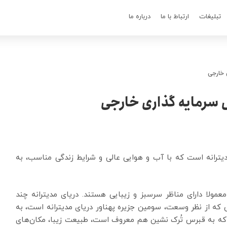
تبلیغات
ارتباط با ما
درباره ما
 خارجی
 سرمایه گذاری خارجی
دیترانه است که با آب و هوایی عالی و شرایط زندگی مناسب، به
معمولا دارای مناظر سرسبز و زیبایی هستند. دریای مدیترانه چند
 که از نظر وسعت، سومین جزیره پهناور دریای مدیترانه است، به
ه به قبرس تُرک نشین هم معروف است، طبیعت زیبا، مکان‌های