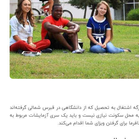
رگه اشتغال به تحصیل که از دانشگاهی در قبرس شمالی گرفته‌اند
اییدیه محل سکونت نیازی نیست و باید یک سری آزمایشات مربوط به
ما برای گرفتن ویزای شما اقدام می‌کند.