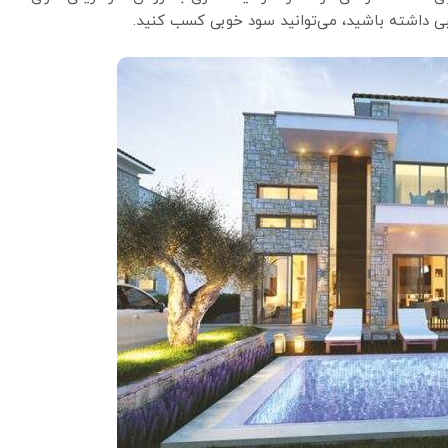
داشته باشید، می‌توانید سود خوبی کسب کنید.