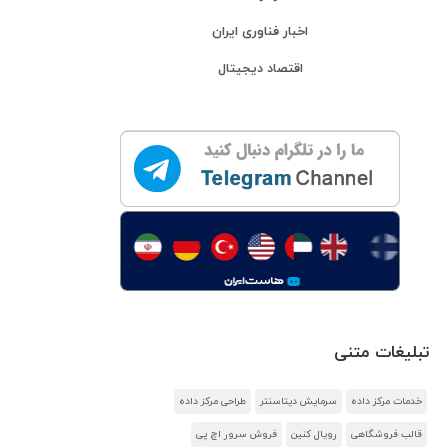
اخبار فناوری ایران
اقتصاد دیجیتال
تبلیغات متنی
خدمات مرکز داده
سرمایش دیتاسنتر
طراحی مرکز داده
قالب فروشگاهی
رویال کنین
فروش سرور اچ پی