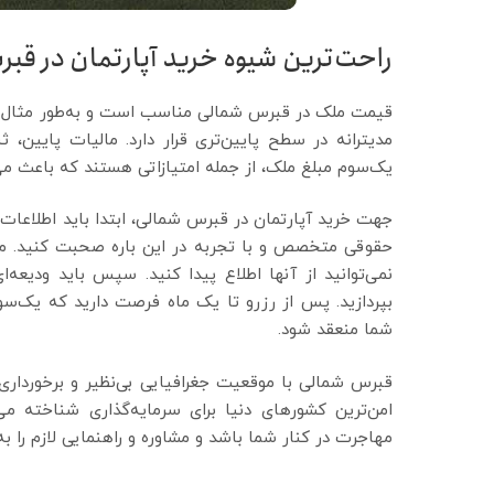
راحت‌ترین شیوه خرید آپارتمان در قب
قیمت ملک در قبرس شمالی مناسب است و به‌طور مثال ق
مدیترانه در سطح پایین‌تری قرار دارد. مالیات پایین،
یک‌سوم مبلغ ملک، از جمله امتیازاتی هستند که باعث م
جهت خرید آپارتمان در قبرس شمالی، ابتدا باید اطلاعات
حقوقی متخصص و با تجربه در این باره صحبت کنید. مطم
بپردازید. پس از رزرو تا یک ماه فرصت دارید که یک‌سو
شما منعقد شود.
قبرس شمالی با موقعیت جغرافیایی بی‌نظیر و برخورداری 
امن‌ترین کشورهای دنیا برای سرمایه‌گذاری شناخته می
مهاجرت در کنار شما باشد و مشاوره و راهنمایی لازم را به 