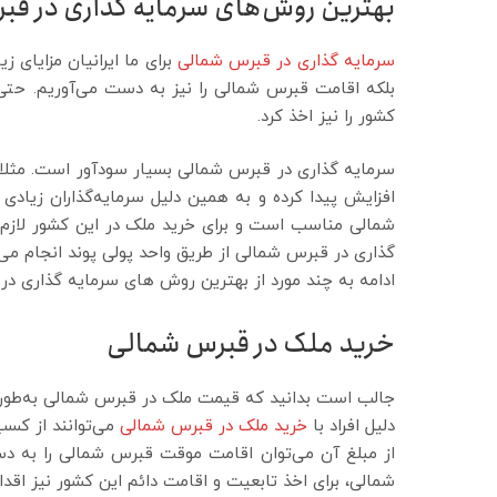
بهترین روش‌های سرمایه گذاری در ق
سرمایه گذاری در قبرس شمالی
برای ما ایرانیان مزایای زی
بلکه اقامت قبرس شمالی را نیز به دست می‌آوریم. حت
کشور را نیز اخذ کرد.
افزایش پیدا کرده و به همین دلیل سرمایه‌گذاران زیادی
شمالی مناسب است و برای خرید ملک در این کشور لازم 
گذاری در قبرس شمالی از طریق واحد پولی پوند انجام می‌
ادامه به چند مورد از بهترین روش های سرمایه گذاری در
خرید ملک در قبرس شمالی
دلیل افراد با
خرید ملک در قبرس شمالی
می‌توانند از کس
از مبلغ آن می‌توان اقامت موقت قبرس شمالی را به دس
شمالی، برای اخذ تابعیت و اقامت دائم این کشور نیز اقدام