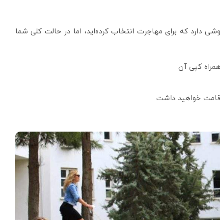
شی دارد که برای مهاجرت انتخاب کرده‌اید، اما در حالت کلی شما
مراه کپی آن
 اقامت خواهید داشت