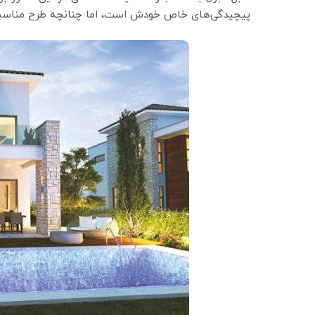
پیچیدگی‌های خاص خودش است، اما چنانچه طرح مناسبی 