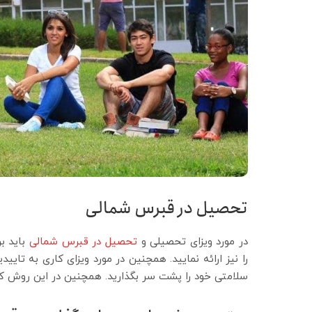
تحصیل در قبرس شمالی
در مورد ویزای تحصیلی و
تحصیل در قبرس شمالی
باید ب
را نیز ارائه نمایید. همچنین در مورد ویزای کاری به ت
سلامتی خود را پشت سر بگذارید. همچنین در این روش کافر