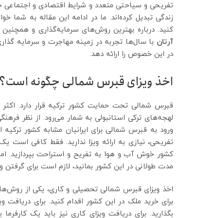
تفریحی و سیاحتی متعدد و شرایط اقتصادی و اجتماعی خوب
زندگی تبدیل کرده‌اند. ما در ادامه این مقاله به شما
کنید. درباره بهترین روش‌های سرمایه‌گذاری و همچنی
آرتان
با سال‌ها تجربه در زمینه مهاجرت و سرمایه گذار
در این خصوص را ارائه دهد.
اخذ ویزای قبرس شمالی چگونه است؟
قبرس شمالی تحت حمایت کشور ترکیه قرار دارد. اکثر 
لهجه‌های ترکی استانبولی به شمار می‌رود. از نظر فرهن
ورود به قبرس شمالی برای ایرانیان مشابه کشور ترکیه
کشور خوش آب و هوا به تفریح و استراحت بپردازید. اما 
مدت طولانی در این کشور بمانید، لازم است برای گرفتن ویز
اخذ ویزای قبرس شمالی تحصیلی و کاری، یکی از روش‌ها
برای خرید ملک در این کشور اقدام کنید. برای دریافت و
بگذارید. برای دریافت ویزای کاری نیز باید یک کارف