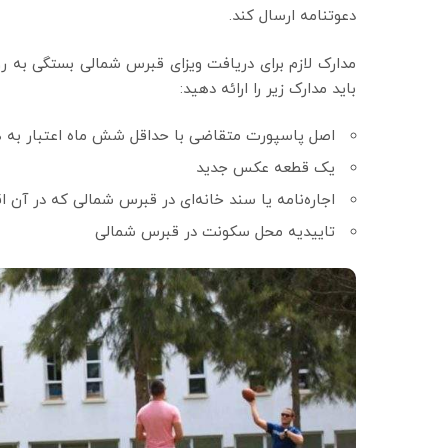
دعوتنامه ارسال کند.
مدارک لازم برای دریافت ویزای قبرس شمالی بستگی به رو
باید مدارک زیر را ارائه دهید:
اصل پاسپورت متقاضی با حداقل شش ماه اعتبار به ه
یک قطعه عکس جدید
اجاره‌نامه یا سند خانه‌ای در قبرس شمالی که در آن
تاییدیه محل سکونت در قبرس شمالی