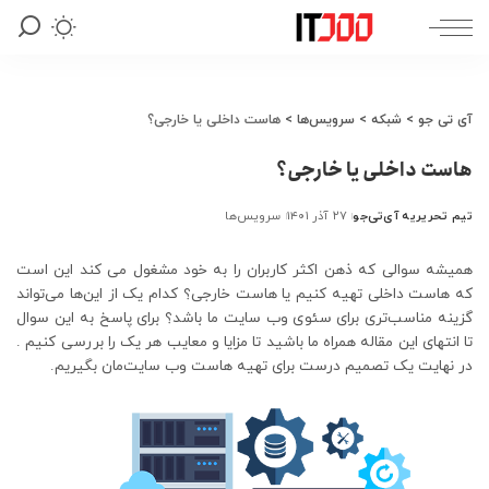
آی تی جو
>
شبکه
>
سرویس‌ها
>
هاست داخلی یا خارجی؟
هاست داخلی یا خارجی؟
تیم تحریریه آی‌تی‌جو
۲۷ آذر ۱۴۰۱
سرویس‌ها
ارسال
شده
توسط
همیشه سوالی که ذهن اکثر کاربران را به خود مشغول می کند این است
که هاست داخلی تهیه کنیم یا هاست خارجی؟ کدام یک از این‌ها می‌تواند
گزینه مناسب‌تری برای سئوی وب سایت ما باشد؟ برای پاسخ به این سوال
تا انتهای این مقاله همراه ما باشید تا مزایا و معایب هر یک را بررسی کنیم .
در نهایت یک تصمیم درست برای تهیه هاست وب سایت‌مان بگیریم.