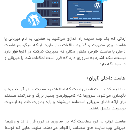
زمانی که یک وب سایت راه اندازی می‌کنید به فضایی به نام میزبانی یا
هاست برای مدیریت و ذخیره اطلاعات نیاز دارید. اینکه میگوییم هاست
داخلی یا هاست خارجی منظور مکانی که مدیریت شرکت در آنجا قرار دارد
نیست، بلکه اشاره به سروری دارد که قرار است اطلاعات شما را میزبانی و
در خود نگه دارد.
هاست داخلی (ایران)
میدانیم که هاست فضایی است که اطلاعات وب‌سایت ما در آن ذخیره و
نگهداری می‌شود. سرورها که کامپیوترهای بسیار بزرگ و قدرتمند هستند
برای ارائه فضای میزبانی استفاده می‌شوند و باید بصورت دائم به اینترنت
پرسرعت متصل باشند.
هاست ایرانی به این معناست که این سرورها در ایران قرار دارند و وظیفه
میزبانی وب سایت های مختلف را انجام می‌دهند. سایت هایی که توسط