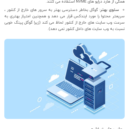
همگی از هارد درایو های NVME استفاده می کنند.
سئوی بهتر:
گوگل بخاطر دسترسی بهتر به سرور های خارج از کشور ،
سریعتر محتوا را مورد ایندکس قرار می دهد و همچنین امتیاز بهتری به
سرعت وب سایت های خارج از کشور لحاظ می کند (زیرا گوگل پینگ خوبی
نسبت به وب سایت های داخل کشور نمی دهد).