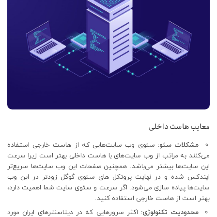
معایب هاست داخلی
مشکلات سئو:
سئوی وب سایت‌هایی که از هاست خارجی استفاده
می‌کنند به مراتب از وب سایت‌های با هاست داخلی بهتر است زیرا سرعت
این سایت‌ها بیشتر می‌باشد. همچنین صفحات این وب سایت‌ها سریع‌تر
ایندکس شده و در نهایت پروتکل های سئوی گوگل زودتر در این وب
سایت‌ها پیاده سازی می‌شود. اگر سرعت و سئوی سایت شما اهمیت دارد،
بهتر است از هاست خارجی استفاده کنید.
محدودیت تکنولوژی:
اکثر سرورهایی که در دیتاسنترهای ایران مورد