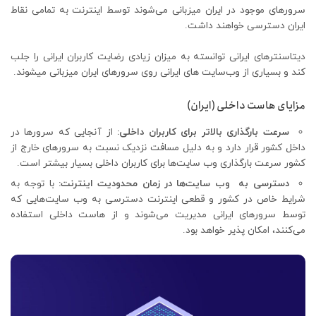
سرورهای موجود در ایران میزبانی می‌شوند توسط اینترنت به تمامی نقاط
ایران دسترسی خواهند داشت.
دیتاسنترهای ایرانی توانسته به میزان زیادی رضایت کاربران ایرانی را جلب
کند و بسیاری از وب‌سایت های ایرانی روی سرورهای ایران میزبانی می‍شوند.
مزایای هاست داخلی (ایران)
سرعت بارگذاری بالاتر برای کاربران داخلی:
از آنجایی که سرورها در
داخل کشور قرار دارد و به دلیل مسافت نزدیک نسبت به سرورهای خارج از
کشور سرعت بارگذاری وب سایت‌ها برای کاربران داخلی بسیار بیشتر است.
دسترسی به وب سایت‌ها در زمان محدودیت اینترنت:
با توجه به
شرایط خاص در کشور و قطعی اینترنت دسترسی به وب سایت‌‌هایی که
توسط سرورهای ایرانی مدیریت می‌شوند و از هاست داخلی استفاده
می‌کنند، امکان پذیر خواهد بود.