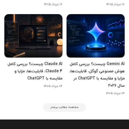
۱۶ مرداد ۱۴۰۵
۱۶ مرداد ۱۴۰۵
Gemini AI چیست؟ بررسی کامل
Claude AI چیست؟ بررسی کامل
هوش مصنوعی گوگل، قابلیت‌ها،
Claude 4، قابلیت‌ها، مزایا و
مزایا و مقایسه با ChatGPT در
مقایسه با ChatGPT
سال ۲۰۲۶
۱۴ مرداد ۱۴۰۵
۱۴ مرداد ۱۴۰۵
مشاهده مطالب بیشتر