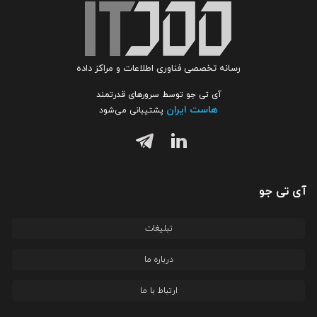
رسانه تخصصی فناوری اطلاعات و مراکز داده
آی تی جو توسط سرورهای قدرتمند
هاست ایران
پشتیبانی می‌شود
آی تی جو
تبلیغات
درباره ما
ارتباط با ما