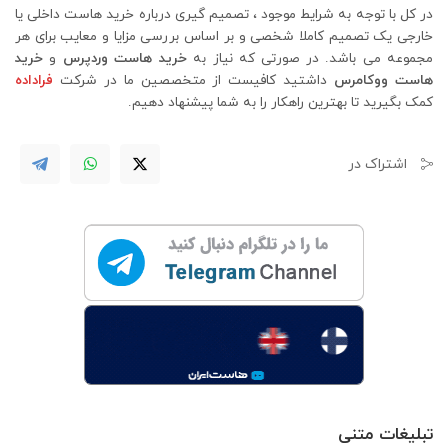
در کل با توجه به شرایط موجود ، تصمیم گیری درباره خرید هاست داخلی یا
خارجی یک تصمیم کاملا شخصی و بر اساس بررسی مزایا و معایب برای هر
مجموعه می باشد. در صورتی که نیاز به
خرید هاست وردپرس
و
خرید
هاست ووکامرس
داشتید کافیست از متخصصین ما در شرکت
فراداده
کمک بگیرید تا بهترین راهکار را به شما پیشنهاد دهیم.
اشتراک در
تبلیغات متنی