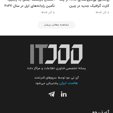
کارت گرافیک جدید در چین
تأمین رایانه‌های اپل در سال ۲۰۲۷
۸ آذر ۱۴۰۴
۸ آذر ۱۴۰۴
مشاهده مطالب بیشتر
رسانه تخصصی فناوری اطلاعات و مراکز داده
آی تی جو توسط سرورهای قدرتمند
هاست ایران
پشتیبانی می‌شود
آی تی جو