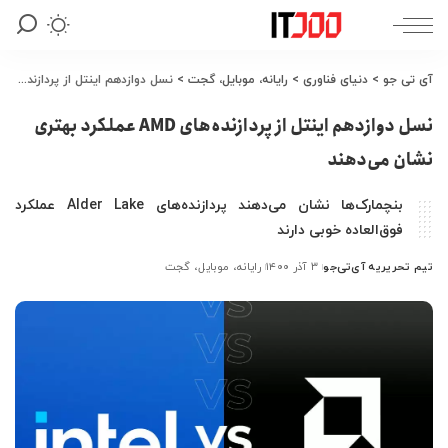
آی تی جو
>
دنیای فناوری
>
رایانه، موبایل، گجت
>
نسل دوازدهم اینتل از پردازنده‌های AMD عملکرد بهتری نشان می‌دهند
نسل دوازدهم اینتل از پردازنده‌های AMD عملکرد بهتری
نشان می‌دهند
بنچمارک‌ها نشان می‌دهند پردازنده‌های Alder Lake عملکرد
فوق‌العاده خوبی دارند
تیم تحریریه آی‌تی‌جو
۳ آذر ۱۴۰۰
رایانه، موبایل، گجت
ارسال
شده
توسط