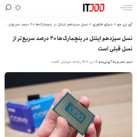
آی تی جو
>
دنیای فناوری
>
نسل سیزدهم اینتل در بنچمارک‌ها ۲۰ درصد سریع‌تر از نسل قبلی است
نسل سیزدهم اینتل در بنچمارک‌ها ۲۰ درصد سریع‌تر از
نسل قبلی است
تیم تحریریه آی‌تی‌جو
۵ تیر ۱۴۰۱
رایانه، موبایل، گجت
ارسال
شده
توسط