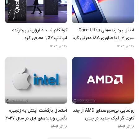
اینتل پردازنده‌های Core Ultra
کوالکام نسخه ارزان‌تر پردازنده
سری ۳ را با فناوری ۱۸A معرفی کرد
لپ‌تاپ X2 را معرفی کرد
۱۶ دی ۱۴۰۴
۱۶ دی ۱۴۰۴
رونمایی بی‌سروصدای AMD از چند
احتمال بازگشت اینتل به زنجیره
کارت گرافیک جدید در چین
تأمین رایانه‌های اپل در سال ۲۰۲۷
۸ آذر ۱۴۰۴
۸ آذر ۱۴۰۴