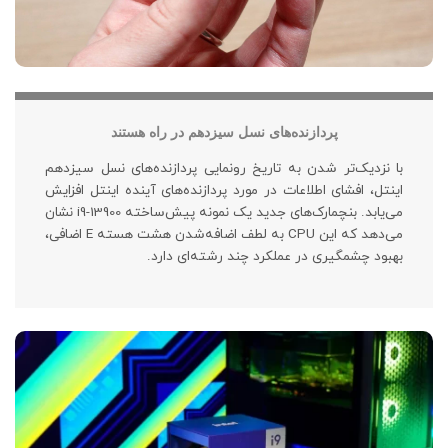
پردازنده‌های نسل سیزدهم در راه هستند
با نزدیک‌تر شدن به تاریخ رونمایی پردازنده‌های نسل سیزدهم
اینتل، افشای اطلاعات در مورد پردازنده‌های آینده اینتل افزایش
می‌یابد. بنچمارک‌های جدید یک نمونه پیش‌ساخته i9-13900 نشان
می‌دهد که این CPU به لطف اضافه‌شدن هشت هسته E اضافی،
بهبود چشمگیری در عملکرد چند رشته‌ای دارد.