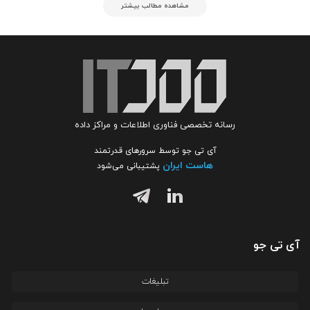
مشاهده مطالب بیشتر
رسانه تخصصی فناوری اطلاعات و مراکز داده
آی تی جو توسط سرورهای قدرتمند
هاست ایران
پشتیبانی می‌شود
آی تی جو
تبلیغات