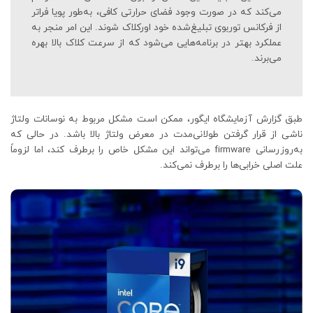
می‌کند که در صورت وجود فضای حرارتی کافی، به‌طور پویا فراتر
از فرکانس توربوی تبلیغ‌شده خود اورکلاک شوند. این امر منجر به
عملکرد بهتر در برنامه‌هایی می‌شود که از سرعت کلاک بالا بهره
می‌برند.
طبق گزارش آزمایشگاه ایگور، ممکن است مشکل مربوط به نوسانات ولتاژ
ناشی از قرار گرفتن طولانی‌مدت در معرض ولتاژ بالا باشد. در حالی که
به‌روزرسانی firmware می‌تواند این مشکل خاص را برطرف کند، اما لزوماً
علت اصلی خرابی‌ها را برطرف نمی‌کند.