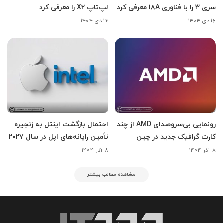
سری ۳ را با فناوری ۱۸A معرفی کرد
لپ‌تاپ X2 را معرفی کرد
۱۶ دی ۱۴۰۴
۱۶ دی ۱۴۰۴
رونمایی بی‌سروصدای AMD از چند
احتمال بازگشت اینتل به زنجیره
کارت گرافیک جدید در چین
تأمین رایانه‌های اپل در سال ۲۰۲۷
۸ آذر ۱۴۰۴
۸ آذر ۱۴۰۴
مشاهده مطالب بیشتر