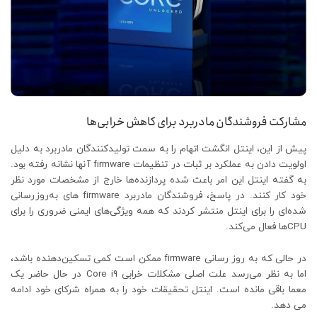
مشارکت فروشندگان مادربرد برای کاهش خرابی‌ها
پیش از این، اینتل انگشت اتهام را به سمت تولیدکنندگان مادربرد به دلیل
اولویت دادن به عملکرد بر ثبات در تنظیمات firmware آنها نشانه رفته بود.
به گفته اینتل این امر باعث شده پردازنده‌ها خارج از مشخصات مورد نظر
خود کار کنند. در پاسخ، فروشندگان مادربرد firmware های به‌روزرسانی
شده‌ای را برای اینتل منتشر کردند که همه ویژگی‌های ایمنی ضروری را برای
CPUها فعال می‌کند.
در حالی که به روز رسانی firmware ممکن است کمی تسکین‌دهنده باشد،
اما به نظر می‌رسد علت اصلی مشکلات خرابی Core i9 در حال حاضر یک
معما باقی مانده است. اینتل تحقیقات خود را به همراه شرکای خود ادامه
می دهد.