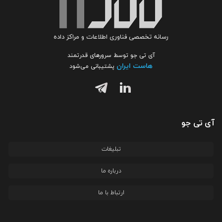
رسانه تخصصی فناوری اطلاعات و مراکز داده
آی تی جو توسط سرورهای قدرتمند
هاست ایران
پشتیبانی می‌شود
آی تی جو
تبلیغات
درباره ما
ارتباط با ما