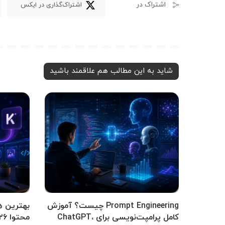
اشتراک در
اشتراک‌گذاری در ایکس
شاید به این مطالب هم علاقمند باشید
Prompt Engineering چیست؟ آموزش
بهترین ه
کامل پرامپت‌نویسی برای ChatGPT،