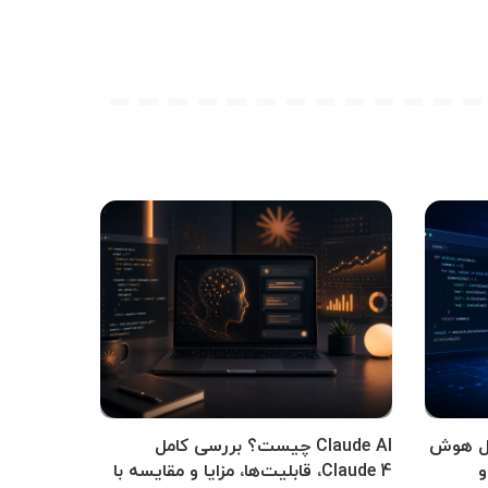
کامل هوش
Claude AI چیست؟ بررسی کامل
و
Claude 4، قابلیت‌ها، مزایا و مقایسه با