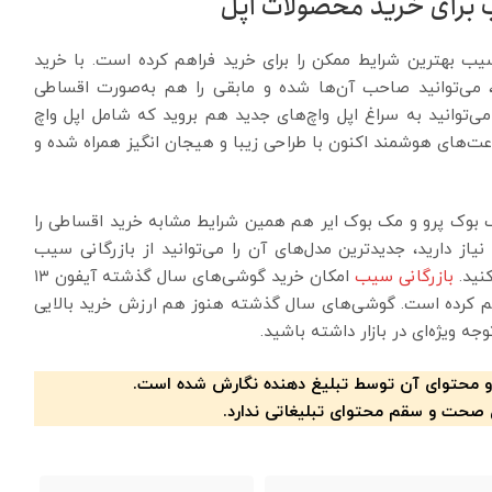
ب برای خرید محصولات اپل
یب بهترین شرایط ممکن را برای خرید فراهم کرده است. با خرید
می‌توانید صاحب آن‌ها شده و مابقی را هم به‌صورت اقساطی
ی‌توانید به سراغ اپل واچ‌های جدید هم بروید که شامل اپل واچ
واچ SE جدید هستند. این ساعت‌های هوشمند اکنون با طراحی زیبا و هیجان انگیز همراه شده و
مک بوک پرو و مک بوک ایر هم همین شرایط مشابه خرید اقساطی را
از دارید، جدیدترین مدل‌های آن را می‌توانید از بازرگانی سیب
نید.
بازرگانی سیب
امکان خرید گوشی‌های سال گذشته آیفون ۱۳
رسی خرید اقساطی آیفون ۱۴ پلاس فراهم کرده است. گوشی‌های سال گذشته هنوز هم ارزش خرید بالایی
 ویژه‌ای در بازار داشته باشید.
و محتوای آن توسط تبلیغ دهنده نگارش شده است.
 صحت و سقم محتوای تبلیغاتی ندارد.