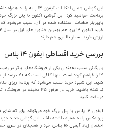
پرداخت خواهید کرد. این گوشی اکنون با پنل بزرگ خود
پایین‌تر قطعات استفاده شده در آن، سبب می‌شود که
ارزش خرید بسیار بالاتری هم دارند.
بررسی خرید اقساطی آیفون ۱۴ پلاس
بازرگانی سیب به‌عنوان یکی از فروشگاه‌های برتر در زمی
کنید. این شیوه خرید سبب می‌شود که برنامه ریزی مناسب
نداشته باشید. خرید در عرض ۵
دریافت کنید.
آیفون ۱۴ پلاس با پنل بزرگ خود می‌تواند برای تم
پرو مکس را به همراه داشته باشد. این گوشی جدید مورد اس