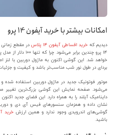
امکانات بیشتر با خرید آیفون 14 پرو
دیدیم که
خرید اقساطی آیفون ۱۴ پلاس
در مقطع زمانی ک
14 پرو چندین برابر م
بردای در طول نور شب مناسب‌تر باشد و کیفیت و جزئیات ب
موتور فوتونیک جدید در ماژول دوربین استفاده شده و
می‌شود. صفحه نمایش این گوشی بزرگ‌ترین تغییر م
داینامیک آیلند را به همراه دارد. این فضای جدید اکنون ب
گوشی‌های اندرویدی وجود ندارد و همین ارزش
خرید آیفون
باشید.