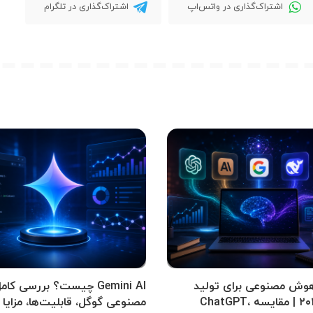
اشتراک‌گذاری در واتس‌اپ
اشتراک‌گذاری در تلگرام
وش مصنوعی برای تولید
Gemini AI چیست؟ بررسی 
محتوا ۲۰۲۶ | مقایسه ChatGPT،
مصنوعی گوگل، قابلیت‌ها، مزایا 