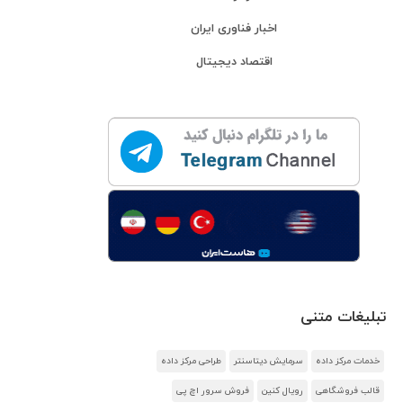
اخبار فناوری ایران
اقتصاد دیجیتال
تبلیغات متنی
خدمات مرکز داده
سرمایش دیتاسنتر
طراحی مرکز داده
قالب فروشگاهی
رویال کنین
فروش سرور اچ پی