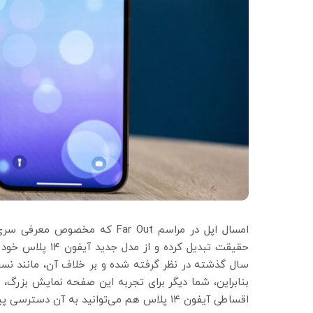
امسال اپل در مراسم Far Out که
سال گذشته در نظر گرفته شده و بر خلاف آن، مانند 
بنابراین، شما دیگر برای تجربه این صفحه نمایش بزرگ، ن
اقساطی آیفون ۱۴ پلاس هم می‌توانید به آن دسترسی پیدا کنید.