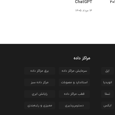
ChatGPT
۱۴ مرداد ۱۴۰۵
مراکز داده
اپل
سرمایش مراکز داده
برق مراکز داده
انویدیا
استاندارد و مصوبات
مرکز داده سبز
تسلا
قطب مراکز داده
رایانش ابری
ایکس
دسترس‌پذیری
ممیزی و رتبه‌بندی