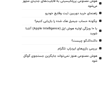
هوش مصنوعی پرپلکیسیتی به قابلیت‌های جدیدی مجهز
می‌شود
راهنمای خرید دوربین ثبت وقایع خودرو
چگونه حساب جیمیل هک شده را بازیابی کنیم؟
با ۱۰ ویژگی اولیه هوش اپل (Apple Intelligence) آشنا
شوید
داک‌داک‌گو چیست؟
بررسی بازی‌های ایردراپ تلگرام
هوش مصنوعی هنوز نمی‌تواند جایگزین جستجوی گوگل
شود