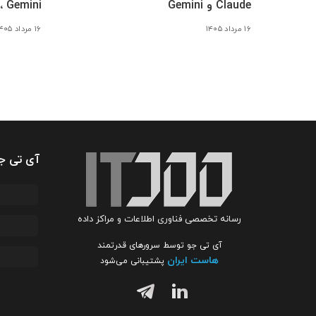
Claude و Gemini
Claude، Gemini
۱۶ مرداد ۱۴۰۵
۱۶ مرداد ۱۴۰۵
آی تی ج
رسانه تخصصی فناوری اطلاعات و مراکز داده
آی تی جو توسط سرورهای قدرتمند
هاست ایران
پشتیبانی می‌شود