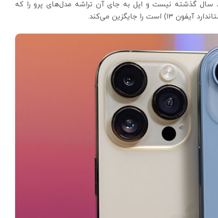
رد سال گذشته نیست و اپل به جای آن تراشه مدل‌های پرو را که