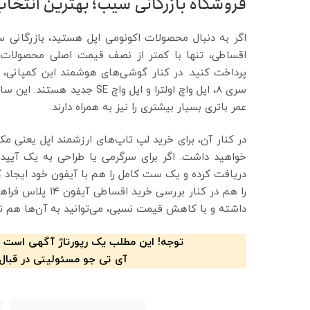
فروشگاه بازرگانی سیب؛ بهترین انتخا
اگر به دنبال محصولات اکونومی اپل هستید، بازرگانی س
اقساطی، تنها با کمتر از نصف قیمت اصلی محصولات، 
پرداخت کنید. در کنار گوشی‌های هوشمند این کمپانی، م
سری ۸، اپل واچ اولترا و اپل 
عمر باتری بسیار بیشتری را نیز به همراه دارند.
در کنار آن، برای خرید لپ تاپ‌های ارزشمند اپل یعنی 
خواهید داشت. اگر برای سرگرمی یا طراحی به یک آیپد نی
دریافت کرده و یک ست کامل را هم با آیفون خود ایجاد ک
را هم در کنار بر
داشته و با کاهش قیمت نسبی، می‌توانید به آن‌ها هم توجه
توجه! این مطلب یک رپورتاژ آگهی است 
آی تی جو مسئولیتی در قبال