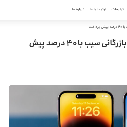
تبلیغات
ارتباط با ما
درباره ما
خرید اقساطی آیفون ۱۴ پلاس در بازرگانی سیب با ۴۰ درصد پیش