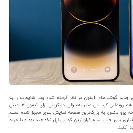
 مخصوص معرفی سری جدید گوشی‌های آیفون در نظر گرفته شده بود، شایعات را به
حقیقت تبدیل کرده و از مدل جدید آیفون ۱۴ پلاس خود هم رونمایی کرد. این مدل به‌عنوان جایگزینی برای آیفون ۱۳ مینی
نسخه پرو مکس، به بزرگ‌ترین صفحه نمایش سری مجهز شده است.
یازی برای رفتن سراغ گران‌ترین گوشی اپل نخواهید بود و با خرید