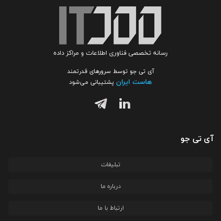
رسانه تخصصی فناوری اطلاعات و مراکز داده
آی تی جو توسط سرورهای قدرتمند
هاست ایران
پشتیبانی می‌شود
آی تی جو
تبلیغات
درباره ما
ارتباط با ما