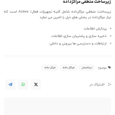
زیرساخت منطقی مراکزداده
زیرساخت منطقی مراکزداده شامل کلیه تجهیزات فعال/ Active است که
نیاز مراکزداده در بخش های ذیل را تامین می نماید.
پردازش اطلاعات
ذخیره سازی و پشتیبان سازی اطلاعات
ارتباطات و دسترسی ها بیرونی و داخلی
دیتاسنتر
مراکز داده
مرکز داده
موضوع
اشتراک در