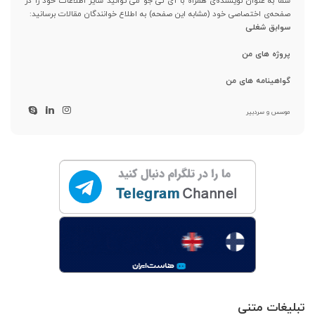
شما به عنوان نویسنده‌ی همراه با آی تی جو می توانید سایر اطلاعات خود را در
صفحه‌ی اختصاصی خود (مشابه این صفحه) به اطلاع خوانندگان مقالات برسانید:
سوابق شغلی
پروژه های من
گواهینامه های من
موسس و سردبیر
تبلیغات متنی