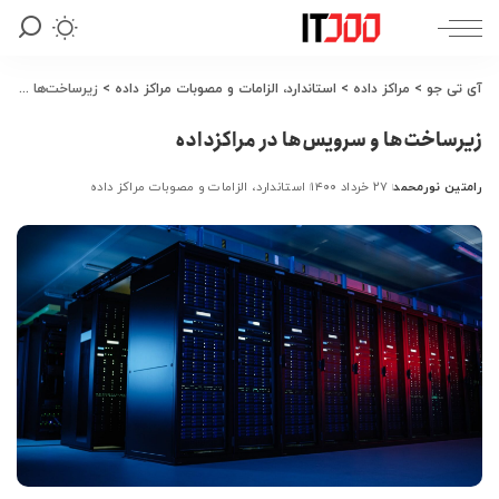
آی تی جو
>
مراکز داده
>
استاندارد، الزامات و مصوبات مراکز داده
>
زیرساخت‌ها و سرویس‌ها در مراکزداده
زیرساخت‌ها و سرویس‌ها در مراکزداده
رامتین نورمحمد
۲۷ خرداد ۱۴۰۰
استاندارد، الزامات و مصوبات مراکز داده
ارسال
شده
توسط