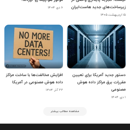
زیرساخت‌های جدید هاست‌ایران
۶ دی ۱۴۰۴
۱۵ اردیبهشت ۱۴۰۵
دستور جدید آمریکا برای تعیین
افزایش مخالفت‌ها با ساخت مراکز
مقررات برق مراکز داده هوش
داده هوش مصنوعی در آمریکا
مصنوعی
۲۲ آذر ۱۴۰۴
۱ دی ۱۴۰۴
مشاهده مطالب بیشتر