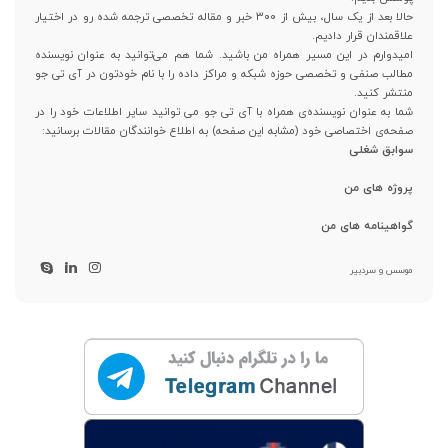
حالا بعد از یک سال، بیش از ۳۰۰ خبر و مقاله تخصصی ترجمه شده رو در اختیار
علاقمندان قرار دادیم.
امیدوارم در این مسیر همراه من باشید. شما هم می‌توانید به عنوان نویسنده
مطالب صنفی و تخصصی حوزه شبکه و مراکز داده را با نام خودتون در آی تی جو
منتشر کنید.
شما به عنوان نویسنده‌ی همراه با آی تی جو می توانید سایر اطلاعات خود را در
صفحه‌ی اختصاصی خود (مشابه این صفحه) به اطلاع خوانندگان مقالات برسانید:
سوابق شغلی
پروژه های من
گواهینامه های من
موسس و سردبیر