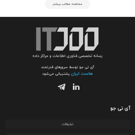
مشاهده مطالب بیشتر
رسانه تخصصی فناوری اطلاعات و مراکز داده
آی تی جو توسط سرورهای قدرتمند
هاست ایران
پشتیبانی می‌شود
آی تی جو
تبلیغات