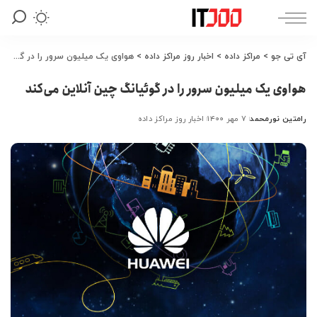
آی تی جو
>
مراکز داده
>
اخبار روز مراکز داده
>
هواوی یک میلیون سرور را در گوئیانگ چین آنلاین می‌کند
هواوی یک میلیون سرور را در گوئیانگ چین آنلاین می‌کند
رامتین نورمحمد
۷ مهر ۱۴۰۰
اخبار روز مراکز داده
ارسال
شده
توسط